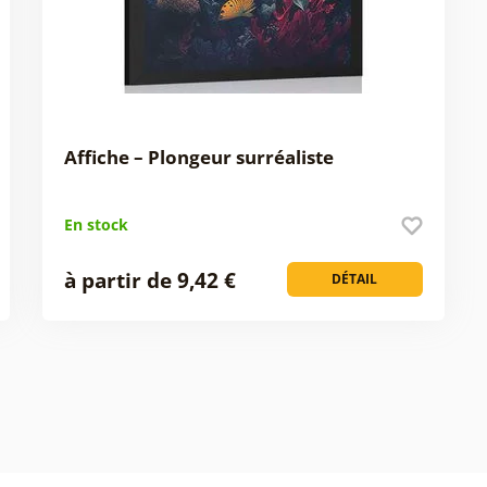
Affiche – Plongeur surréaliste
En stock
à partir de 9,42 €
DÉTAIL