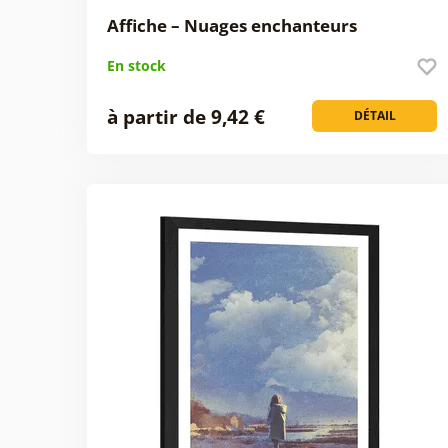
Affiche – Nuages enchanteurs
En stock
à partir de 9,42 €
DÉTAIL