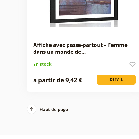
Affiche avec passe-partout – Femme
dans un monde de…
En stock
à partir de 9,42 €
DÉTAIL
Haut de page