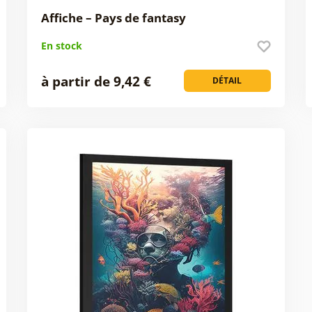
Affiche – Pays de fantasy
En stock
à partir de 9,42 €
DÉTAIL