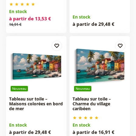
En stock
En stock
à partir de 13,53 €
à partir de 29,48 €
16,91 €
Nouveau
Nouveau
Tableau sur toile –
Tableau sur toile –
Maisons colorées en bord
Charme du village
de mer
caribéen
En stock
En stock
à partir de 29,48 €
à partir de 16,91 €