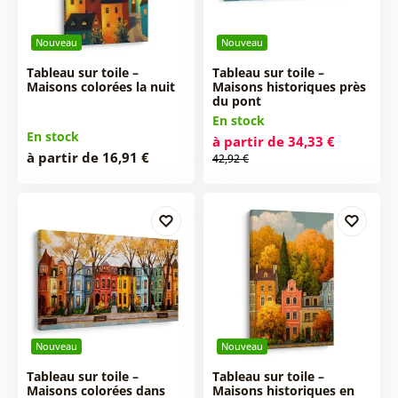
Nouveau
Nouveau
Tableau sur toile –
Tableau sur toile –
Maisons colorées la nuit
Maisons historiques près
du pont
En stock
En stock
à partir de 34,33 €
à partir de 16,91 €
42,92 €
Nouveau
Nouveau
Tableau sur toile –
Tableau sur toile –
Maisons colorées dans
Maisons historiques en