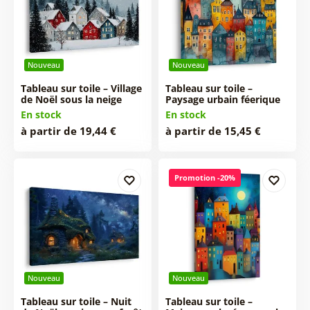
Nouveau
Nouveau
Tableau sur toile – Village
Tableau sur toile –
de Noël sous la neige
Paysage urbain féerique
En stock
En stock
à partir de 19,44 €
à partir de 15,45 €
Promotion -20%
Nouveau
Nouveau
Tableau sur toile – Nuit
Tableau sur toile –