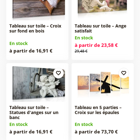
Tableau sur toile – Croix
Tableau sur toile – Ange
sur fond en bois
satisfait
En stock
En stock
à partir de 23,58 €
à partir de 16,91 €
29,48 €
Tableau sur toile –
Tableau en 5 parties –
Statues d'anges sur un
Croix sur les épaules
banc
En stock
En stock
à partir de 16,91 €
à partir de 73,70 €