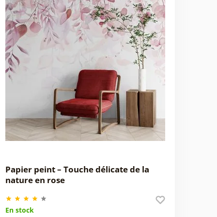
Papier peint – Touche délicate de la
nature en rose
En stock