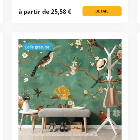
à partir de 25,58 €
DÉTAIL
Colle gratuite