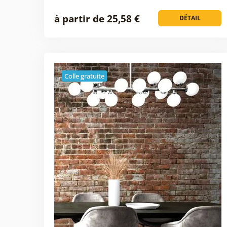
à partir de 25,58 €
DÉTAIL
Colle gratuite