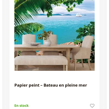
Papier peint – Bateau en pleine mer
En stock