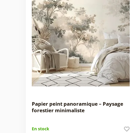
Papier peint panoramique – Paysage
forestier minimaliste
En stock