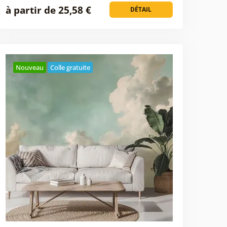
à partir de 25,58 €
DÉTAIL
Nouveau
Colle gratuite