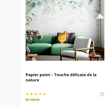
Papier peint – Touche délicate de la
nature
En stock