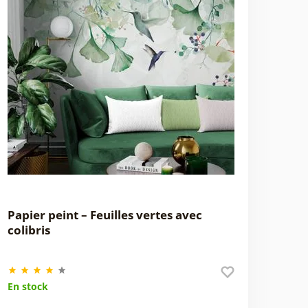
Papier peint – Feuilles vertes avec
colibris
En stock