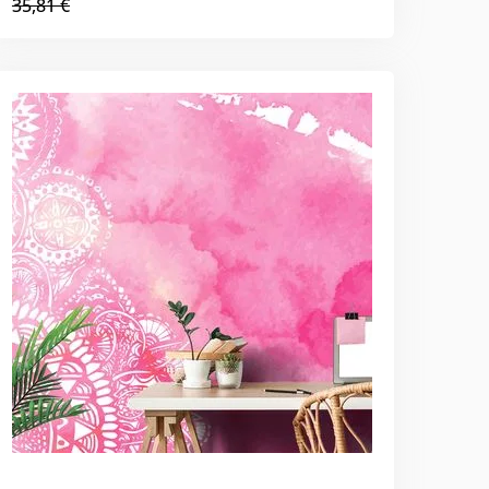
35,81 €