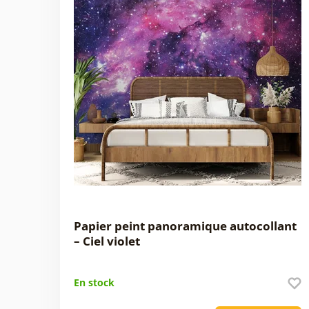
Papier peint panoramique autocollant
– Ciel violet
En stock