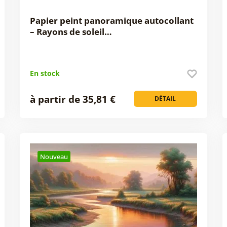
Papier peint panoramique autocollant
– Rayons de soleil…
En stock
à partir de 35,81 €
DÉTAIL
Nouveau