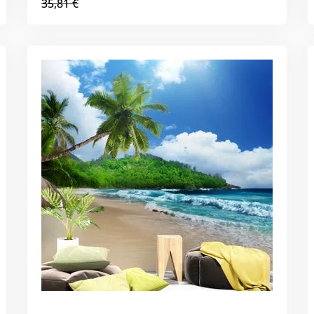
35,81 €