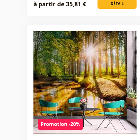
à partir de 35,81 €
DÉTAIL
Promotion -20%