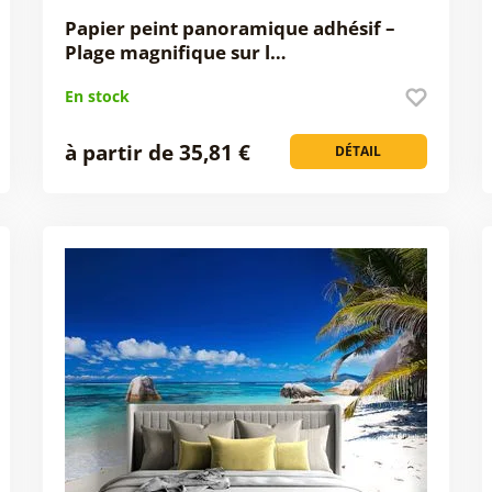
Papier peint panoramique adhésif –
Plage magnifique sur l…
En stock
à partir de 35,81 €
DÉTAIL