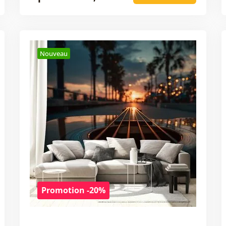
Nouveau
Promotion -20%