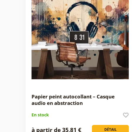
Papier peint autocollant – Casque
audio en abstraction
En stock
à partir de 35,81 €
DÉTAIL