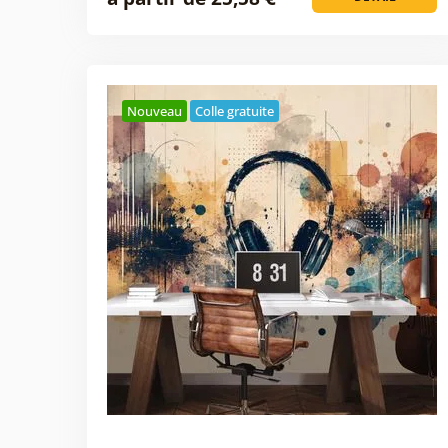
Nouveau
Colle gratuite