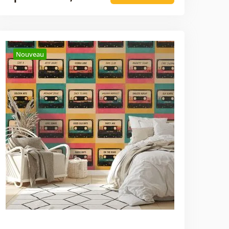
Nouveau