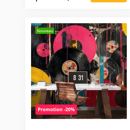
Nouveau
Promotion -20%