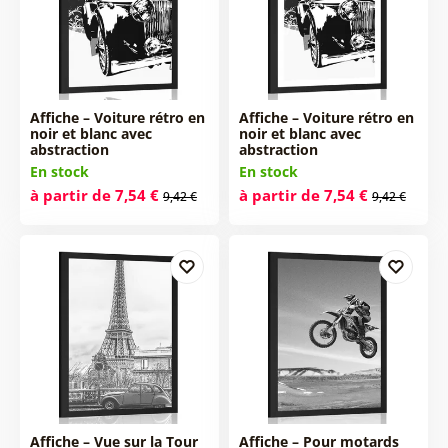
Affiche – Voiture rétro en
Affiche – Voiture rétro en
noir et blanc avec
noir et blanc avec
abstraction
abstraction
En stock
En stock
à partir de 7,54 €
à partir de 7,54 €
9,42 €
9,42 €
Affiche – Vue sur la Tour
Affiche – Pour motards