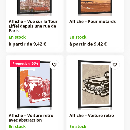
Affiche – Vue sur la Tour
Affiche – Pour motards
Eiffel depuis une rue de
Paris
En stock
En stock
à partir de 9,42 €
à partir de 9,42 €
Promotion -20%
Affiche – Voiture rétro
Affiche – Voiture rétro
avec abstraction
En stock
En stock