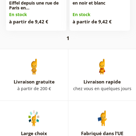
Eiffel depuis une rue de
en noir et blanc
Paris en…
En stock
En stock
à partir de 9,42 €
à partir de 9,42 €
1
Livraison gratuite
Livraison rapide
à partir de 200 €
chez vous en quelques jours
Large choix
Fabriqué dans l’UE