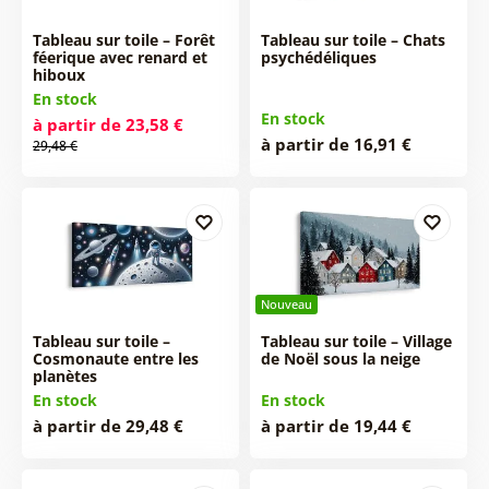
Tableau sur toile – Forêt
Tableau sur toile – Chats
féerique avec renard et
psychédéliques
hiboux
En stock
En stock
à partir de 23,58 €
à partir de 16,91 €
29,48 €
Nouveau
Tableau sur toile –
Tableau sur toile – Village
Cosmonaute entre les
de Noël sous la neige
planètes
En stock
En stock
à partir de 29,48 €
à partir de 19,44 €