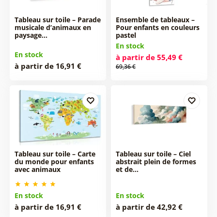
Tableau sur toile – Parade
Ensemble de tableaux –
musicale d’animaux en
Pour enfants en couleurs
paysage…
pastel
En stock
En stock
à partir de 55,49 €
à partir de 16,91 €
69,36 €
Tableau sur toile – Carte
Tableau sur toile – Ciel
du monde pour enfants
abstrait plein de formes
avec animaux
et de…
En stock
En stock
à partir de 16,91 €
à partir de 42,92 €