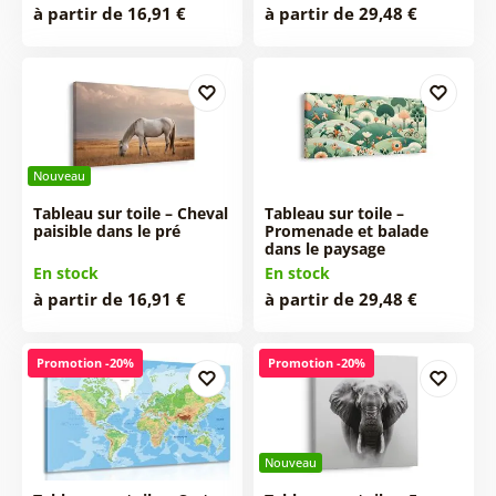
à partir de 16,91 €
à partir de 29,48 €
Nouveau
Tableau sur toile – Cheval
Tableau sur toile –
paisible dans le pré
Promenade et balade
dans le paysage
En stock
En stock
à partir de 16,91 €
à partir de 29,48 €
Promotion -20%
Promotion -20%
Nouveau