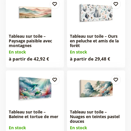
Tableau sur toile –
Tableau sur toile – Ours
Paysage paisible avec
en peluche et amis de la
montagnes
forêt
En stock
En stock
à partir de 42,92 €
à partir de 29,48 €
Tableau sur toile –
Tableau sur toile –
Baleine et tortue de mer
Nuages en teintes pastel
douces
En stock
En stock