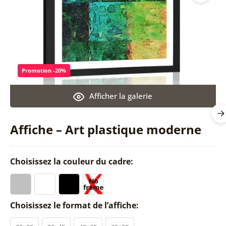
Promotion -20%
Afficher la galerie
Affiche – Art plastique moderne
Choisissez la couleur du cadre:
Choisissez le format de l’affiche: