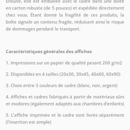
Ensuite, elle est emballée avec le cadre dans une boîte
en carton robuste (de 5 pouces) et expédiée directement
chez vous. Étant donné la fragilité de ces produits, la
boîte signale un contenu fragile, réduisant ainsi le risque
de dommages pendant le transport.
Caractéristiques générales des affiches
1. Impressions sur un papier de qualité pesant 200 g/m2
2. Disponibles en 4 tailles (20x30, 30x45, 40x60, 60x90)
3. Choix entre 3 couleurs de cadre (blanc, noir, argent)
4. Affiches et cadres fabriqués à partir de matériaux sûrs
et inodores (également adaptés aux chambres d'enfants)
5. L’affiche imprimée et le cadre sont livrés séparément
(l'insertion est simple)