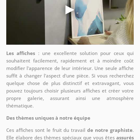
Les affiches
: une excellente solution pour ceux qui
souhaitent facilement, rapidement et à moindre coût
modifier l'apparence de leur intérieur. Une seule affiche
suffit à changer l'aspect d'une pièce. Si vous recherchez
quelque chose de plus distinctif et extravagant, vous
pouvez toujours choisir plusieurs affiches et créer votre
propre galerie, assurant ainsi une atmosphère
thématique.
Des thèmes uniques à notre équipe
Ces affiches sont le fruit du travail
de notre graphiste
.
Elle élabore des thèmes spéciaux que vous êtes
assurés