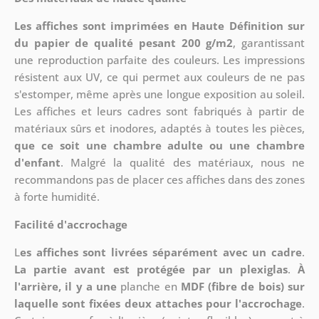
Les affiches sont imprimées en Haute Définition sur
du papier de qualité pesant 200 g/m2
, garantissant
une reproduction parfaite des couleurs. Les impressions
résistent aux UV, ce qui permet aux couleurs de ne pas
s'estomper, même après une longue exposition au soleil.
Les affiches et leurs cadres sont fabriqués à partir de
matériaux sûrs et inodores, adaptés à toutes les pièces,
que ce soit une chambre adulte ou une chambre
d'enfant
. Malgré la qualité des matériaux, nous ne
recommandons pas de placer ces affiches dans des zones
à forte humidité.
Facilité d'accrochage
L
es affiches sont livrées séparément avec un cadre
.
La partie avant est protégée par un plexiglas
.
À
l'arrière, il y a une
planche en
MDF (fibre de bois) sur
laquelle sont fixées deux attaches pour l'accrochage
.