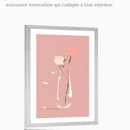
accessoire minimaliste qui s'adapte à tout intérieur.