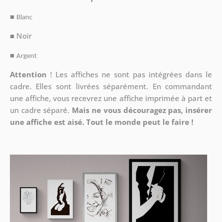
■
Blanc
■ Noir
■
Argent
Attention
!
Les affiches ne sont pas intégrées dans le
cadre. Elles sont livrées séparément. En commandant
une affiche, vous recevrez une affiche imprimée à part et
un cadre séparé.
Mais ne vous découragez pas, insérer
une affiche est aisé. Tout le monde peut le faire !