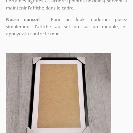
Certaines agrafes à l'arrière (pointes flexibles) servent à
maintenir l'affiche dans le cadre.
Notre conseil
: Pour un look moderne, posez
simplement l'affiche au sol ou sur un meuble, et
appuyez-la contre le mur.