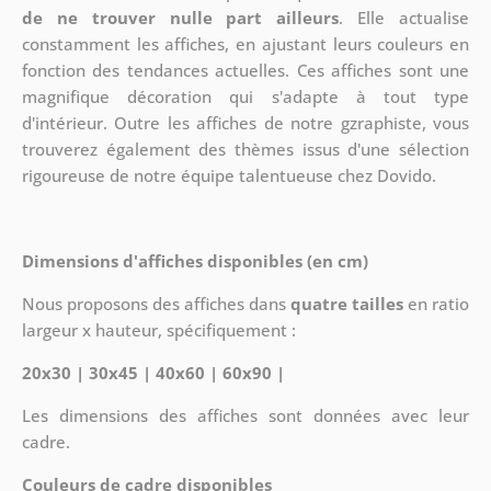
de ne trouver nulle part ailleurs
. Elle actualise
constamment les affiches, en ajustant leurs couleurs en
fonction des tendances actuelles. Ces affiches sont une
magnifique décoration qui s'adapte à tout type
d'intérieur. Outre les affiches de notre gzraphiste, vous
trouverez également des thèmes issus d'une sélection
rigoureuse de notre équipe talentueuse chez Dovido.
Dimensions d'affiches disponibles (en cm)
Nous proposons des affiches dans
quatre tailles
en ratio
largeur x hauteur, spécifiquement :
20x30 | 30x45 | 40x60 | 60x90 |
Les dimensions des affiches sont données avec leur
cadre.
Couleurs de cadre disponibles