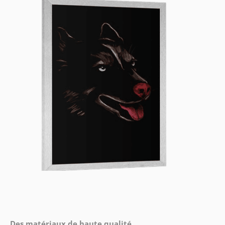
Des matériaux de haute qualité