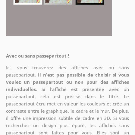
Avec ou sans passepartout !
Ici, vous trouverez des affiches avec ou sans
passepartout.
Il n'est pas possible de choisir si vous
voulez un passepartout ou non pour des affiches
individuelles
. Si l'affiche est présentée avec un
passepartout, cela est précisé dans le titre. Le
passepartout écru met en valeur les couleurs et crée un
contraste entre le graphique, le cadre et le mur. De plus,
il offre une impression subtile de cadre en 3D. Si vous
recherchez un design plus épuré, les affiches sans
passepartout sont faites pour vous. Elles sont un