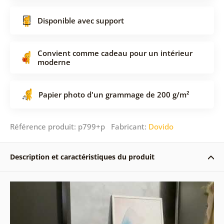
Disponible avec support
Convient comme cadeau pour un intérieur
moderne
Papier photo d'un grammage de 200 g/m²
Référence produit: p799+p Fabricant:
Dovido
Description et caractéristiques du produit