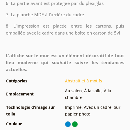
6. La partie avant est protégée par du plexiglas
7. La planche MDF à l'arrière du cadre
8.
L'impression est placée entre les cartons, puis
emballée avec le cadre dans une boîte en carton de 5vl
L'affiche sur le mur est un élément décoratif de tout
lieu moderne qui souhaite suivre les tendances
actuelles.
Catégories
Abstrait et à motifs
Au salon
,
À la salle
,
À la
Emplacement
chambre
Technologie d'image sur
Imprimé
,
Avec un cadre
,
Sur
toile
papier photo
Couleur