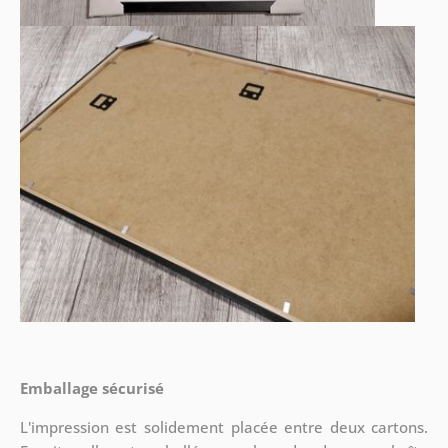
Emballage sécurisé
L'impression est solidement placée entre deux cartons.