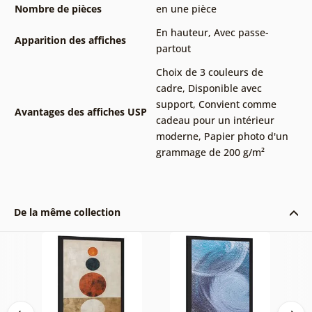
Nombre de pièces
en une pièce
En hauteur
,
Avec passe-
Apparition des affiches
partout
Choix de 3 couleurs de
cadre
,
Disponible avec
support
,
Convient comme
Avantages des affiches USP
cadeau pour un intérieur
moderne
,
Papier photo d'un
grammage de 200 g/m²
De la même collection