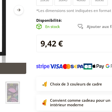
*Les dimensions sont indiquées en format 
Disponibilité:
En stock
Ajouter aux f
9,42 €
Choix de 3 couleurs de cadre
Convient comme cadeau pour un
intérieur moderne