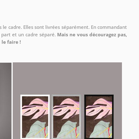
ns le cadre. Elles sont livrées séparément. En commandant
à part et un cadre séparé.
Mais ne vous découragez pas,
le faire !