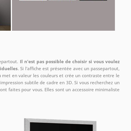
separtout.
Il n'est pas possible de choisir si vous voulez
iduelles
. Si l'affiche est présentée avec un passepartout,
u met en valeur les couleurs et crée un contraste entre le
e impression subtile de cadre en 3D. Si vous recherchez un
ont faites pour vous. Elles sont un accessoire minimaliste