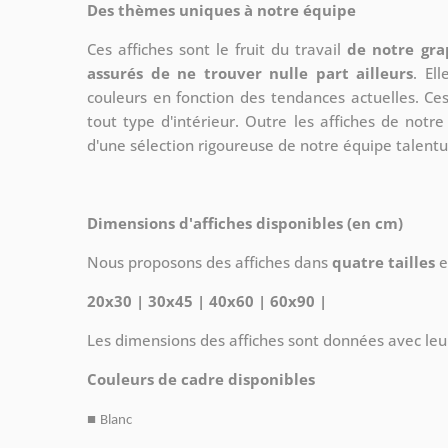
Des thèmes uniques à notre équipe
Ces affiches sont le fruit du travail
de notre gra
assurés de ne trouver nulle part ailleurs
. El
couleurs en fonction des tendances actuelles. Ce
tout type d'intérieur. Outre les affiches de not
d'une sélection rigoureuse de notre équipe talent
Dimensions d'affiches disponibles (en cm)
Nous proposons des affiches dans
quatre tailles
e
20x30 | 30x45 | 40x60 | 60x90 |
Les dimensions des affiches sont données avec leu
Couleurs de cadre disponibles
■
Blanc