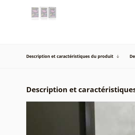
Description et caractéristiques du produit
De
Description et caractéristique