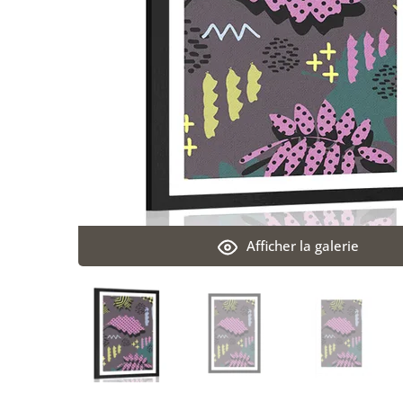
Afficher la galerie