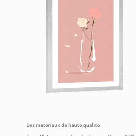
Des matériaux de haute qualité