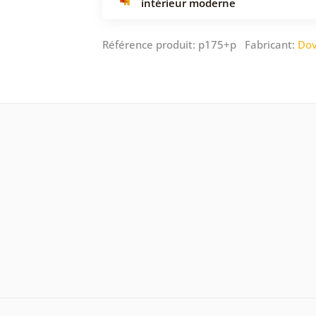
intérieur moderne
Référence produit: p175+p Fabricant:
Dov