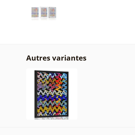
Autres variantes