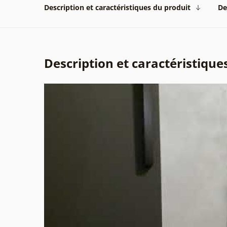
Description et caractéristiques du produit
De
Description et caractéristique