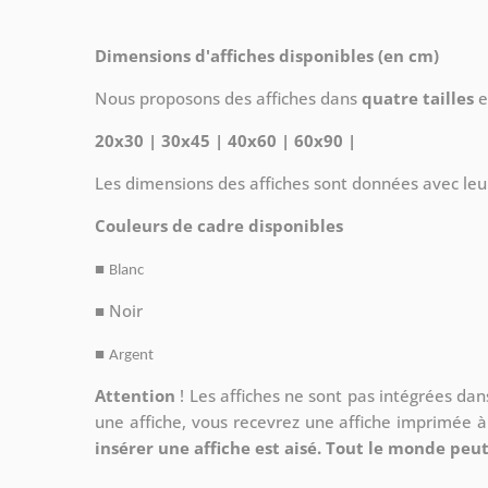
Dimensions d'affiches disponibles (en cm)
Nous proposons des affiches dans
quatre tailles
e
20x30 | 30x45 | 40x60 | 60x90 |
Les dimensions des affiches sont données avec leu
Couleurs de cadre disponibles
■
Blanc
■ Noir
■
Argent
Attention
!
Les affiches ne sont pas intégrées da
une affiche, vous recevrez une affiche imprimée 
insérer une affiche est aisé. Tout le monde peut 