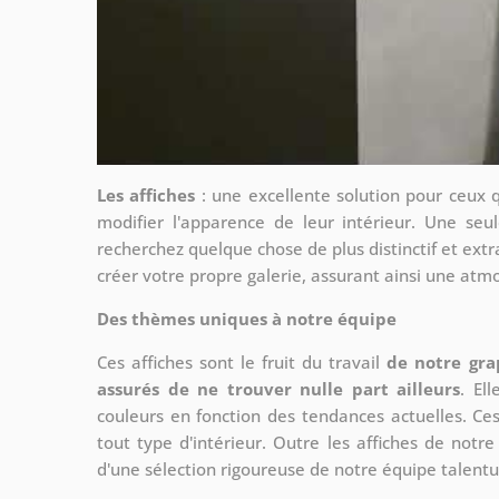
Les affiches
: une excellente solution pour ceux 
modifier l'apparence de leur intérieur. Une seul
recherchez quelque chose de plus distinctif et extr
créer votre propre galerie, assurant ainsi une at
Des thèmes uniques à notre équipe
Ces affiches sont le fruit du travail
de notre gra
assurés de ne trouver nulle part ailleurs
. El
couleurs en fonction des tendances actuelles. Ce
tout type d'intérieur. Outre les affiches de not
d'une sélection rigoureuse de notre équipe talent