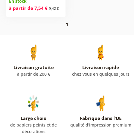
En stock
à partir de 7,54 €
9,42 €
1
Livraison gratuite
Livraison rapide
à partir de 200 €
chez vous en quelques jours
Large choix
Fabriqué dans l’UE
de papiers peints et de
qualité d’impression premium
décorations