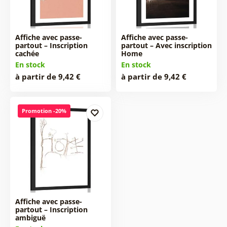
Affiche avec passe-
Affiche avec passe-
partout – Inscription
partout – Avec inscription
cachée
Home
En stock
En stock
à partir de 9,42 €
à partir de 9,42 €
Promotion -20%
Affiche avec passe-
partout – Inscription
ambiguë