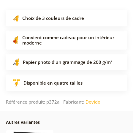
Choix de 3 couleurs de cadre
Convient comme cadeau pour un intérieur
moderne
Papier photo d'un grammage de 200 g/m²
Disponible en quatre tailles
Référence produit: p372a Fabricant:
Dovido
Autres variantes