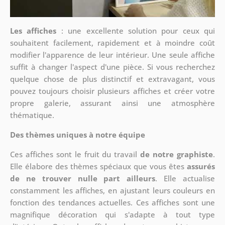
Les affiches
: une excellente solution pour ceux qui
souhaitent facilement, rapidement et à moindre coût
modifier l'apparence de leur intérieur. Une seule affiche
suffit à changer l'aspect d'une pièce. Si vous recherchez
quelque chose de plus distinctif et extravagant, vous
pouvez toujours choisir plusieurs affiches et créer votre
propre galerie, assurant ainsi une atmosphère
thématique.
Des thèmes uniques à notre équipe
Ces affiches sont le fruit du travail
de notre graphiste
.
Elle élabore des thèmes spéciaux que vous êtes
assurés
de ne trouver nulle part ailleurs
. Elle actualise
constamment les affiches, en ajustant leurs couleurs en
fonction des tendances actuelles. Ces affiches sont une
magnifique décoration qui s'adapte à tout type