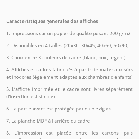
Caractéristiques générales des affiches
1. Impressions sur un papier de qualité pesant 200 g/m2
2. Disponibles en 4 tailles (20x30, 30x45, 40x60, 60x90)
3. Choix entre 3 couleurs de cadre (blanc, noir, argent)
4. Affiches et cadres fabriqués à partir de matériaux sûrs
et inodores (également adaptés aux chambres d'enfants)
5. L’affiche imprimée et le cadre sont livrés séparément
(l'insertion est simple)
6. La partie avant est protégée par du plexiglas
7. La planche MDF à l'arrière du cadre
8.
L'impression est placée entre les cartons, puis