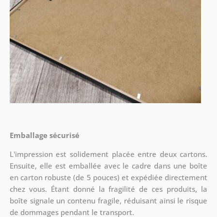
Emballage sécurisé
L'impression est solidement placée entre deux cartons.
Ensuite, elle est emballée avec le cadre dans une boîte
en carton robuste (de 5 pouces) et expédiée directement
chez vous. Étant donné la fragilité de ces produits, la
boîte signale un contenu fragile, réduisant ainsi le risque
de dommages pendant le transport.