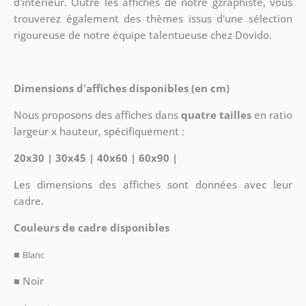
d'intérieur. Outre les affiches de notre gzraphiste, vous
trouverez également des thèmes issus d'une sélection
rigoureuse de notre équipe talentueuse chez Dovido.
Dimensions d'affiches disponibles (en cm)
Nous proposons des affiches dans
quatre tailles
en ratio
largeur x hauteur, spécifiquement :
20x30 | 30x45 | 40x60 | 60x90 |
Les dimensions des affiches sont données avec leur
cadre.
Couleurs de cadre disponibles
■
Blanc
■ Noir