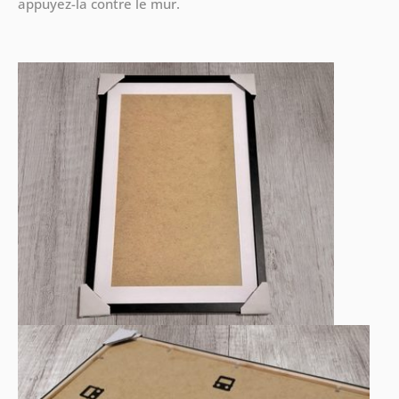
appuyez-la contre le mur.