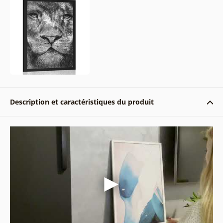
Description et caractéristiques du produit