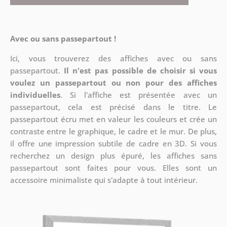
Avec ou sans passepartout !
Ici, vous trouverez des affiches avec ou sans
passepartout.
Il n'est pas possible de choisir si vous
voulez un passepartout ou non pour des affiches
individuelles
. Si l'affiche est présentée avec un
passepartout, cela est précisé dans le titre. Le
passepartout écru met en valeur les couleurs et crée un
contraste entre le graphique, le cadre et le mur. De plus,
il offre une impression subtile de cadre en 3D. Si vous
recherchez un design plus épuré, les affiches sans
passepartout sont faites pour vous. Elles sont un
accessoire minimaliste qui s'adapte à tout intérieur.