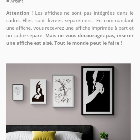
■
Argent
Attention
!
Les affiches ne sont pas intégrées dans le
cadre. Elles sont livrées séparément. En commandant
une affiche, vous recevrez une affiche imprimée à part et
un cadre séparé.
Mais ne vous découragez pas, insérer
une affiche est aisé. Tout le monde peut le faire !