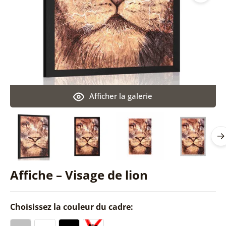
Afficher la galerie
Affiche – Visage de lion
Choisissez la couleur du cadre: