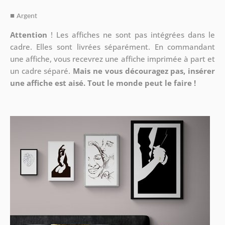
■
Argent
Attention
!
Les affiches ne sont pas intégrées dans le
cadre. Elles sont livrées séparément. En commandant
une affiche, vous recevrez une affiche imprimée à part et
un cadre séparé.
Mais ne vous découragez pas, insérer
une affiche est aisé. Tout le monde peut le faire !