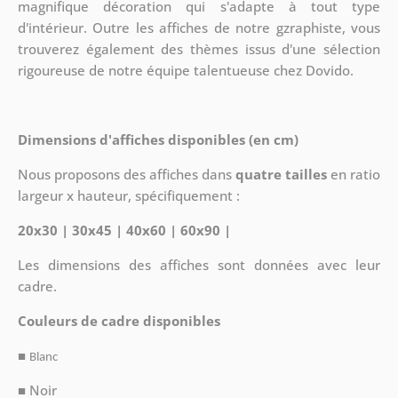
magnifique décoration qui s'adapte à tout type
d'intérieur. Outre les affiches de notre gzraphiste, vous
trouverez également des thèmes issus d'une sélection
rigoureuse de notre équipe talentueuse chez Dovido.
Dimensions d'affiches disponibles (en cm)
Nous proposons des affiches dans
quatre tailles
en ratio
largeur x hauteur, spécifiquement :
20x30 | 30x45 | 40x60 | 60x90 |
Les dimensions des affiches sont données avec leur
cadre.
Couleurs de cadre disponibles
■
Blanc
■ Noir