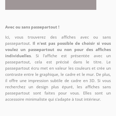
Avec ou sans passepartout !
Ici, vous trouverez des affiches avec ou sans
passepartout.
Il n'est pas possible de choisir si vous
voulez un passepartout ou non pour des affiches
individuelles
. Si l'affiche est présentée avec un
passepartout, cela est précisé dans le titre. Le
passepartout écru met en valeur les couleurs et crée un
contraste entre le graphique, le cadre et le mur. De plus,
il offre une impression subtile de cadre en 3D. Si vous
recherchez un design plus épuré, les affiches sans
passepartout sont faites pour vous. Elles sont un
accessoire minimaliste qui s'adapte à tout intérieur.