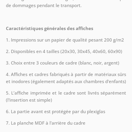
de dommages pendant le transport.
Caractéristiques générales des affiches
1. Impressions sur un papier de qualité pesant 200 g/m2
2. Disponibles en 4 tailles (20x30, 30x45, 40x60, 60x90)
3. Choix entre 3 couleurs de cadre (blanc, noir, argent)
4. Affiches et cadres fabriqués à partir de matériaux sûrs
et inodores (également adaptés aux chambres d'enfants)
5. L’affiche imprimée et le cadre sont livrés séparément
(l'insertion est simple)
6. La partie avant est protégée par du plexiglas
7. La planche MDF à l'arrière du cadre