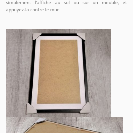
simplement l'affiche au sol ou sur un meuble, et
appuyez-la contre le mur.