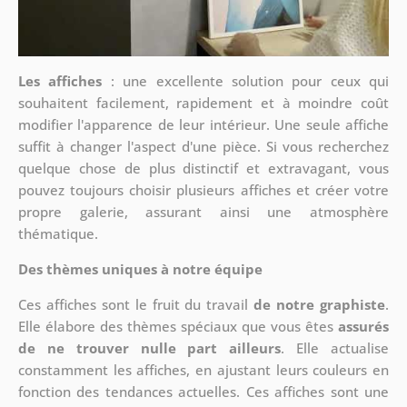
Les affiches
: une excellente solution pour ceux qui
souhaitent facilement, rapidement et à moindre coût
modifier l'apparence de leur intérieur. Une seule affiche
suffit à changer l'aspect d'une pièce. Si vous recherchez
quelque chose de plus distinctif et extravagant, vous
pouvez toujours choisir plusieurs affiches et créer votre
propre galerie, assurant ainsi une atmosphère
thématique.
Des thèmes uniques à notre équipe
Ces affiches sont le fruit du travail
de notre graphiste
.
Elle élabore des thèmes spéciaux que vous êtes
assurés
de ne trouver nulle part ailleurs
. Elle actualise
constamment les affiches, en ajustant leurs couleurs en
fonction des tendances actuelles. Ces affiches sont une