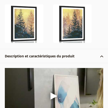
Description et caractéristiques du produit