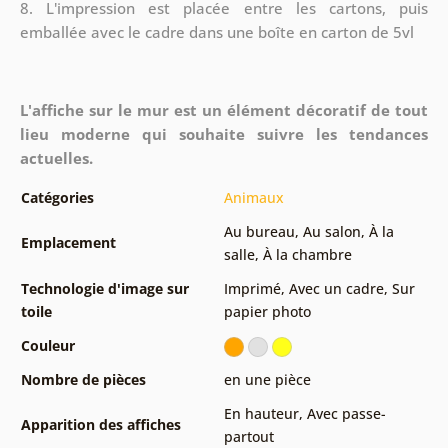
8.
L'impression est placée entre les cartons, puis
emballée avec le cadre dans une boîte en carton de 5vl
L'affiche sur le mur est un élément décoratif de tout
lieu moderne qui souhaite suivre les tendances
actuelles.
Catégories
Animaux
Au bureau
,
Au salon
,
À la
Emplacement
salle
,
À la chambre
Technologie d'image sur
Imprimé
,
Avec un cadre
,
Sur
toile
papier photo
Couleur
Nombre de pièces
en une pièce
En hauteur
,
Avec passe-
Apparition des affiches
partout