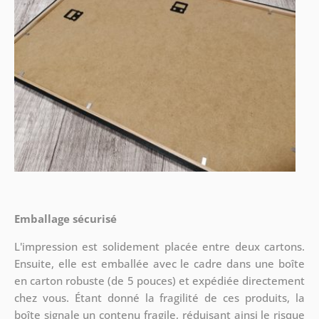
Emballage sécurisé
L'impression est solidement placée entre deux cartons.
Ensuite, elle est emballée avec le cadre dans une boîte
en carton robuste (de 5 pouces) et expédiée directement
chez vous. Étant donné la fragilité de ces produits, la
boîte signale un contenu fragile, réduisant ainsi le risque