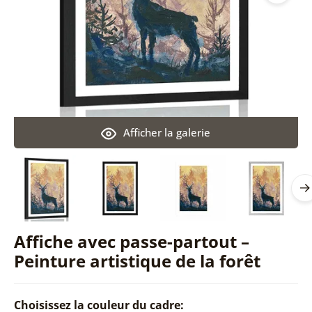
Afficher la galerie
Affiche avec passe-partout –
Peinture artistique de la forêt
Choisissez la couleur du cadre: