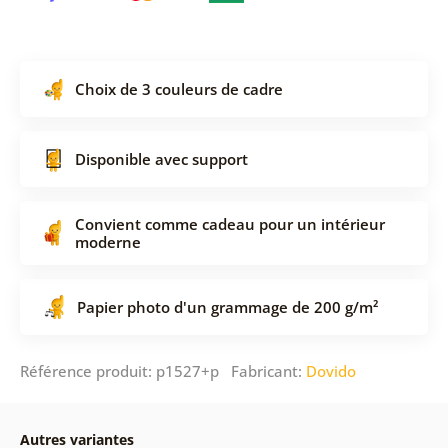
Choix de 3 couleurs de cadre
Disponible avec support
Convient comme cadeau pour un intérieur
moderne
Papier photo d'un grammage de 200 g/m²
Référence produit: p1527+p Fabricant:
Dovido
Autres variantes