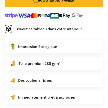
AJOUTER AU PANIER
Essayez ce tableau dans votre intérieur
Impression écologique
Toile premium 280 g/m²
Des couleurs riches
Immédiatement prêt à accrocher