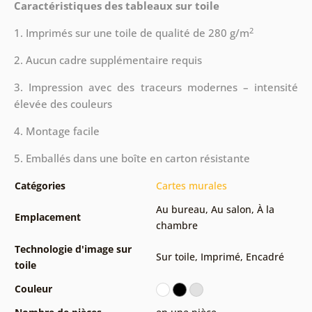
Caractéristiques des tableaux sur toile
2
1. Imprimés sur une toile de qualité de 280 g/m
2. Aucun cadre supplémentaire requis
3. Impression avec des traceurs modernes – intensité
élevée des couleurs
4. Montage facile
5. Emballés dans une boîte en carton résistante
Catégories
Cartes murales
Au bureau
,
Au salon
,
À la
Emplacement
chambre
Technologie d'image sur
Sur toile
,
Imprimé
,
Encadré
toile
Couleur