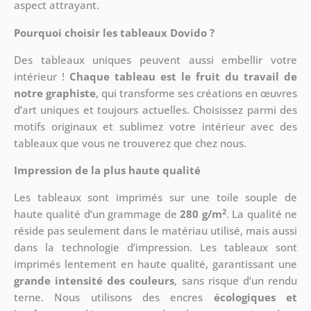
aspect attrayant.
Pourquoi choisir les tableaux Dovido ?
Des tableaux uniques peuvent aussi embellir votre
intérieur !
Chaque tableau est le fruit du travail de
notre graphiste
, qui transforme ses créations en œuvres
d’art uniques et toujours actuelles. Choisissez parmi des
motifs originaux et sublimez votre intérieur avec des
tableaux que vous ne trouverez que chez nous.
Impression de la plus haute qualité
Les tableaux sont imprimés sur une toile souple de
2
haute qualité d’un grammage de
280 g/m
. La qualité ne
réside pas seulement dans le matériau utilisé, mais aussi
dans la technologie d’impression. Les tableaux sont
imprimés lentement en haute qualité, garantissant une
grande intensité des couleurs
, sans risque d’un rendu
terne. Nous utilisons des encres
écologiques et