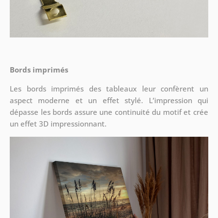
Bords imprimés
Les bords imprimés des tableaux leur confèrent un
aspect moderne et un effet stylé. L’impression qui
dépasse les bords assure une continuité du motif et crée
un effet 3D impressionnant.