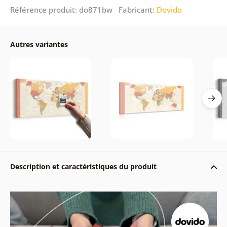
Référence produit: do871bw Fabricant:
Dovido
Autres variantes
Description et caractéristiques du produit