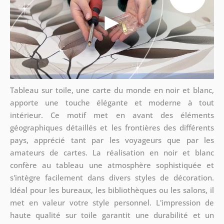
Tableau sur toile, une carte du monde en noir et blanc,
apporte une touche élégante et moderne à tout
intérieur. Ce motif met en avant des éléments
géographiques détaillés et les frontières des différents
pays, apprécié tant par les voyageurs que par les
amateurs de cartes. La réalisation en noir et blanc
confère au tableau une atmosphère sophistiquée et
s'intègre facilement dans divers styles de décoration.
Idéal pour les bureaux, les bibliothèques ou les salons, il
met en valeur votre style personnel. L'impression de
haute qualité sur toile garantit une durabilité et un