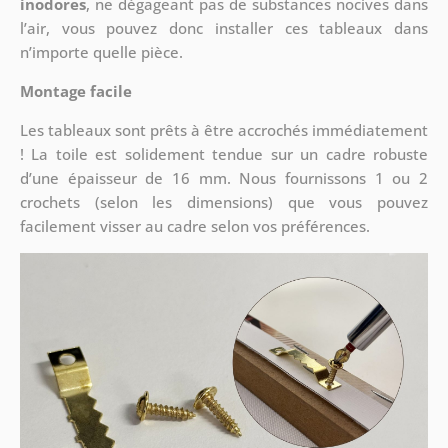
inodores
, ne dégageant pas de substances nocives dans
l’air, vous pouvez donc installer ces tableaux dans
n’importe quelle pièce.
Montage facile
Les tableaux sont prêts à être accrochés immédiatement
! La toile est solidement tendue sur un cadre robuste
d’une épaisseur de 16 mm. Nous fournissons 1 ou 2
crochets (selon les dimensions) que vous pouvez
facilement visser au cadre selon vos préférences.