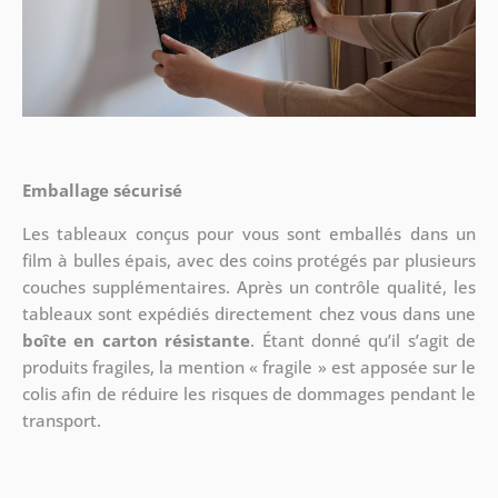
Emballage sécurisé
Les tableaux conçus pour vous sont emballés dans un
film à bulles épais, avec des coins protégés par plusieurs
couches supplémentaires.
Après un contrôle qualité, les
tableaux sont expédiés directement chez vous dans une
boîte en carton résistante
. Étant donné qu’il s’agit de
produits fragiles, la mention « fragile » est apposée sur le
colis afin de réduire les risques de dommages pendant le
transport.