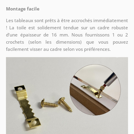
Montage facile
Les tableaux sont prêts à être accrochés immédiatement
! La toile est solidement tendue sur un cadre robuste
d’une épaisseur de 16 mm. Nous fournissons 1 ou 2
crochets (selon les dimensions) que vous pouvez
facilement visser au cadre selon vos préférences.