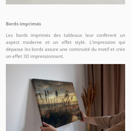
Bords imprimés
Les bords imprimés des tableaux leur confèrent un
aspect moderne et un effet stylé. L’impression qui
dépasse les bords assure une continuité du motif et crée
un effet 3D impressionnant.