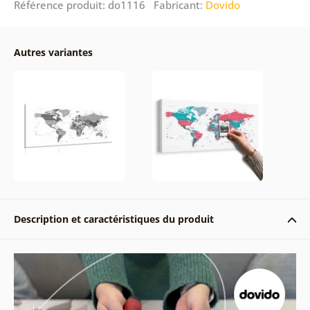
Référence produit: do1116 Fabricant:
Dovido
Autres variantes
Description et caractéristiques du produit