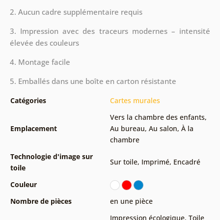
2. Aucun cadre supplémentaire requis
3. Impression avec des traceurs modernes – intensité
élevée des couleurs
4. Montage facile
5. Emballés dans une boîte en carton résistante
Catégories
Cartes murales
Vers la chambre des enfants
,
Emplacement
Au bureau
,
Au salon
,
À la
chambre
Technologie d'image sur
Sur toile
,
Imprimé
,
Encadré
toile
Couleur
Nombre de pièces
en une pièce
Impression écologique
,
Toile