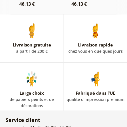
46,13 €
46,13 €
1
Livraison gratuite
Livraison rapide
à partir de 200 €
chez vous en quelques jours
Large choix
Fabriqué dans l’UE
de papiers peints et de
qualité d’impression premium
décorations
Service client