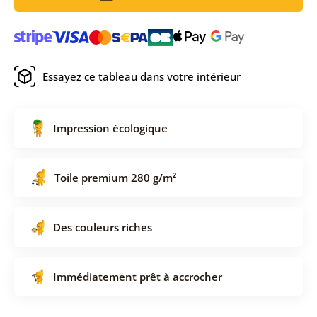
Essayez ce tableau dans votre intérieur
Impression écologique
Toile premium 280 g/m²
Des couleurs riches
Immédiatement prêt à accrocher