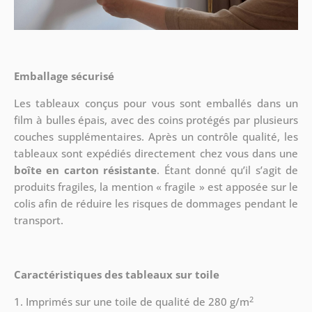
Emballage sécurisé
Les tableaux conçus pour vous sont emballés dans un
film à bulles épais, avec des coins protégés par plusieurs
couches supplémentaires.
Après un contrôle qualité, les
tableaux sont expédiés directement chez vous dans une
boîte en carton résistante
. Étant donné qu’il s’agit de
produits fragiles, la mention « fragile » est apposée sur le
colis afin de réduire les risques de dommages pendant le
transport.
Caractéristiques des tableaux sur toile
2
1. Imprimés sur une toile de qualité de 280 g/m