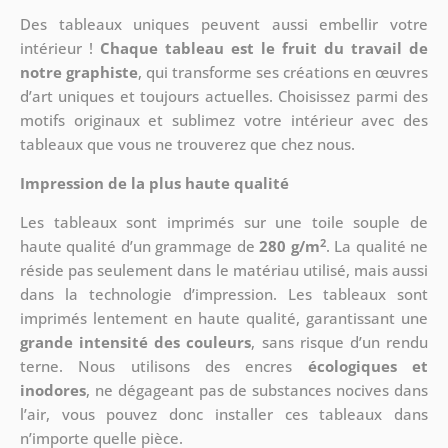
Des tableaux uniques peuvent aussi embellir votre
intérieur !
Chaque tableau est le fruit du travail de
notre graphiste
, qui transforme ses créations en œuvres
d’art uniques et toujours actuelles. Choisissez parmi des
motifs originaux et sublimez votre intérieur avec des
tableaux que vous ne trouverez que chez nous.
Impression de la plus haute qualité
Les tableaux sont imprimés sur une toile souple de
2
haute qualité d’un grammage de
280 g/m
. La qualité ne
réside pas seulement dans le matériau utilisé, mais aussi
dans la technologie d’impression. Les tableaux sont
imprimés lentement en haute qualité, garantissant une
grande intensité des couleurs
, sans risque d’un rendu
terne. Nous utilisons des encres
écologiques et
inodores
, ne dégageant pas de substances nocives dans
l’air, vous pouvez donc installer ces tableaux dans
n’importe quelle pièce.