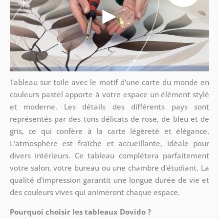
Tableau sur toile avec le motif d'une carte du monde en
couleurs pastel apporte à votre espace un élément stylé
et moderne. Les détails des différents pays sont
représentés par des tons délicats de rose, de bleu et de
gris, ce qui confère à la carte légèreté et élégance.
L'atmosphère est fraîche et accueillante, idéale pour
divers intérieurs. Ce tableau complétera parfaitement
votre salon, votre bureau ou une chambre d'étudiant. La
qualité d'impression garantit une longue durée de vie et
des couleurs vives qui animeront chaque espace.
Pourquoi choisir les tableaux Dovido ?