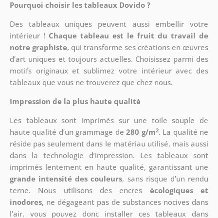
Pourquoi choisir les tableaux Dovido ?
Des tableaux uniques peuvent aussi embellir votre
intérieur !
Chaque tableau est le fruit du travail de
notre graphiste
, qui transforme ses créations en œuvres
d’art uniques et toujours actuelles. Choisissez parmi des
motifs originaux et sublimez votre intérieur avec des
tableaux que vous ne trouverez que chez nous.
Impression de la plus haute qualité
Les tableaux sont imprimés sur une toile souple de
2
haute qualité d’un grammage de
280 g/m
. La qualité ne
réside pas seulement dans le matériau utilisé, mais aussi
dans la technologie d’impression. Les tableaux sont
imprimés lentement en haute qualité, garantissant une
grande intensité des couleurs
, sans risque d’un rendu
terne. Nous utilisons des encres
écologiques et
inodores
, ne dégageant pas de substances nocives dans
l’air, vous pouvez donc installer ces tableaux dans