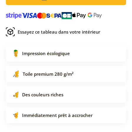
Essayez ce tableau dans votre intérieur
Impression écologique
Toile premium 280 g/m²
Des couleurs riches
Immédiatement prêt à accrocher