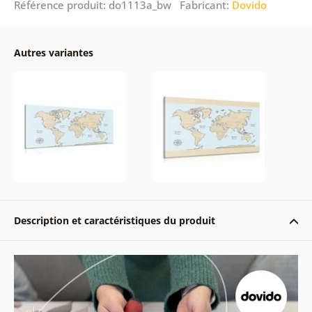
Référence produit: do1113a_bw Fabricant:
Dovido
Autres variantes
Description et caractéristiques du produit