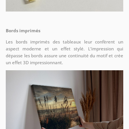
Bords imprimés
Les bords imprimés des tableaux leur confèrent un
aspect moderne et un effet stylé. L’impression qui
dépasse les bords assure une continuité du motif et crée
un effet 3D impressionnant.