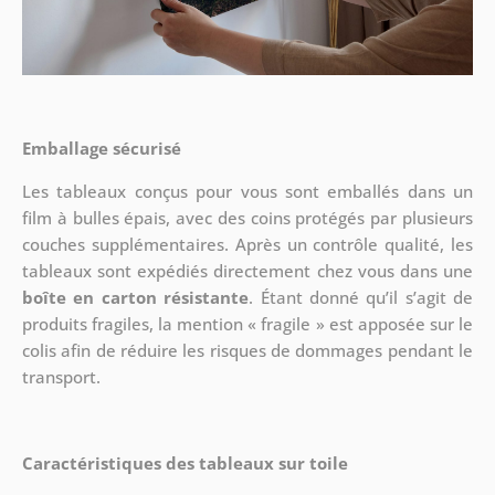
Emballage sécurisé
Les tableaux conçus pour vous sont emballés dans un
film à bulles épais, avec des coins protégés par plusieurs
couches supplémentaires.
Après un contrôle qualité, les
tableaux sont expédiés directement chez vous dans une
boîte en carton résistante
. Étant donné qu’il s’agit de
produits fragiles, la mention « fragile » est apposée sur le
colis afin de réduire les risques de dommages pendant le
transport.
Caractéristiques des tableaux sur toile