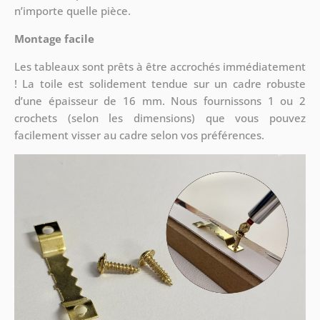
n’importe quelle pièce.
Montage facile
Les tableaux sont prêts à être accrochés immédiatement
! La toile est solidement tendue sur un cadre robuste
d’une épaisseur de 16 mm. Nous fournissons 1 ou 2
crochets (selon les dimensions) que vous pouvez
facilement visser au cadre selon vos préférences.