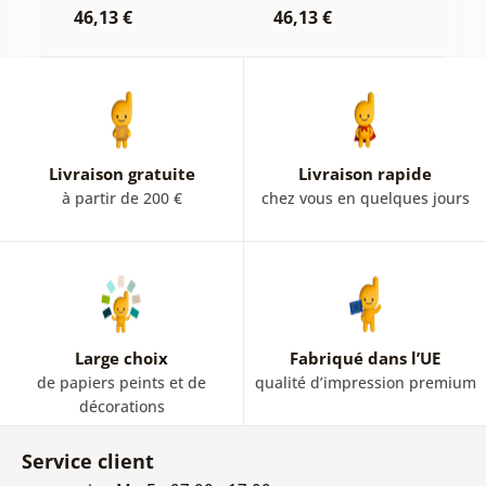
46,13 €
46,13 €
1
Livraison gratuite
Livraison rapide
à partir de 200 €
chez vous en quelques jours
Large choix
Fabriqué dans l’UE
de papiers peints et de
qualité d’impression premium
décorations
Service client