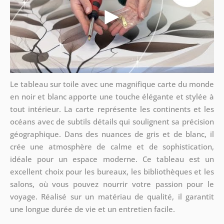
Le tableau sur toile avec une magnifique carte du monde
en noir et blanc apporte une touche élégante et stylée à
tout intérieur. La carte représente les continents et les
océans avec de subtils détails qui soulignent sa précision
géographique. Dans des nuances de gris et de blanc, il
crée une atmosphère de calme et de sophistication,
idéale pour un espace moderne. Ce tableau est un
excellent choix pour les bureaux, les bibliothèques et les
salons, où vous pouvez nourrir votre passion pour le
voyage. Réalisé sur un matériau de qualité, il garantit
une longue durée de vie et un entretien facile.