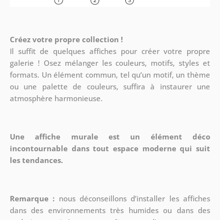
Créez votre propre collection !
Il suffit de quelques affiches pour créer votre propre
galerie ! Osez mélanger les couleurs, motifs, styles et
formats. Un élément commun, tel qu’un motif, un thème
ou une palette de couleurs, suffira à instaurer une
atmosphère harmonieuse.
Une affiche murale est un élément déco
incontournable dans tout espace moderne qui suit
les tendances.
Remarque :
nous déconseillons d’installer les affiches
dans des environnements très humides ou dans des