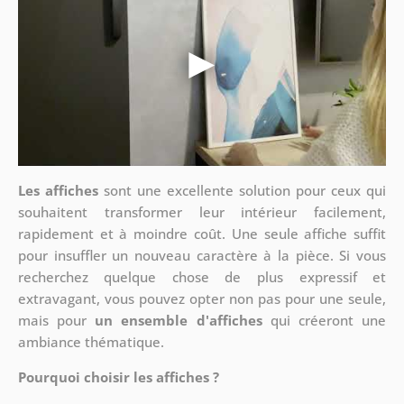
Les affiches
sont une excellente solution pour ceux qui
souhaitent transformer leur intérieur facilement,
rapidement et à moindre coût. Une seule affiche suffit
pour insuffler un nouveau caractère à la pièce. Si vous
recherchez quelque chose de plus expressif et
extravagant, vous pouvez opter non pas pour une seule,
mais pour
un ensemble d'affiches
qui créeront une
ambiance thématique.
Pourquoi choisir les affiches ?