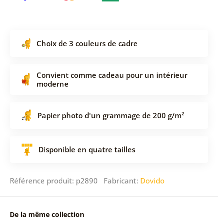
Choix de 3 couleurs de cadre
Convient comme cadeau pour un intérieur
moderne
Papier photo d'un grammage de 200 g/m²
Disponible en quatre tailles
Référence produit: p2890 Fabricant:
Dovido
De la même collection