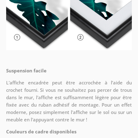
Suspension facile
L'affiche encadrée peut être accrochée à l’aide du
crochet fourni. Si vous ne souhaitez pas percer de trous
dans le mur, l'affiche est suffisamment légère pour être
fixée avec du ruban adhésif de montage. Pour un effet
moderne, posez simplement l'affiche sur le sol ou sur un
meuble en l'appuyant contre le mur !
Couleurs de cadre disponibles