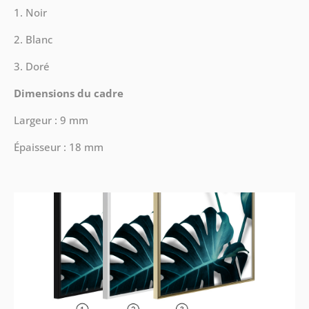
1. Noir
2. Blanc
3. Doré
Dimensions du cadre
Largeur : 9 mm
Épaisseur : 18 mm