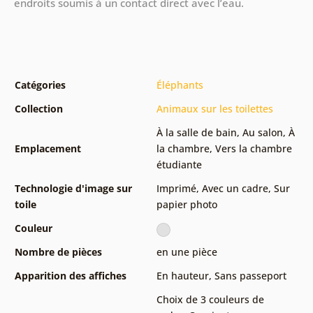
endroits soumis à un contact direct avec l’eau.
Catégories
Éléphants
Collection
Animaux sur les toilettes
À la salle de bain
,
Au salon
,
À
Emplacement
la chambre
,
Vers la chambre
étudiante
Technologie d'image sur
Imprimé
,
Avec un cadre
,
Sur
toile
papier photo
Couleur
Nombre de pièces
en une pièce
Apparition des affiches
En hauteur
,
Sans passeport
Choix de 3 couleurs de