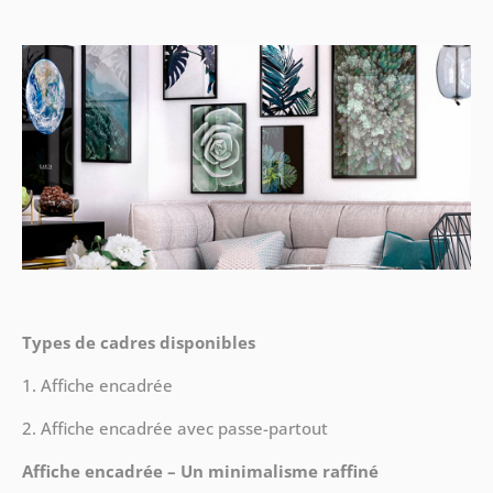
Types de cadres disponibles
1. Affiche encadrée
2. Affiche encadrée avec passe-partout
Affiche encadrée – Un minimalisme raffiné