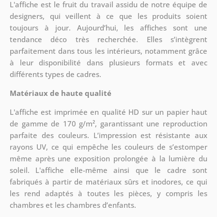
L'affiche est le fruit du travail assidu de notre équipe de
designers, qui veillent à ce que les produits soient
toujours à jour. Aujourd’hui, les affiches sont une
tendance déco très recherchée. Elles s’intègrent
parfaitement dans tous les intérieurs, notamment grâce
à leur disponibilité dans plusieurs formats et avec
différents types de cadres.
Matériaux de haute qualité
L'affiche est imprimée en qualité HD sur un papier haut
de gamme de 170 g/m², garantissant une reproduction
parfaite des couleurs. L’impression est résistante aux
rayons UV, ce qui empêche les couleurs de s’estomper
même après une exposition prolongée à la lumière du
soleil. L'affiche elle-même ainsi que le cadre sont
fabriqués à partir de matériaux sûrs et inodores, ce qui
les rend adaptés à toutes les pièces, y compris les
chambres et les chambres d’enfants.