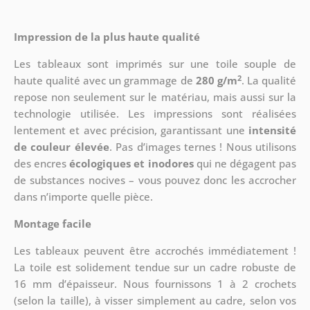
Impression de la plus haute qualité
Les tableaux sont imprimés sur une toile souple de
2
haute qualité avec un grammage de
280 g/m
. La qualité
repose non seulement sur le matériau, mais aussi sur la
technologie utilisée. Les impressions sont réalisées
lentement et avec précision, garantissant une
intensité
de couleur élevée
. Pas d’images ternes ! Nous utilisons
des encres
écologiques et inodores
qui ne dégagent pas
de substances nocives – vous pouvez donc les accrocher
dans n’importe quelle pièce.
Montage facile
Les tableaux peuvent être accrochés immédiatement !
La toile est solidement tendue sur un cadre robuste de
16 mm d’épaisseur. Nous fournissons 1 à 2 crochets
(selon la taille), à visser simplement au cadre, selon vos