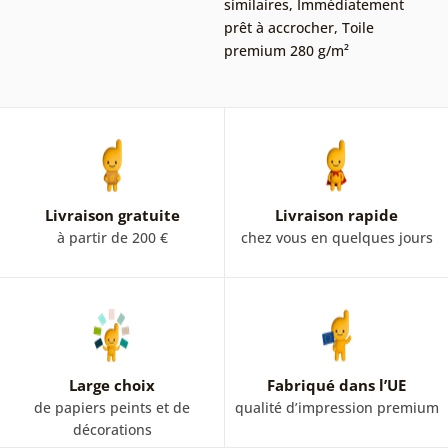
similaires
,
Immédiatement
prêt à accrocher
,
Toile
premium 280 g/m²
Livraison gratuite
Livraison rapide
à partir de 200 €
chez vous en quelques jours
Large choix
Fabriqué dans l’UE
de papiers peints et de
qualité d’impression premium
décorations