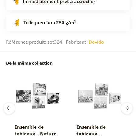
Immédiatement prêt à accrocher
Toile premium 280 g/m²
Référence produit: set324 Fabricant:
Dovido
De la même collection
Ensemble de
Ensemble de
tableaux – Nature
tableaux –