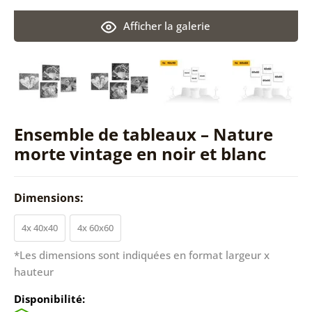
Afficher la galerie
Ensemble de tableaux – Nature
morte vintage en noir et blanc
Dimensions:
4x 40x40
4x 60x60
*Les dimensions sont indiquées en format largeur x
hauteur
Disponibilité: