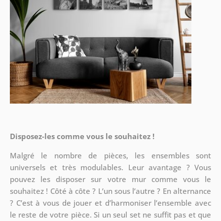
Disposez-les comme vous le souhaitez !
Malgré le nombre de pièces, les ensembles sont
universels et très modulables. Leur avantage ? Vous
pouvez les disposer sur votre mur comme
vous le
souhaitez ! Côté à côte ? L’un sous l’autre ? En alternance
? C’est à vous de jouer et d’harmoniser l’ensemble avec
le reste de votre pièce. Si un seul set ne suffit pas et que