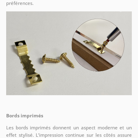
préférences.
Bords imprimés
Les bords imprimés donnent un aspect moderne et un
effet stylisé. L’impression continue sur les côtés assure