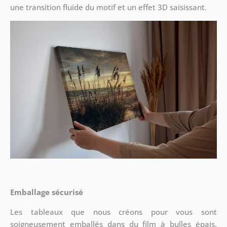
une transition fluide du motif et un effet 3D saisissant.
Emballage sécurisé
Les tableaux que nous créons pour vous sont
soigneusement emballés dans du film à bulles épais,