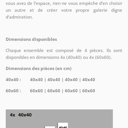
vous avez de l’espace, rien ne vous empêche d’en choisir
un autre et de créer votre propre galerie digne
d’admiration.
Dimensions disponibles
Chaque ensemble est composé de 4 pièces. Ils sont
disponibles en dimensions 4x (40x40) ou 4x (60x60).
Dimensions des pièces (en cm)
40x40 : 40x40 | 40x40 | 40x40 | 40x40
60x60 : 60x60 | 60x60 | 60x60 | 60x60