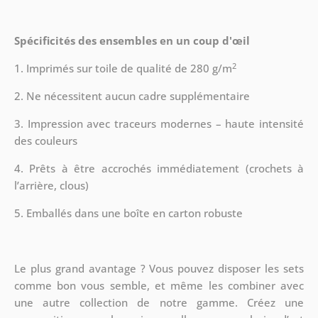
Spécificités des ensembles en un coup d'œil
2
1. Imprimés sur toile de qualité de 280 g/m
2. Ne nécessitent aucun cadre supplémentaire
3. Impression avec traceurs modernes – haute intensité
des couleurs
4. Prêts à être accrochés immédiatement (crochets à
l’arrière, clous)
5. Emballés dans une boîte en carton robuste
Le plus grand avantage ? Vous pouvez disposer les sets
comme bon vous semble, et même les combiner avec
une autre collection de notre gamme.
Créez une