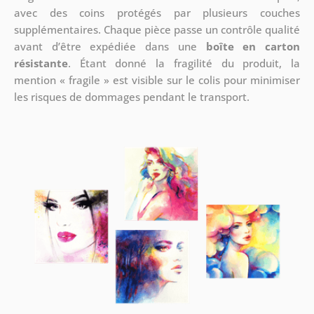
avec des coins protégés par plusieurs couches
supplémentaires.
Chaque pièce passe un contrôle qualité
avant d’être expédiée dans une
boîte en carton
résistante
. Étant donné la fragilité du produit, la
mention « fragile » est visible sur le colis pour minimiser
les risques de dommages pendant le transport.