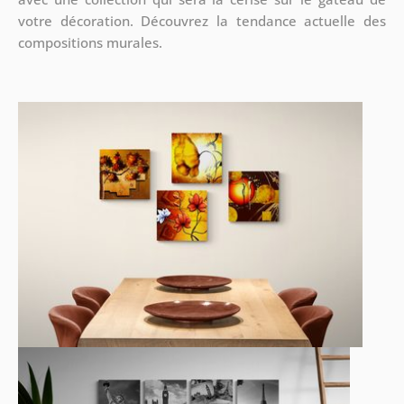
votre décoration. Découvrez la tendance actuelle des
compositions murales.