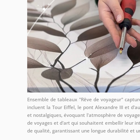
Ensemble de tableaux "Rêve de voyageur" captu
incluent la Tour Eiffel, le pont Alexandre III et d'
et nostalgiques, évoquant l'atmosphère de voyage
de voyages et d'art qui souhaitent embellir leur in
de qualité, garantissant une longue durabilité et 