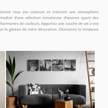
iront tous vos visiteurs et créeront une atmosphère
ésultat d’une sélection minutieuse d’œuvres ayant des
’harmonies de couleurs. Apportez une touche de vie à vos
 sur le gâteau de votre décoration. Découvrez la tendance