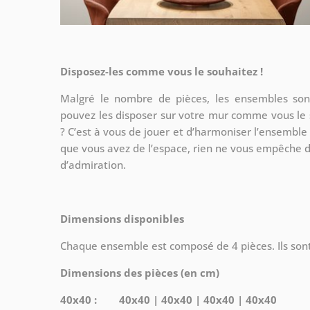
Disposez-les comme vous le souhaitez !
Malgré le nombre de pièces, les ensembles son
pouvez les disposer sur votre mur comme
vous le 
? C’est à vous de jouer et d’harmoniser l’ensemble a
que vous avez de l’espace, rien ne vous empêche d’
d’admiration.
Dimensions disponibles
Chaque ensemble est composé de 4 pièces. Ils sont
Dimensions des pièces (en cm)
40x40 : 40x40 | 40x40 | 40x40 | 40x40