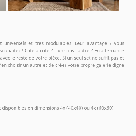
t universels et très modulables. Leur avantage ? Vous
souhaitez ! Côté à côte ? L’un sous l’autre ? En alternance
vec le reste de votre pièce. Si un seul set ne suffit pas et
en choisir un autre et de créer votre propre galerie digne
 disponibles en dimensions 4x (40x40) ou 4x (60x60).