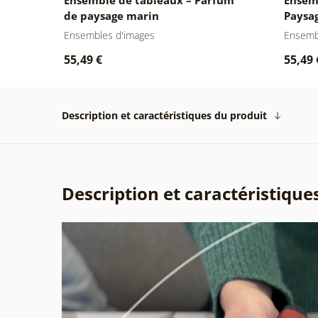
de paysage marin
Paysag
Ensembles d'images
Ensemb
55,49 €
55,49 
Description et caractéristiques du produit
Description et caractéristique