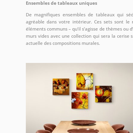
Ensembles de tableaux uniques
De magnifiques ensembles de tableaux qui sédu
agréable dans votre intérieur. Ces sets sont
le r
éléments communs – qu’il s’agisse de thèmes ou d
murs vides avec une collection qui sera la cerise
actuelle des compositions murales.