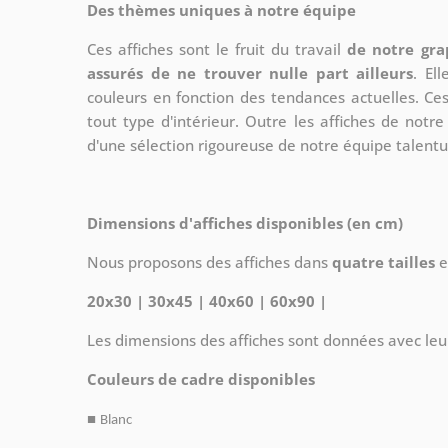
Des thèmes uniques à notre équipe
Ces affiches sont le fruit du travail
de notre gra
assurés de ne trouver nulle part ailleurs
. El
couleurs en fonction des tendances actuelles. Ce
tout type d'intérieur. Outre les affiches de not
d'une sélection rigoureuse de notre équipe talent
Dimensions d'affiches disponibles (en cm)
Nous proposons des affiches dans
quatre tailles
e
20x30 | 30x45 | 40x60 | 60x90 |
Les dimensions des affiches sont données avec leu
Couleurs de cadre disponibles
■
Blanc