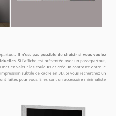
separtout.
Il n'est pas possible de choisir si vous voulez
iduelles
. Si l'affiche est présentée avec un passepartout,
u met en valeur les couleurs et crée un contraste entre le
e impression subtile de cadre en 3D. Si vous recherchez un
ont faites pour vous. Elles sont un accessoire minimaliste