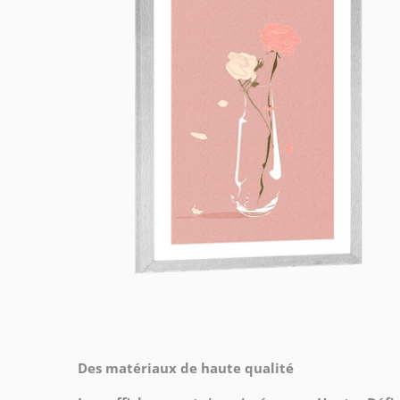
Des matériaux de haute qualité