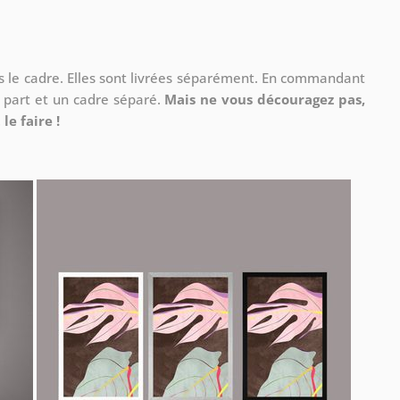
ns le cadre. Elles sont livrées séparément. En commandant
à part et un cadre séparé.
Mais ne vous découragez pas,
le faire !