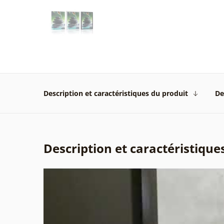
Description et caractéristiques du produit
De
Description et caractéristique