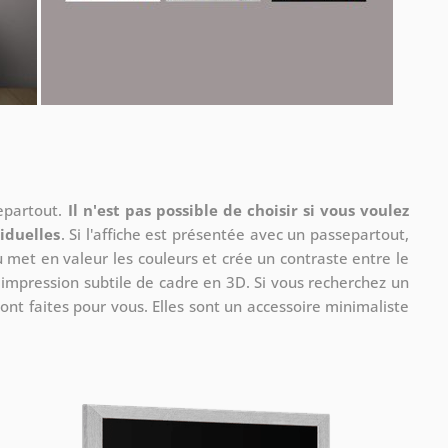
separtout.
Il n'est pas possible de choisir si vous voulez
iduelles
. Si l'affiche est présentée avec un passepartout,
u met en valeur les couleurs et crée un contraste entre le
e impression subtile de cadre en 3D. Si vous recherchez un
ont faites pour vous. Elles sont un accessoire minimaliste