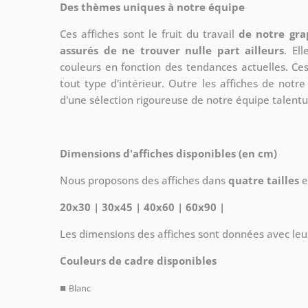
Des thèmes uniques à notre équipe
Ces affiches sont le fruit du travail
de notre gra
assurés de ne trouver nulle part ailleurs
. El
couleurs en fonction des tendances actuelles. Ce
tout type d'intérieur. Outre les affiches de not
d'une sélection rigoureuse de notre équipe talent
Dimensions d'affiches disponibles (en cm)
Nous proposons des affiches dans
quatre tailles
e
20x30 | 30x45 | 40x60 | 60x90 |
Les dimensions des affiches sont données avec leu
Couleurs de cadre disponibles
■
Blanc