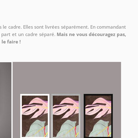
ns le cadre. Elles sont livrées séparément. En commandant
à part et un cadre séparé.
Mais ne vous découragez pas,
le faire !