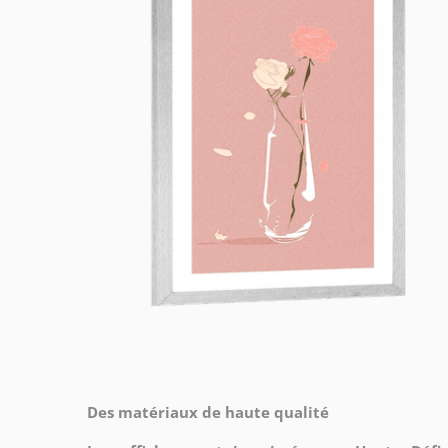
Des matériaux de haute qualité