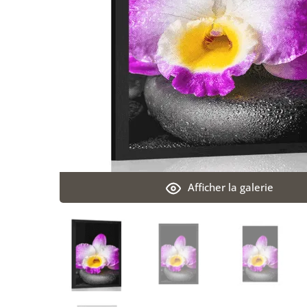
Afficher la galerie