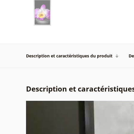
Description et caractéristiques du produit
De
Description et caractéristique