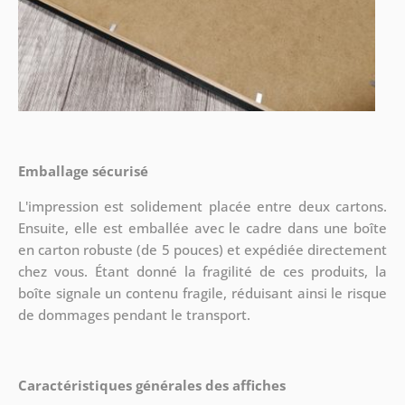
Emballage sécurisé
L'impression est solidement placée entre deux cartons.
Ensuite, elle est emballée avec le cadre dans une boîte
en carton robuste (de 5 pouces) et expédiée directement
chez vous. Étant donné la fragilité de ces produits, la
boîte signale un contenu fragile, réduisant ainsi le risque
de dommages pendant le transport.
Caractéristiques générales des affiches