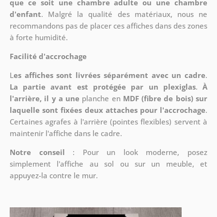
que ce soit une chambre adulte ou une chambre
d'enfant
. Malgré la qualité des matériaux, nous ne
recommandons pas de placer ces affiches dans des zones
à forte humidité.
Facilité d'accrochage
L
es affiches sont livrées séparément avec un cadre
.
La partie avant est protégée par un plexiglas
.
À
l'arrière, il y a une
planche en
MDF (fibre de bois) sur
laquelle sont fixées deux attaches pour l'accrochage
.
Certaines agrafes à l'arrière (pointes flexibles) servent à
maintenir l'affiche dans le cadre.
Notre conseil
: Pour un look moderne, posez
simplement l'affiche au sol ou sur un meuble, et
appuyez-la contre le mur.