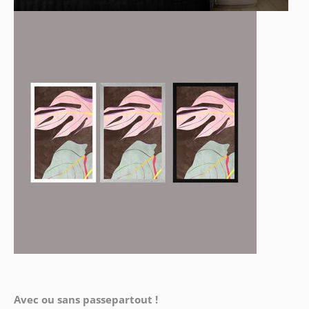
Avec ou sans passepartout !