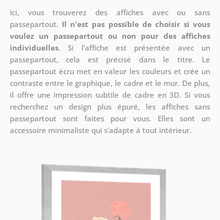
Ici, vous trouverez des affiches avec ou sans
passepartout.
Il n'est pas possible de choisir si vous
voulez un passepartout ou non pour des affiches
individuelles
. Si l'affiche est présentée avec un
passepartout, cela est précisé dans le titre. Le
passepartout écru met en valeur les couleurs et crée un
contraste entre le graphique, le cadre et le mur. De plus,
il offre une impression subtile de cadre en 3D. Si vous
recherchez un design plus épuré, les affiches sans
passepartout sont faites pour vous. Elles sont un
accessoire minimaliste qui s'adapte à tout intérieur.