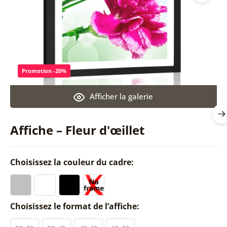
Promotion -20%
Afficher la galerie
Affiche – Fleur d'œillet
Choisissez la couleur du cadre:
Choisissez le format de l’affiche: