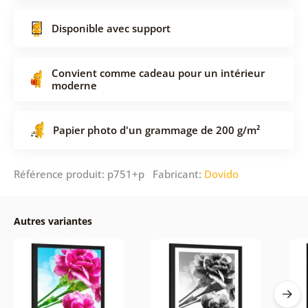
Disponible avec support
Convient comme cadeau pour un intérieur
moderne
Papier photo d'un grammage de 200 g/m²
Référence produit: p751+p Fabricant:
Dovido
Autres variantes