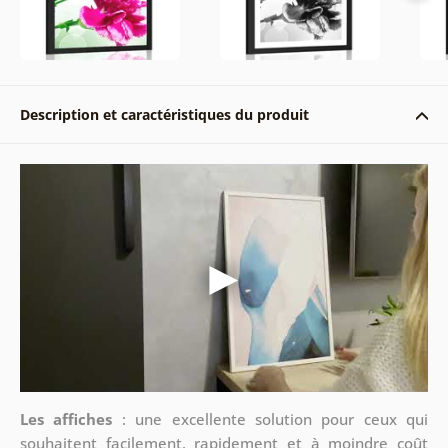
Description et caractéristiques du produit
Les affiches
: une excellente solution pour ceux qui
souhaitent facilement, rapidement et à moindre coût