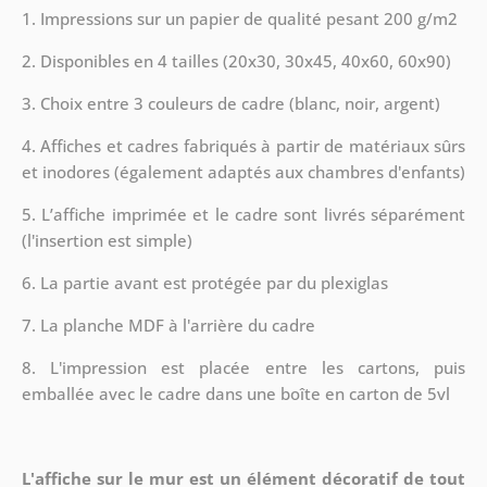
1. Impressions sur un papier de qualité pesant 200 g/m2
2. Disponibles en 4 tailles (20x30, 30x45, 40x60, 60x90)
3. Choix entre 3 couleurs de cadre (blanc, noir, argent)
4. Affiches et cadres fabriqués à partir de matériaux sûrs
et inodores (également adaptés aux chambres d'enfants)
5. L’affiche imprimée et le cadre sont livrés séparément
(l'insertion est simple)
6. La partie avant est protégée par du plexiglas
7. La planche MDF à l'arrière du cadre
8.
L'impression est placée entre les cartons, puis
emballée avec le cadre dans une boîte en carton de 5vl
L'affiche sur le mur est un élément décoratif de tout