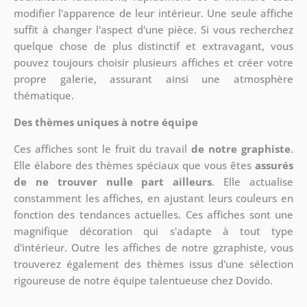
modifier l'apparence de leur intérieur. Une seule affiche
suffit à changer l'aspect d'une pièce. Si vous recherchez
quelque chose de plus distinctif et extravagant, vous
pouvez toujours choisir plusieurs affiches et créer votre
propre galerie, assurant ainsi une atmosphère
thématique.
Des thèmes uniques à notre équipe
Ces affiches sont le fruit du travail
de notre graphiste
.
Elle élabore des thèmes spéciaux que vous êtes
assurés
de ne trouver nulle part ailleurs
. Elle actualise
constamment les affiches, en ajustant leurs couleurs en
fonction des tendances actuelles. Ces affiches sont une
magnifique décoration qui s'adapte à tout type
d'intérieur. Outre les affiches de notre gzraphiste, vous
trouverez également des thèmes issus d'une sélection
rigoureuse de notre équipe talentueuse chez Dovido.