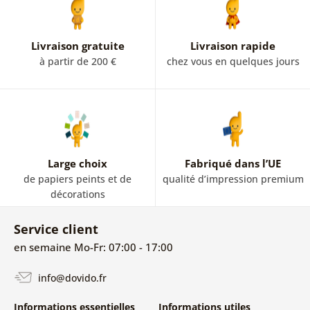
Livraison gratuite
Livraison rapide
à partir de 200 €
chez vous en quelques jours
Large choix
Fabriqué dans l’UE
de papiers peints et de
qualité d’impression premium
décorations
Service client
en semaine Mo-Fr: 07:00 - 17:00
info@dovido.fr
Informations essentielles
Informations utiles