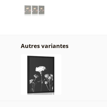
Autres variantes