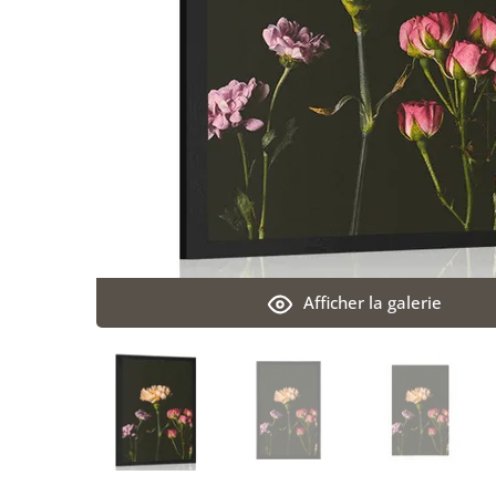
Afficher la galerie