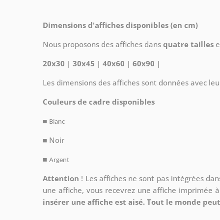
Dimensions d'affiches disponibles (en cm)
Nous proposons des affiches dans
quatre tailles
e
20x30 | 30x45 | 40x60 | 60x90 |
Les dimensions des affiches sont données avec leu
Couleurs de cadre disponibles
■
Blanc
■ Noir
■
Argent
Attention
!
Les affiches ne sont pas intégrées da
une affiche, vous recevrez une affiche imprimée 
insérer une affiche est aisé. Tout le monde peut 