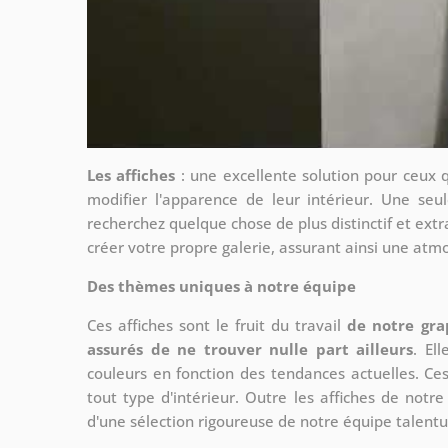
Les affiches
: une excellente solution pour ceux 
modifier l'apparence de leur intérieur. Une seul
recherchez quelque chose de plus distinctif et extr
créer votre propre galerie, assurant ainsi une at
Des thèmes uniques à notre équipe
Ces affiches sont le fruit du travail
de notre gra
assurés de ne trouver nulle part ailleurs
. El
couleurs en fonction des tendances actuelles. Ce
tout type d'intérieur. Outre les affiches de not
d'une sélection rigoureuse de notre équipe talent