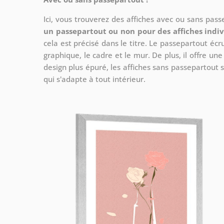
Ici, vous trouverez des affiches avec ou sans pas
un passepartout ou non pour des affiches indiv
cela est précisé dans le titre. Le passepartout écr
graphique, le cadre et le mur. De plus, il offre un
design plus épuré, les affiches sans passepartout s
qui s'adapte à tout intérieur.