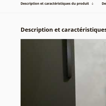
Description et caractéristiques du produit
De
Description et caractéristique