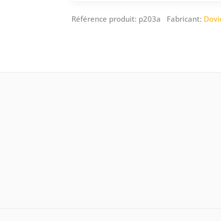
Référence produit: p203a Fabricant:
Dovi