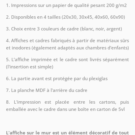
1. Impressions sur un papier de qualité pesant 200 g/m2
2. Disponibles en 4 tailles (20x30, 30x45, 40x60, 60x90)
3. Choix entre 3 couleurs de cadre (blanc, noir, argent)
4. Affiches et cadres fabriqués à partir de matériaux sûrs
et inodores (également adaptés aux chambres d'enfants)
5. L’affiche imprimée et le cadre sont livrés séparément
(l'insertion est simple)
6. La partie avant est protégée par du plexiglas
7. La planche MDF à l'arrière du cadre
8.
L'impression est placée entre les cartons, puis
emballée avec le cadre dans une boîte en carton de 5vl
L'affiche sur le mur est un élément décoratif de tout