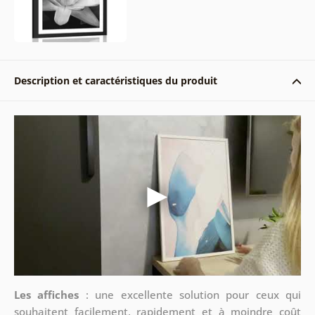
Description et caractéristiques du produit
Les affiches
: une excellente solution pour ceux qui
souhaitent facilement, rapidement et à moindre coût