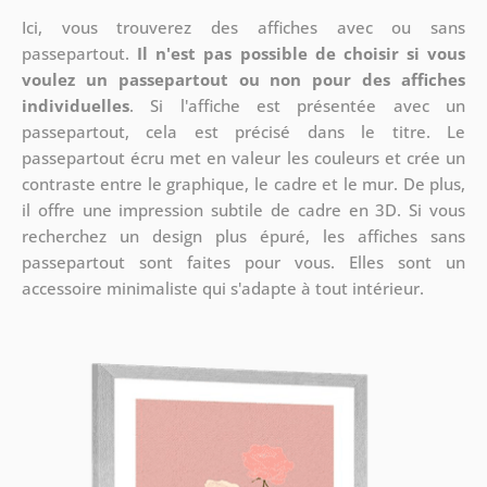
Ici, vous trouverez des affiches avec ou sans
passepartout.
Il n'est pas possible de choisir si vous
voulez un passepartout ou non pour des affiches
individuelles
. Si l'affiche est présentée avec un
passepartout, cela est précisé dans le titre. Le
passepartout écru met en valeur les couleurs et crée un
contraste entre le graphique, le cadre et le mur. De plus,
il offre une impression subtile de cadre en 3D. Si vous
recherchez un design plus épuré, les affiches sans
passepartout sont faites pour vous. Elles sont un
accessoire minimaliste qui s'adapte à tout intérieur.