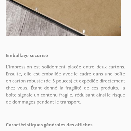
Emballage sécurisé
L'impression est solidement placée entre deux cartons.
Ensuite, elle est emballée avec le cadre dans une boîte
en carton robuste (de 5 pouces) et expédiée directement
chez vous. Étant donné la fragilité de ces produits, la
boîte signale un contenu fragile, réduisant ainsi le risque
de dommages pendant le transport.
Caractéristiques générales des affiches