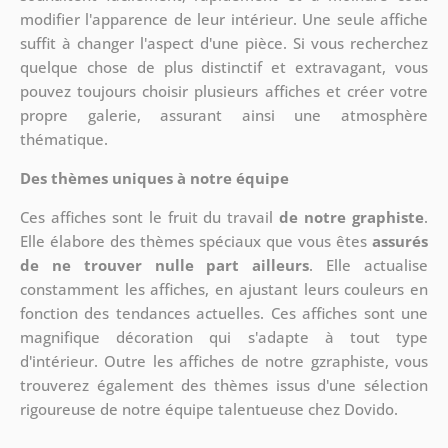
modifier l'apparence de leur intérieur. Une seule affiche
suffit à changer l'aspect d'une pièce. Si vous recherchez
quelque chose de plus distinctif et extravagant, vous
pouvez toujours choisir plusieurs affiches et créer votre
propre galerie, assurant ainsi une atmosphère
thématique.
Des thèmes uniques à notre équipe
Ces affiches sont le fruit du travail
de notre graphiste
.
Elle élabore des thèmes spéciaux que vous êtes
assurés
de ne trouver nulle part ailleurs
. Elle actualise
constamment les affiches, en ajustant leurs couleurs en
fonction des tendances actuelles. Ces affiches sont une
magnifique décoration qui s'adapte à tout type
d'intérieur. Outre les affiches de notre gzraphiste, vous
trouverez également des thèmes issus d'une sélection
rigoureuse de notre équipe talentueuse chez Dovido.