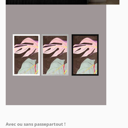
Avec ou sans passepartout !