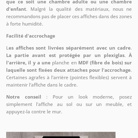
que ce soit une chambre adulte ou une chambre
d'enfant
. Malgré la qualité des matériaux, nous ne
recommandons pas de placer ces affiches dans des zones
à forte humidité.
Facilité d'accrochage
L
es affiches sont livrées séparément avec un cadre
.
La partie avant est protégée par un plexiglas
.
À
l'arrière, il y a une
planche en
MDF (fibre de bois) sur
laquelle sont fixées deux attaches pour l'accrochage
.
Certaines agrafes à l'arrière (pointes flexibles) servent à
maintenir l'affiche dans le cadre.
Notre conseil
: Pour un look moderne, posez
simplement l'affiche au sol ou sur un meuble, et
appuyez-la contre le mur.