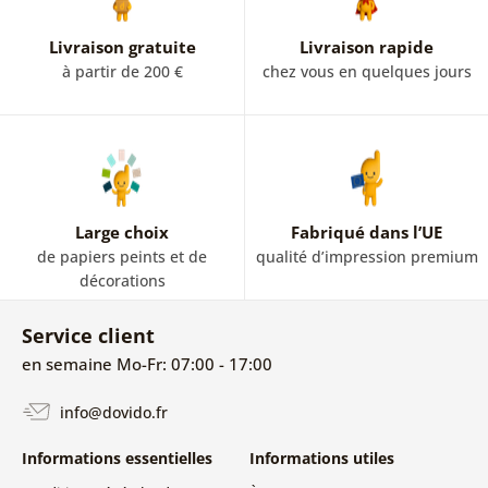
Livraison gratuite
Livraison rapide
à partir de 200 €
chez vous en quelques jours
Large choix
Fabriqué dans l’UE
de papiers peints et de
qualité d’impression premium
décorations
Service client
en semaine Mo-Fr: 07:00 - 17:00
info@dovido.fr
Informations essentielles
Informations utiles