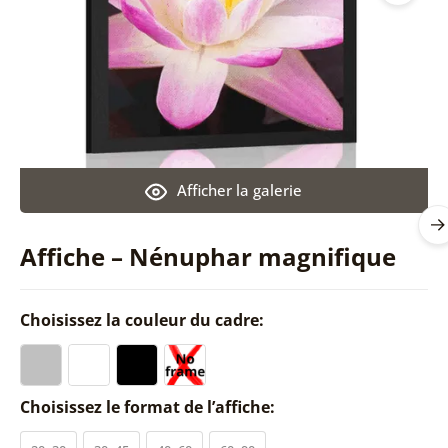
Afficher la galerie
Affiche – Nénuphar magnifique
Choisissez la couleur du cadre:
Choisissez le format de l’affiche: