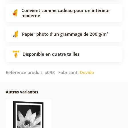
Convient comme cadeau pour un intérieur
moderne
Papier photo d'un grammage de 200 g/m²
Disponible en quatre tailles
Référence produit: p093 Fabricant:
Dovido
Autres variantes