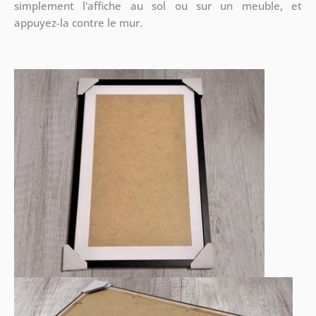
simplement l'affiche au sol ou sur un meuble, et
appuyez-la contre le mur.