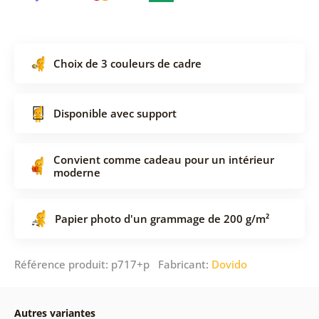
Choix de 3 couleurs de cadre
Disponible avec support
Convient comme cadeau pour un intérieur
moderne
Papier photo d'un grammage de 200 g/m²
Référence produit: p717+p Fabricant:
Dovido
Autres variantes