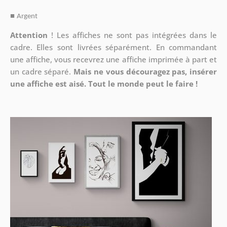
■
Argent
Attention
!
Les affiches ne sont pas intégrées dans le
cadre. Elles sont livrées séparément. En commandant
une affiche, vous recevrez une affiche imprimée à part et
un cadre séparé.
Mais ne vous découragez pas, insérer
une affiche est aisé. Tout le monde peut le faire !