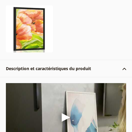
Description et caractéristiques du produit