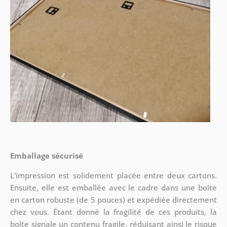
Emballage sécurisé
L'impression est solidement placée entre deux cartons.
Ensuite, elle est emballée avec le cadre dans une boîte
en carton robuste (de 5 pouces) et expédiée directement
chez vous. Étant donné la fragilité de ces produits, la
boîte signale un contenu fragile, réduisant ainsi le risque