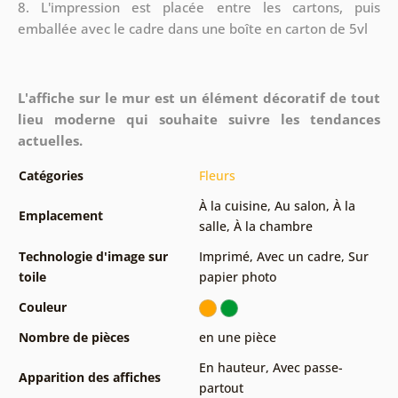
8.
L'impression est placée entre les cartons, puis
emballée avec le cadre dans une boîte en carton de 5vl
L'affiche sur le mur est un élément décoratif de tout
lieu moderne qui souhaite suivre les tendances
actuelles.
Catégories
Fleurs
À la cuisine
,
Au salon
,
À la
Emplacement
salle
,
À la chambre
Technologie d'image sur
Imprimé
,
Avec un cadre
,
Sur
toile
papier photo
Couleur
Nombre de pièces
en une pièce
En hauteur
,
Avec passe-
Apparition des affiches
partout