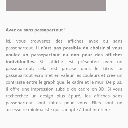
Avec ou sans passepartout !
Ici, vous trouverez des affiches avec ou sans
passepartout.
Il n'est pas possible de choisir si vous
voulez un passepartout ou non pour des affiches
individuelles
. Si l'affiche est présentée avec un
passepartout, cela est précisé dans le titre. Le
passepartout écru met en valeur les couleurs et crée un
contraste entre le graphique, le cadre et le mur. De plus,
il offre une impression subtile de cadre en 3D. Si vous
recherchez un design plus épuré, les affiches sans
passepartout sont faites pour vous. Elles sont un
accessoire minimaliste qui s'adapte à tout intérieur.