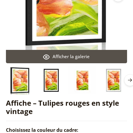
Afficher la galerie
Affiche – Tulipes rouges en style
vintage
Choisissez la couleur du cadre: