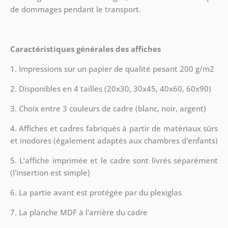
de dommages pendant le transport.
Caractéristiques générales des affiches
1. Impressions sur un papier de qualité pesant 200 g/m2
2. Disponibles en 4 tailles (20x30, 30x45, 40x60, 60x90)
3. Choix entre 3 couleurs de cadre (blanc, noir, argent)
4. Affiches et cadres fabriqués à partir de matériaux sûrs
et inodores (également adaptés aux chambres d'enfants)
5. L’affiche imprimée et le cadre sont livrés séparément
(l'insertion est simple)
6. La partie avant est protégée par du plexiglas
7. La planche MDF à l'arrière du cadre