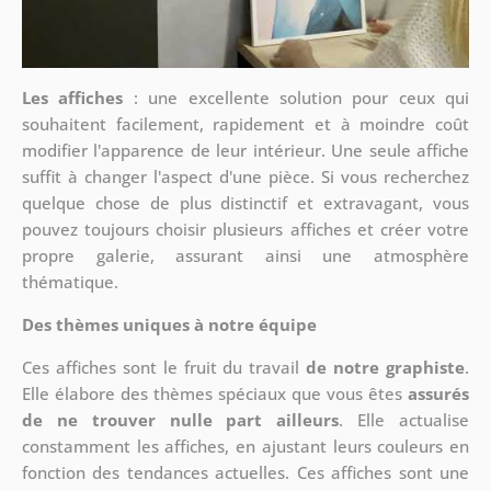
Les affiches
: une excellente solution pour ceux qui
souhaitent facilement, rapidement et à moindre coût
modifier l'apparence de leur intérieur. Une seule affiche
suffit à changer l'aspect d'une pièce. Si vous recherchez
quelque chose de plus distinctif et extravagant, vous
pouvez toujours choisir plusieurs affiches et créer votre
propre galerie, assurant ainsi une atmosphère
thématique.
Des thèmes uniques à notre équipe
Ces affiches sont le fruit du travail
de notre graphiste
.
Elle élabore des thèmes spéciaux que vous êtes
assurés
de ne trouver nulle part ailleurs
. Elle actualise
constamment les affiches, en ajustant leurs couleurs en
fonction des tendances actuelles. Ces affiches sont une