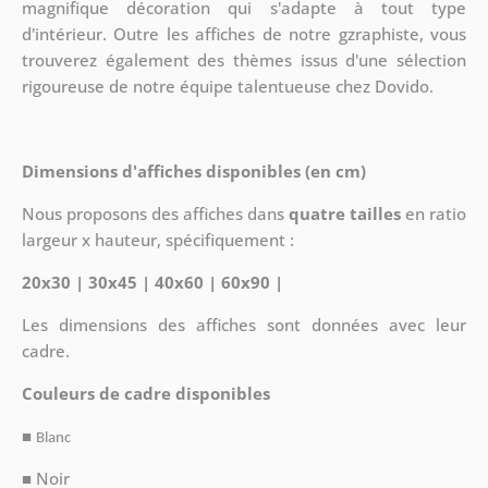
magnifique décoration qui s'adapte à tout type
d'intérieur. Outre les affiches de notre gzraphiste, vous
trouverez également des thèmes issus d'une sélection
rigoureuse de notre équipe talentueuse chez Dovido.
Dimensions d'affiches disponibles (en cm)
Nous proposons des affiches dans
quatre tailles
en ratio
largeur x hauteur, spécifiquement :
20x30 | 30x45 | 40x60 | 60x90 |
Les dimensions des affiches sont données avec leur
cadre.
Couleurs de cadre disponibles
■
Blanc
■ Noir