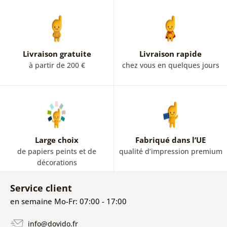
Livraison gratuite
Livraison rapide
à partir de 200 €
chez vous en quelques jours
Large choix
Fabriqué dans l’UE
de papiers peints et de
qualité d’impression premium
décorations
Service client
en semaine Mo-Fr: 07:00 - 17:00
info@dovido.fr