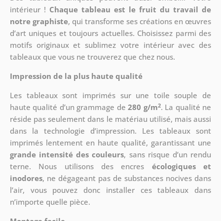
intérieur !
Chaque tableau est le fruit du travail de
notre graphiste
, qui transforme ses créations en œuvres
d’art uniques et toujours actuelles. Choisissez parmi des
motifs originaux et sublimez votre intérieur avec des
tableaux que vous ne trouverez que chez nous.
Impression de la plus haute qualité
Les tableaux sont imprimés sur une toile souple de
2
haute qualité d’un grammage de
280 g/m
. La qualité ne
réside pas seulement dans le matériau utilisé, mais aussi
dans la technologie d’impression. Les tableaux sont
imprimés lentement en haute qualité, garantissant une
grande intensité des couleurs
, sans risque d’un rendu
terne. Nous utilisons des encres
écologiques et
inodores
, ne dégageant pas de substances nocives dans
l’air, vous pouvez donc installer ces tableaux dans
n’importe quelle pièce.