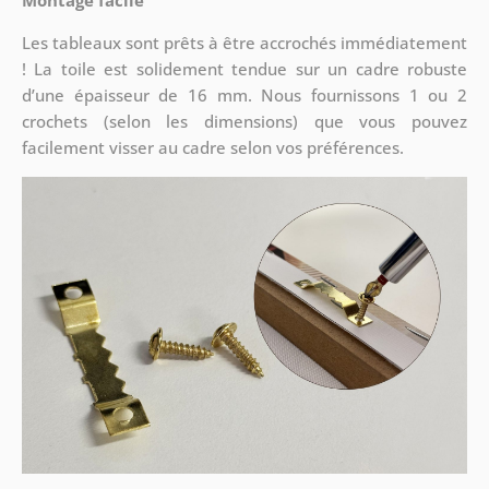
Montage facile
Les tableaux sont prêts à être accrochés immédiatement
! La toile est solidement tendue sur un cadre robuste
d’une épaisseur de 16 mm. Nous fournissons 1 ou 2
crochets (selon les dimensions) que vous pouvez
facilement visser au cadre selon vos préférences.