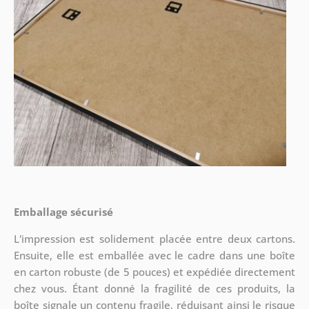
Emballage sécurisé
L'impression est solidement placée entre deux cartons.
Ensuite, elle est emballée avec le cadre dans une boîte
en carton robuste (de 5 pouces) et expédiée directement
chez vous. Étant donné la fragilité de ces produits, la
boîte signale un contenu fragile, réduisant ainsi le risque