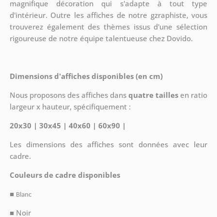
magnifique décoration qui s'adapte à tout type
d'intérieur. Outre les affiches de notre gzraphiste, vous
trouverez également des thèmes issus d'une sélection
rigoureuse de notre équipe talentueuse chez Dovido.
Dimensions d'affiches disponibles (en cm)
Nous proposons des affiches dans
quatre tailles
en ratio
largeur x hauteur, spécifiquement :
20x30 | 30x45 | 40x60 | 60x90 |
Les dimensions des affiches sont données avec leur
cadre.
Couleurs de cadre disponibles
■
Blanc
■ Noir