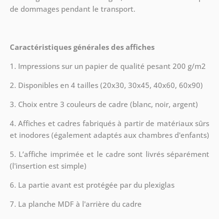
de dommages pendant le transport.
Caractéristiques générales des affiches
1. Impressions sur un papier de qualité pesant 200 g/m2
2. Disponibles en 4 tailles (20x30, 30x45, 40x60, 60x90)
3. Choix entre 3 couleurs de cadre (blanc, noir, argent)
4. Affiches et cadres fabriqués à partir de matériaux sûrs
et inodores (également adaptés aux chambres d'enfants)
5. L’affiche imprimée et le cadre sont livrés séparément
(l'insertion est simple)
6. La partie avant est protégée par du plexiglas
7. La planche MDF à l'arrière du cadre