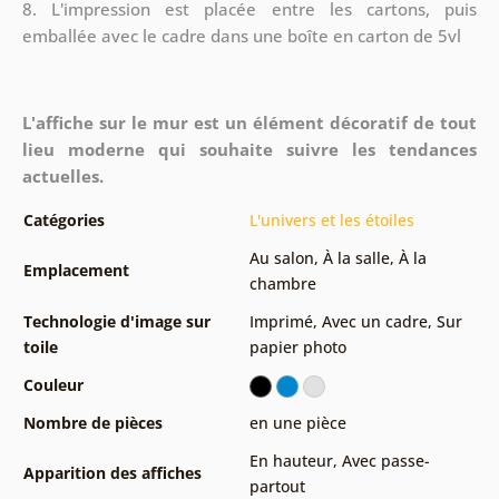
8.
L'impression est placée entre les cartons, puis
emballée avec le cadre dans une boîte en carton de 5vl
L'affiche sur le mur est un élément décoratif de tout
lieu moderne qui souhaite suivre les tendances
actuelles.
Catégories
L'univers et les étoiles
Au salon
,
À la salle
,
À la
Emplacement
chambre
Technologie d'image sur
Imprimé
,
Avec un cadre
,
Sur
toile
papier photo
Couleur
Nombre de pièces
en une pièce
En hauteur
,
Avec passe-
Apparition des affiches
partout