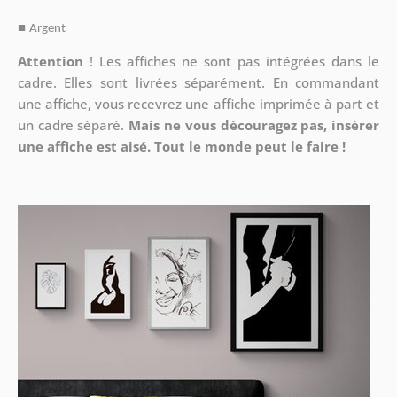
■
Argent
Attention
!
Les affiches ne sont pas intégrées dans le
cadre. Elles sont livrées séparément. En commandant
une affiche, vous recevrez une affiche imprimée à part et
un cadre séparé.
Mais ne vous découragez pas, insérer
une affiche est aisé. Tout le monde peut le faire !