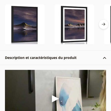
Description et caractéristiques du produit