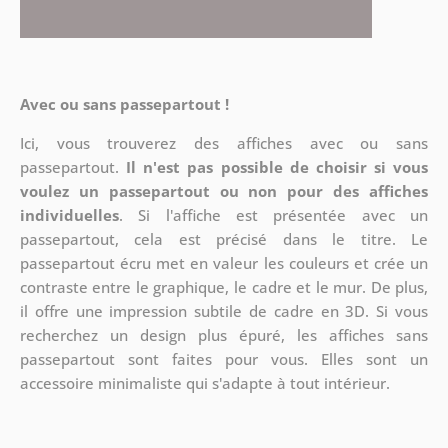
Avec ou sans passepartout !
Ici, vous trouverez des affiches avec ou sans
passepartout.
Il n'est pas possible de choisir si vous
voulez un passepartout ou non pour des affiches
individuelles
. Si l'affiche est présentée avec un
passepartout, cela est précisé dans le titre. Le
passepartout écru met en valeur les couleurs et crée un
contraste entre le graphique, le cadre et le mur. De plus,
il offre une impression subtile de cadre en 3D. Si vous
recherchez un design plus épuré, les affiches sans
passepartout sont faites pour vous. Elles sont un
accessoire minimaliste qui s'adapte à tout intérieur.