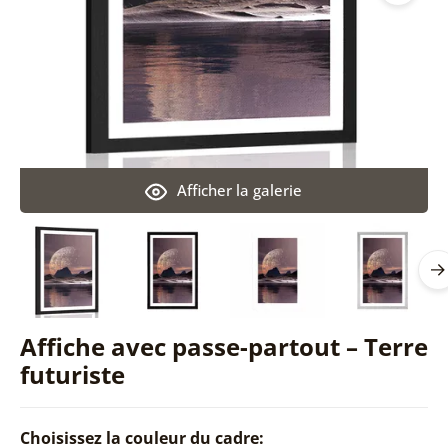
Afficher la galerie
Affiche avec passe-partout – Terre
futuriste
Choisissez la couleur du cadre: