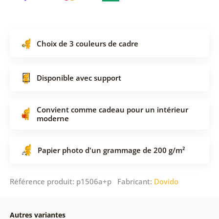
Choix de 3 couleurs de cadre
Disponible avec support
Convient comme cadeau pour un intérieur
moderne
Papier photo d'un grammage de 200 g/m²
Référence produit: p1506a+p Fabricant:
Dovido
Autres variantes