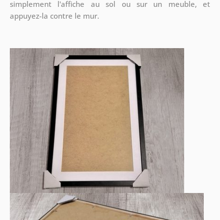
simplement l'affiche au sol ou sur un meuble, et
appuyez-la contre le mur.