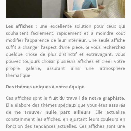
Les affiches
: une excellente solution pour ceux qui
souhaitent facilement, rapidement et à moindre coût
modifier l'apparence de leur intérieur. Une seule affiche
suffit à changer l'aspect d'une pièce. Si vous recherchez
quelque chose de plus distinctif et extravagant, vous
pouvez toujours choisir plusieurs affiches et créer votre
propre galerie, assurant ainsi une atmosphère
thématique.
Des thèmes uniques à notre équipe
Ces affiches sont le fruit du travail
de notre graphiste
.
Elle élabore des thèmes spéciaux que vous êtes
assurés
de ne trouver nulle part ailleurs
. Elle actualise
constamment les affiches, en ajustant leurs couleurs en
fonction des tendances actuelles. Ces affiches sont une