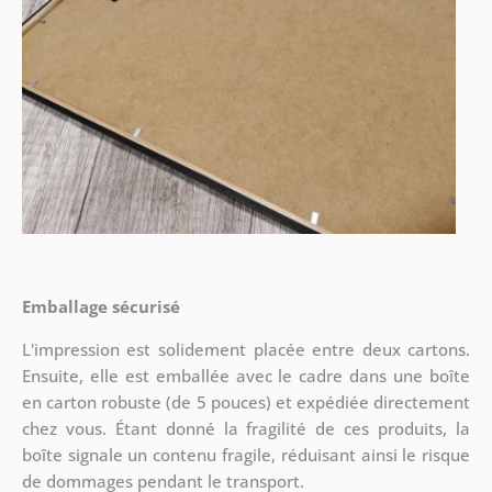
Emballage sécurisé
L'impression est solidement placée entre deux cartons.
Ensuite, elle est emballée avec le cadre dans une boîte
en carton robuste (de 5 pouces) et expédiée directement
chez vous. Étant donné la fragilité de ces produits, la
boîte signale un contenu fragile, réduisant ainsi le risque
de dommages pendant le transport.