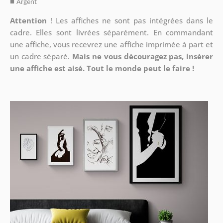
■
Argent
Attention
!
Les affiches ne sont pas intégrées dans le
cadre. Elles sont livrées séparément. En commandant
une affiche, vous recevrez une affiche imprimée à part et
un cadre séparé.
Mais ne vous découragez pas, insérer
une affiche est aisé. Tout le monde peut le faire !