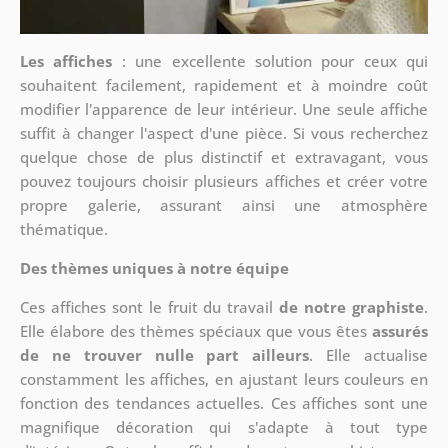
Les affiches
: une excellente solution pour ceux qui
souhaitent facilement, rapidement et à moindre coût
modifier l'apparence de leur intérieur. Une seule affiche
suffit à changer l'aspect d'une pièce. Si vous recherchez
quelque chose de plus distinctif et extravagant, vous
pouvez toujours choisir plusieurs affiches et créer votre
propre galerie, assurant ainsi une atmosphère
thématique.
Des thèmes uniques à notre équipe
Ces affiches sont le fruit du travail
de notre graphiste
.
Elle élabore des thèmes spéciaux que vous êtes
assurés
de ne trouver nulle part ailleurs
. Elle actualise
constamment les affiches, en ajustant leurs couleurs en
fonction des tendances actuelles. Ces affiches sont une
magnifique décoration qui s'adapte à tout type