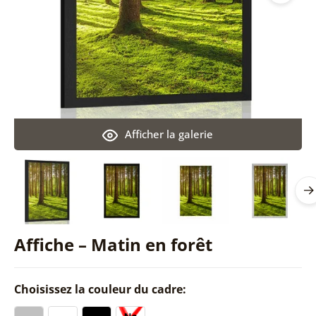
Afficher la galerie
Affiche – Matin en forêt
Choisissez la couleur du cadre: