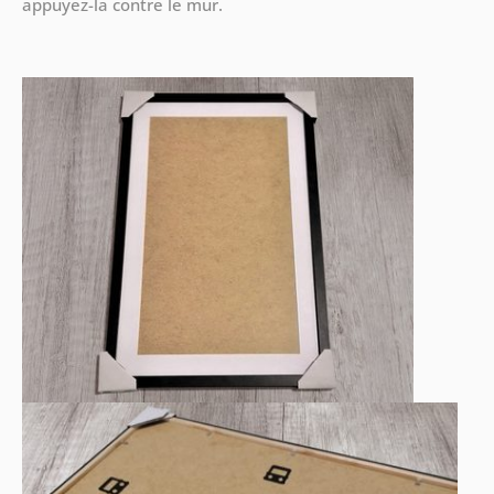
appuyez-la contre le mur.