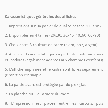
Caractéristiques générales des affiches
1. Impressions sur un papier de qualité pesant 200 g/m2
2. Disponibles en 4 tailles (20x30, 30x45, 40x60, 60x90)
3. Choix entre 3 couleurs de cadre (blanc, noir, argent)
4. Affiches et cadres fabriqués à partir de matériaux sûrs
et inodores (également adaptés aux chambres d'enfants)
5. L’affiche imprimée et le cadre sont livrés séparément
(l'insertion est simple)
6. La partie avant est protégée par du plexiglas
7. La planche MDF à l'arrière du cadre
8.
L'impression est placée entre les cartons, puis