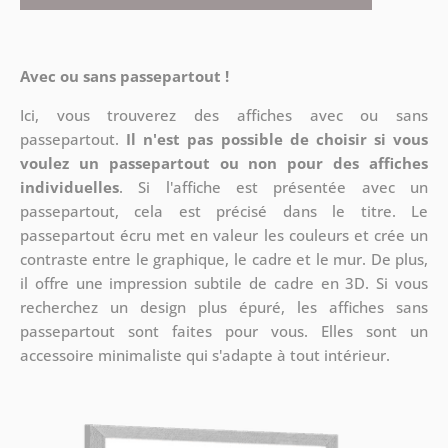
Avec ou sans passepartout !
Ici, vous trouverez des affiches avec ou sans
passepartout.
Il n'est pas possible de choisir si vous
voulez un passepartout ou non pour des affiches
individuelles
. Si l'affiche est présentée avec un
passepartout, cela est précisé dans le titre. Le
passepartout écru met en valeur les couleurs et crée un
contraste entre le graphique, le cadre et le mur. De plus,
il offre une impression subtile de cadre en 3D. Si vous
recherchez un design plus épuré, les affiches sans
passepartout sont faites pour vous. Elles sont un
accessoire minimaliste qui s'adapte à tout intérieur.