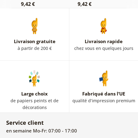
9,42 €
9,42 €
7
Livraison gratuite
Livraison rapide
à partir de 200 €
chez vous en quelques jours
Large choix
Fabriqué dans l’UE
de papiers peints et de
qualité d’impression premium
décorations
Service client
en semaine Mo-Fr: 07:00 - 17:00