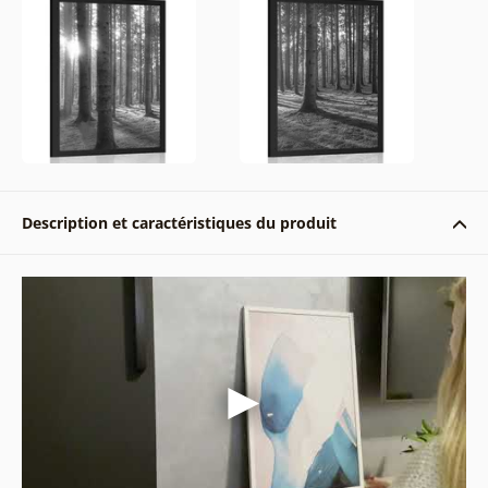
Description et caractéristiques du produit