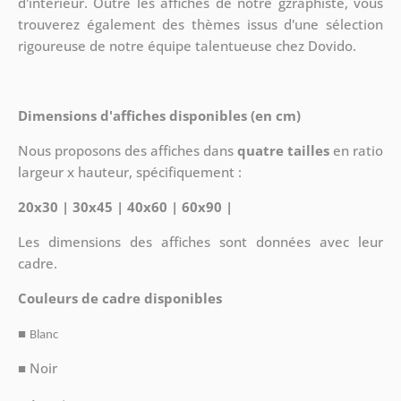
d'intérieur. Outre les affiches de notre gzraphiste, vous
trouverez également des thèmes issus d'une sélection
rigoureuse de notre équipe talentueuse chez Dovido.
Dimensions d'affiches disponibles (en cm)
Nous proposons des affiches dans
quatre tailles
en ratio
largeur x hauteur, spécifiquement :
20x30 | 30x45 | 40x60 | 60x90 |
Les dimensions des affiches sont données avec leur
cadre.
Couleurs de cadre disponibles
■
Blanc
■ Noir