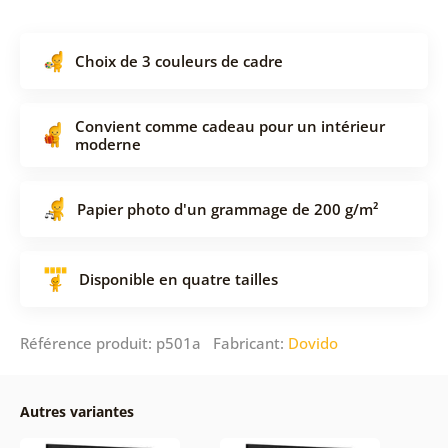
Choix de 3 couleurs de cadre
Convient comme cadeau pour un intérieur
moderne
Papier photo d'un grammage de 200 g/m²
Disponible en quatre tailles
Référence produit: p501a Fabricant:
Dovido
Autres variantes