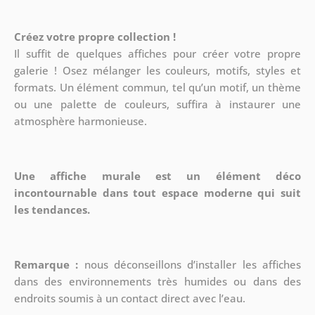
Créez votre propre collection !
Il suffit de quelques affiches pour créer votre propre
galerie ! Osez mélanger les couleurs, motifs, styles et
formats. Un élément commun, tel qu’un motif, un thème
ou une palette de couleurs, suffira à instaurer une
atmosphère harmonieuse.
Une affiche murale est un élément déco
incontournable dans tout espace moderne qui suit
les tendances.
Remarque :
nous déconseillons d’installer les affiches
dans des environnements très humides ou dans des
endroits soumis à un contact direct avec l’eau.