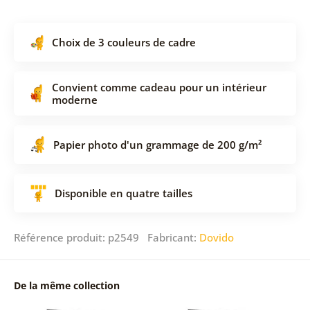
Choix de 3 couleurs de cadre
Convient comme cadeau pour un intérieur
moderne
Papier photo d'un grammage de 200 g/m²
Disponible en quatre tailles
Référence produit: p2549 Fabricant:
Dovido
De la même collection