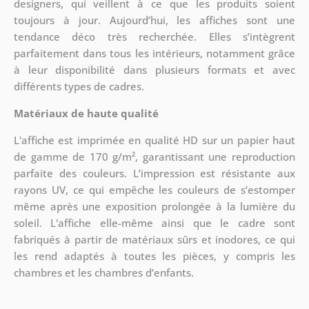
designers, qui veillent à ce que les produits soient
toujours à jour. Aujourd’hui, les affiches sont une
tendance déco très recherchée. Elles s’intègrent
parfaitement dans tous les intérieurs, notamment grâce
à leur disponibilité dans plusieurs formats et avec
différents types de cadres.
Matériaux de haute qualité
L'affiche est imprimée en qualité HD sur un papier haut
de gamme de 170 g/m², garantissant une reproduction
parfaite des couleurs. L’impression est résistante aux
rayons UV, ce qui empêche les couleurs de s’estomper
même après une exposition prolongée à la lumière du
soleil. L'affiche elle-même ainsi que le cadre sont
fabriqués à partir de matériaux sûrs et inodores, ce qui
les rend adaptés à toutes les pièces, y compris les
chambres et les chambres d’enfants.