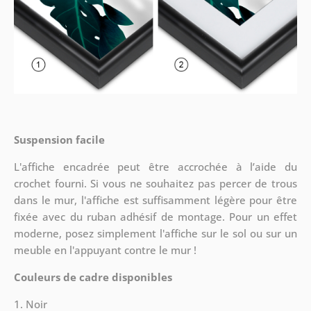
Suspension facile
L'affiche encadrée peut être accrochée à l’aide du
crochet fourni. Si vous ne souhaitez pas percer de trous
dans le mur, l'affiche est suffisamment légère pour être
fixée avec du ruban adhésif de montage. Pour un effet
moderne, posez simplement l'affiche sur le sol ou sur un
meuble en l'appuyant contre le mur !
Couleurs de cadre disponibles
1. Noir