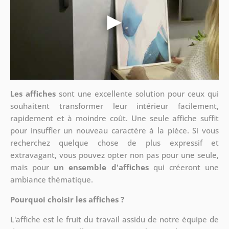
Les affiches
sont une excellente solution pour ceux qui
souhaitent transformer leur intérieur facilement,
rapidement et à moindre coût. Une seule affiche suffit
pour insuffler un nouveau caractère à la pièce. Si vous
recherchez quelque chose de plus expressif et
extravagant, vous pouvez opter non pas pour une seule,
mais pour
un ensemble d'affiches
qui créeront une
ambiance thématique.
Pourquoi choisir les affiches ?
L'affiche est le fruit du travail assidu de notre équipe de