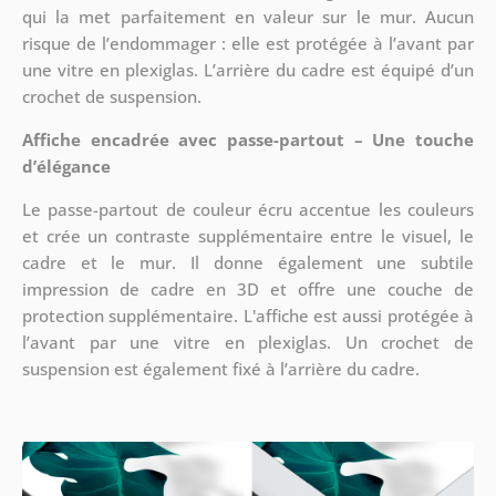
qui la met parfaitement en valeur sur le mur. Aucun
risque de l’endommager : elle est protégée à l’avant par
une vitre en plexiglas. L’arrière du cadre est équipé d’un
crochet de suspension.
Affiche encadrée avec passe-partout – Une touche
d’élégance
Le passe-partout de couleur écru accentue les couleurs
et crée un contraste supplémentaire entre le visuel, le
cadre et le mur. Il donne également une subtile
impression de cadre en 3D et offre une couche de
protection supplémentaire. L'affiche est aussi protégée à
l’avant par une vitre en plexiglas. Un crochet de
suspension est également fixé à l’arrière du cadre.