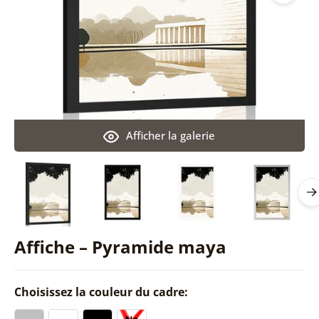
Afficher la galerie
Affiche – Pyramide maya
Choisissez la couleur du cadre: