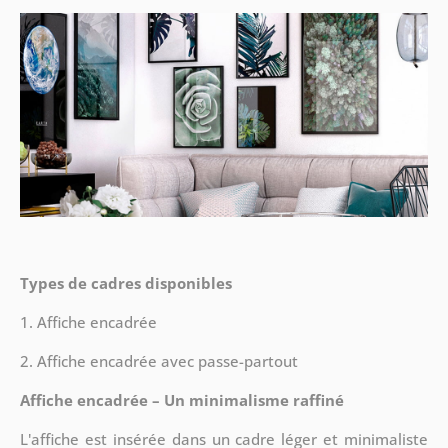
Types de cadres disponibles
1. Affiche encadrée
2. Affiche encadrée avec passe-partout
Affiche encadrée – Un minimalisme raffiné
L'affiche est insérée dans un cadre léger et minimaliste