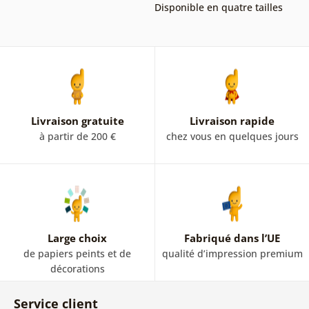
Disponible en quatre tailles
Livraison gratuite
Livraison rapide
à partir de 200 €
chez vous en quelques jours
Large choix
Fabriqué dans l’UE
de papiers peints et de
qualité d’impression premium
décorations
Service client