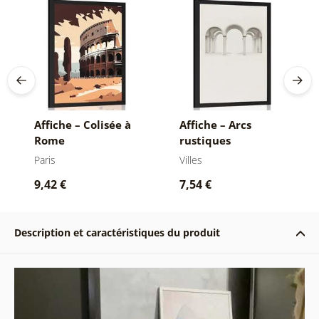
Affiche – Colisée à
Affiche – Arcs
Rome
rustiques
Paris
Villes
9,42 €
7,54 €
Description et caractéristiques du produit