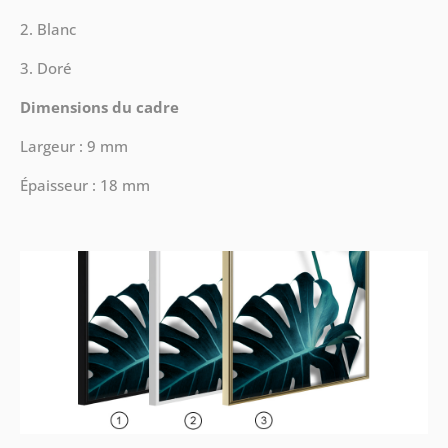
2. Blanc
3. Doré
Dimensions du cadre
Largeur : 9 mm
Épaisseur : 18 mm