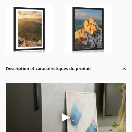
Description et caractéristiques du produit