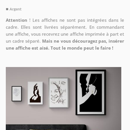
■
Argent
Attention
!
Les affiches ne sont pas intégrées dans le
cadre. Elles sont livrées séparément. En commandant
une affiche, vous recevrez une affiche imprimée à part et
un cadre séparé.
Mais ne vous découragez pas, insérer
une affiche est aisé. Tout le monde peut le faire !