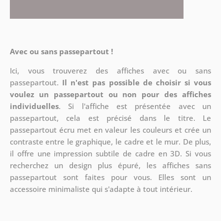
Avec ou sans passepartout !
Ici, vous trouverez des affiches avec ou sans
passepartout.
Il n'est pas possible de choisir si vous
voulez un passepartout ou non pour des affiches
individuelles
. Si l'affiche est présentée avec un
passepartout, cela est précisé dans le titre. Le
passepartout écru met en valeur les couleurs et crée un
contraste entre le graphique, le cadre et le mur. De plus,
il offre une impression subtile de cadre en 3D. Si vous
recherchez un design plus épuré, les affiches sans
passepartout sont faites pour vous. Elles sont un
accessoire minimaliste qui s'adapte à tout intérieur.