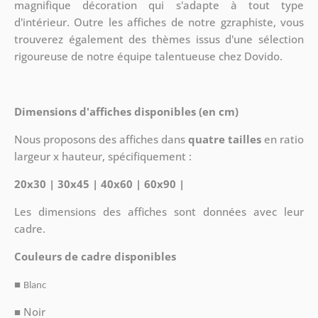
magnifique décoration qui s'adapte à tout type
d'intérieur. Outre les affiches de notre gzraphiste, vous
trouverez également des thèmes issus d'une sélection
rigoureuse de notre équipe talentueuse chez Dovido.
Dimensions d'affiches disponibles (en cm)
Nous proposons des affiches dans
quatre tailles
en ratio
largeur x hauteur, spécifiquement :
20x30 | 30x45 | 40x60 | 60x90 |
Les dimensions des affiches sont données avec leur
cadre.
Couleurs de cadre disponibles
■
Blanc
■ Noir