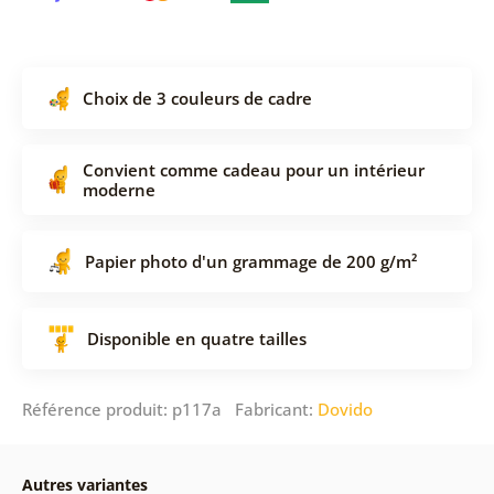
Choix de 3 couleurs de cadre
Convient comme cadeau pour un intérieur
moderne
Papier photo d'un grammage de 200 g/m²
Disponible en quatre tailles
Référence produit: p117a Fabricant:
Dovido
Autres variantes