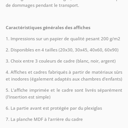
de dommages pendant le transport.
Caractéristiques générales des affiches
1. Impressions sur un papier de qualité pesant 200 g/m2
2. Disponibles en 4 tailles (20x30, 30x45, 40x60, 60x90)
3. Choix entre 3 couleurs de cadre (blanc, noir, argent)
4. Affiches et cadres fabriqués à partir de matériaux sûrs
et inodores (également adaptés aux chambres d'enfants)
5. L’affiche imprimée et le cadre sont livrés séparément
(l'insertion est simple)
6. La partie avant est protégée par du plexiglas
7. La planche MDF à l'arrière du cadre