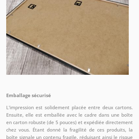
Emballage sécurisé
L'impression est solidement placée entre deux cartons.
Ensuite, elle est emballée avec le cadre dans une boîte
en carton robuste (de 5 pouces) et expédiée directement
chez vous. Étant donné la fragilité de ces produits, la
boîte signale un contenu fragile, réduisant ainsi le risque