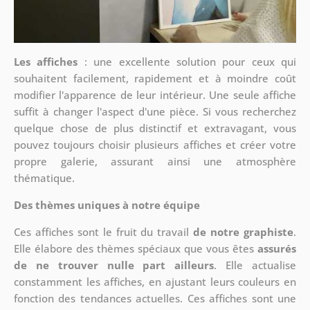
Les affiches
: une excellente solution pour ceux qui
souhaitent facilement, rapidement et à moindre coût
modifier l'apparence de leur intérieur. Une seule affiche
suffit à changer l'aspect d'une pièce. Si vous recherchez
quelque chose de plus distinctif et extravagant, vous
pouvez toujours choisir plusieurs affiches et créer votre
propre galerie, assurant ainsi une atmosphère
thématique.
Des thèmes uniques à notre équipe
Ces affiches sont le fruit du travail
de notre graphiste
.
Elle élabore des thèmes spéciaux que vous êtes
assurés
de ne trouver nulle part ailleurs
. Elle actualise
constamment les affiches, en ajustant leurs couleurs en
fonction des tendances actuelles. Ces affiches sont une