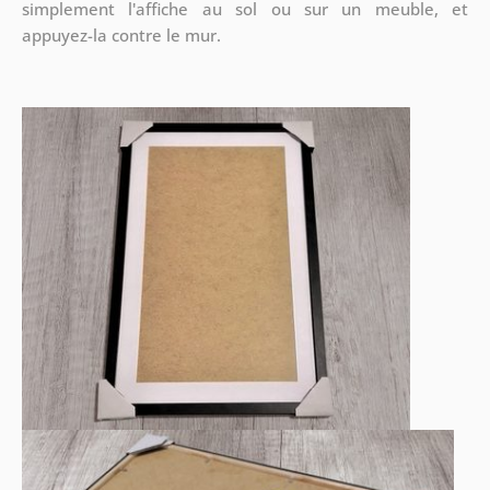
simplement l'affiche au sol ou sur un meuble, et
appuyez-la contre le mur.