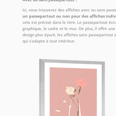
Ici, vous trouverez des affiches avec ou sans pas
un passepartout ou non pour des affiches indiv
cela est précisé dans le titre. Le passepartout écr
graphique, le cadre et le mur. De plus, il offre un
design plus épuré, les affiches sans passepartout s
qui s'adapte à tout intérieur.