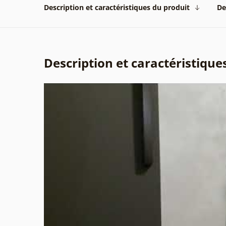
Description et caractéristiques du produit
De
Description et caractéristique