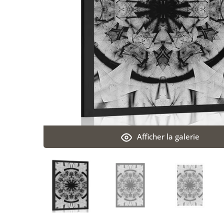
Afficher la galerie