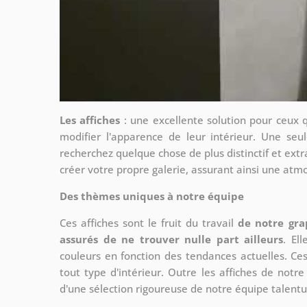
Les affiches
: une excellente solution pour ceux 
modifier l'apparence de leur intérieur. Une seul
recherchez quelque chose de plus distinctif et extr
créer votre propre galerie, assurant ainsi une at
Des thèmes uniques à notre équipe
Ces affiches sont le fruit du travail
de notre gra
assurés de ne trouver nulle part ailleurs
. El
couleurs en fonction des tendances actuelles. Ce
tout type d'intérieur. Outre les affiches de not
d'une sélection rigoureuse de notre équipe talent