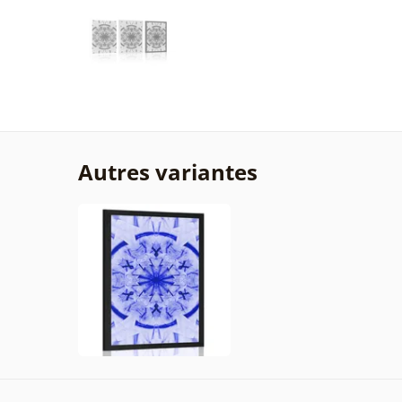
Autres variantes