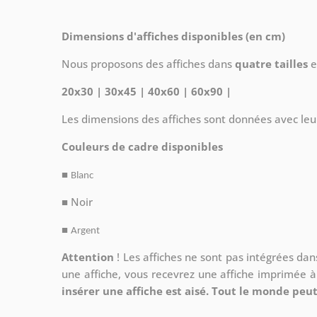
Dimensions d'affiches disponibles (en cm)
Nous proposons des affiches dans
quatre tailles
e
20x30 | 30x45 | 40x60 | 60x90 |
Les dimensions des affiches sont données avec leu
Couleurs de cadre disponibles
■
Blanc
■ Noir
■
Argent
Attention
!
Les affiches ne sont pas intégrées da
une affiche, vous recevrez une affiche imprimée 
insérer une affiche est aisé. Tout le monde peut 