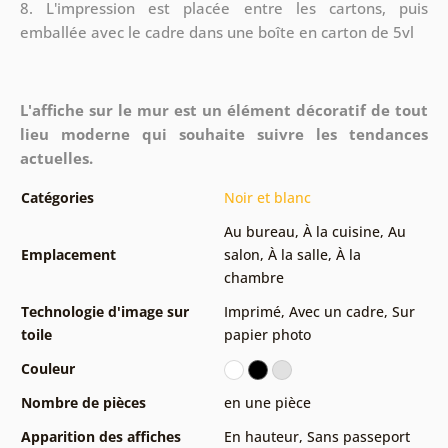
8.
L'impression est placée entre les cartons, puis
emballée avec le cadre dans une boîte en carton de 5vl
L'affiche sur le mur est un élément décoratif de tout
lieu moderne qui souhaite suivre les tendances
actuelles.
Catégories
Noir et blanc
Au bureau
,
À la cuisine
,
Au
Emplacement
salon
,
À la salle
,
À la
chambre
Technologie d'image sur
Imprimé
,
Avec un cadre
,
Sur
toile
papier photo
Couleur
Nombre de pièces
en une pièce
Apparition des affiches
En hauteur
,
Sans passeport