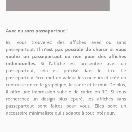
Avec ou sans passepartout !
Ici, vous trouverez des affiches avec ou sans
passepartout.
Il n'est pas possible de choisir si vous
voulez un passepartout ou non pour des affiches
individuelles
. Si l'affiche est présentée avec un
passepartout, cela est précisé dans le titre. Le
passepartout écru met en valeur les couleurs et crée un
contraste entre le graphique, le cadre et le mur. De plus,
il offre une impression subtile de cadre en 3D. Si vous
recherchez un design plus épuré, les affiches sans
passepartout sont faites pour vous. Elles sont un
accessoire minimaliste qui s'adapte à tout intérieur.