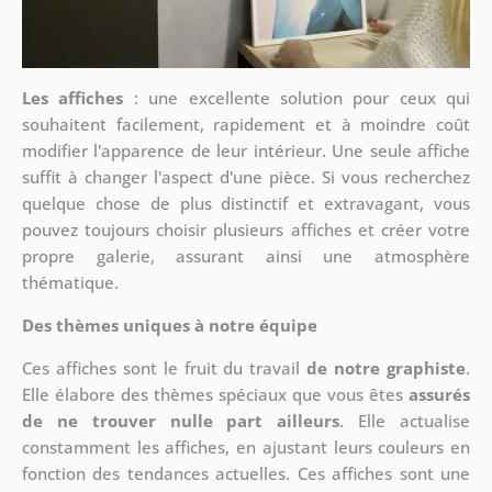
Les affiches
: une excellente solution pour ceux qui
souhaitent facilement, rapidement et à moindre coût
modifier l'apparence de leur intérieur. Une seule affiche
suffit à changer l'aspect d'une pièce. Si vous recherchez
quelque chose de plus distinctif et extravagant, vous
pouvez toujours choisir plusieurs affiches et créer votre
propre galerie, assurant ainsi une atmosphère
thématique.
Des thèmes uniques à notre équipe
Ces affiches sont le fruit du travail
de notre graphiste
.
Elle élabore des thèmes spéciaux que vous êtes
assurés
de ne trouver nulle part ailleurs
. Elle actualise
constamment les affiches, en ajustant leurs couleurs en
fonction des tendances actuelles. Ces affiches sont une