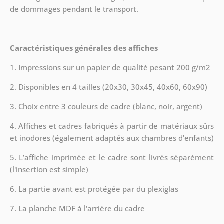
de dommages pendant le transport.
Caractéristiques générales des affiches
1. Impressions sur un papier de qualité pesant 200 g/m2
2. Disponibles en 4 tailles (20x30, 30x45, 40x60, 60x90)
3. Choix entre 3 couleurs de cadre (blanc, noir, argent)
4. Affiches et cadres fabriqués à partir de matériaux sûrs
et inodores (également adaptés aux chambres d'enfants)
5. L’affiche imprimée et le cadre sont livrés séparément
(l'insertion est simple)
6. La partie avant est protégée par du plexiglas
7. La planche MDF à l'arrière du cadre