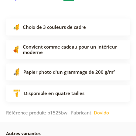
Choix de 3 couleurs de cadre
Convient comme cadeau pour un intérieur
moderne
Papier photo d'un grammage de 200 g/m²
Disponible en quatre tailles
Référence produit: p1525bw Fabricant:
Dovido
Autres variantes