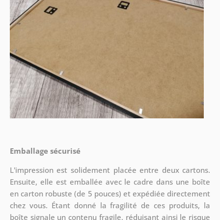
Emballage sécurisé
L'impression est solidement placée entre deux cartons.
Ensuite, elle est emballée avec le cadre dans une boîte
en carton robuste (de 5 pouces) et expédiée directement
chez vous. Étant donné la fragilité de ces produits, la
boîte signale un contenu fragile, réduisant ainsi le risque