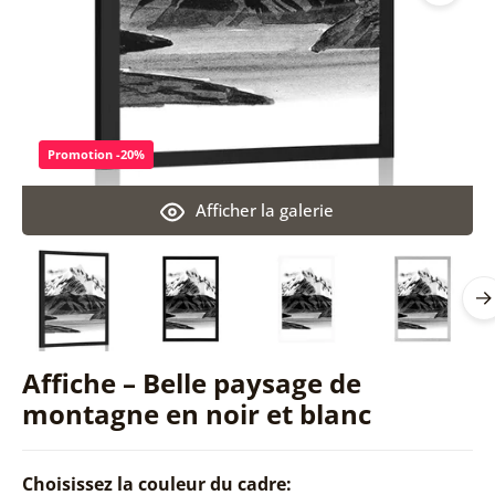
Promotion -20%
Afficher la galerie
Affiche – Belle paysage de
montagne en noir et blanc
Choisissez la couleur du cadre: