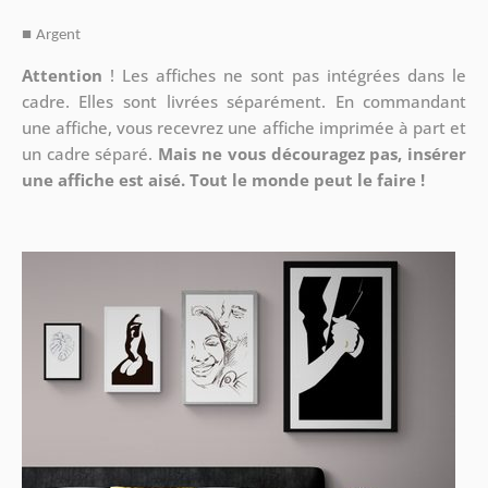
■
Argent
Attention
!
Les affiches ne sont pas intégrées dans le
cadre. Elles sont livrées séparément. En commandant
une affiche, vous recevrez une affiche imprimée à part et
un cadre séparé.
Mais ne vous découragez pas, insérer
une affiche est aisé. Tout le monde peut le faire !