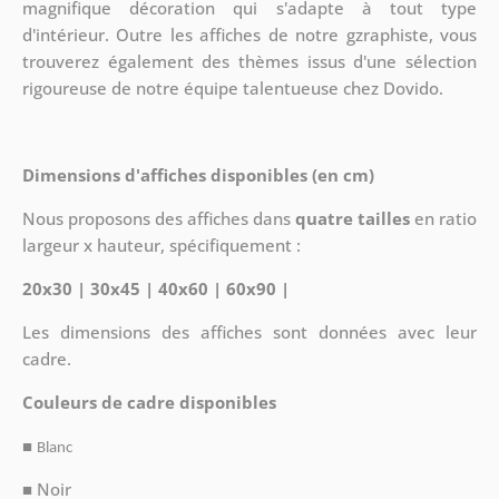
magnifique décoration qui s'adapte à tout type
d'intérieur. Outre les affiches de notre gzraphiste, vous
trouverez également des thèmes issus d'une sélection
rigoureuse de notre équipe talentueuse chez Dovido.
Dimensions d'affiches disponibles (en cm)
Nous proposons des affiches dans
quatre tailles
en ratio
largeur x hauteur, spécifiquement :
20x30 | 30x45 | 40x60 | 60x90 |
Les dimensions des affiches sont données avec leur
cadre.
Couleurs de cadre disponibles
■
Blanc
■ Noir