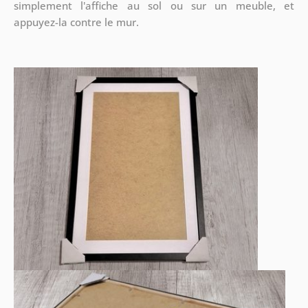
simplement l'affiche au sol ou sur un meuble, et
appuyez-la contre le mur.