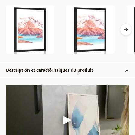
Description et caractéristiques du produit