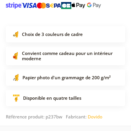
Choix de 3 couleurs de cadre
Convient comme cadeau pour un intérieur
moderne
Papier photo d'un grammage de 200 g/m²
Disponible en quatre tailles
Référence produit: p237bw Fabricant:
Dovido