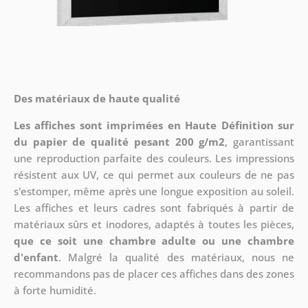
Des matériaux de haute qualité
Les affiches sont imprimées en Haute Définition sur
du papier de qualité pesant 200 g/m2
, garantissant
une reproduction parfaite des couleurs. Les impressions
résistent aux UV, ce qui permet aux couleurs de ne pas
s'estomper, même après une longue exposition au soleil.
Les affiches et leurs cadres sont fabriqués à partir de
matériaux sûrs et inodores, adaptés à toutes les pièces,
que ce soit une chambre adulte ou une chambre
d'enfant
. Malgré la qualité des matériaux, nous ne
recommandons pas de placer ces affiches dans des zones
à forte humidité.