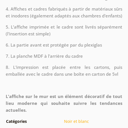
4. Affiches et cadres fabriqués à partir de matériaux sûrs
et inodores (également adaptés aux chambres d'enfants)
5. L’affiche imprimée et le cadre sont livrés séparément
(l'insertion est simple)
6. La partie avant est protégée par du plexiglas
7. La planche MDF à l'arrière du cadre
8.
L'impression est placée entre les cartons, puis
emballée avec le cadre dans une boîte en carton de 5vl
L'affiche sur le mur est un élément décoratif de tout
lieu moderne qui souhaite suivre les tendances
actuelles.
Catégories
Noir et blanc