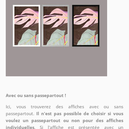
Avec ou sans passepartout !
Ici, vous trouverez des affiches avec ou sans
passepartout.
Il n'est pas possible de choisir si vous
voulez un passepartout ou non pour des affiches
individuelles
. Si l'affiche est présentée avec un