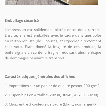
Emballage sécurisé
L'impression est solidement placée entre deux cartons.
Ensuite, elle est emballée avec le cadre dans une boîte
en carton robuste (de 5 pouces) et expédiée directement
chez vous. Étant donné la fragilité de ces produits, la
boîte signale un contenu fragile, réduisant ainsi le risque
de dommages pendant le transport.
Caractéristiques générales des affiches
1. Impressions sur un papier de qualité pesant 200 g/m2
2. Disponibles en 4 tailles (20x30, 30x45, 40x60, 60x90)
3. Choix entre 3 couleurs de cadre (blanc, noir, argent)