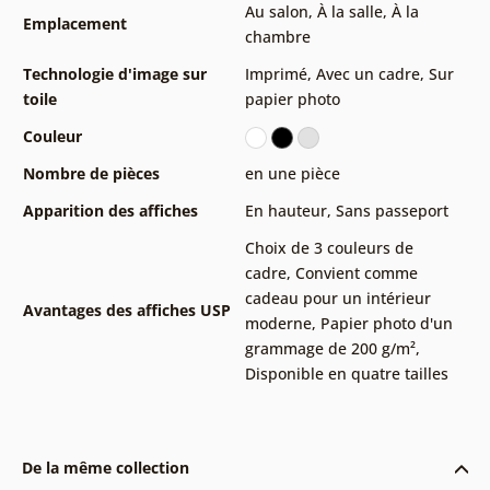
Au salon
,
À la salle
,
À la
Emplacement
chambre
Technologie d'image sur
Imprimé
,
Avec un cadre
,
Sur
toile
papier photo
Couleur
Nombre de pièces
en une pièce
Apparition des affiches
En hauteur
,
Sans passeport
Choix de 3 couleurs de
cadre
,
Convient comme
cadeau pour un intérieur
Avantages des affiches USP
moderne
,
Papier photo d'un
grammage de 200 g/m²
,
Disponible en quatre tailles
De la même collection