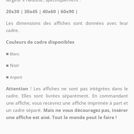
20x30 | 30x45 | 40x60 | 60x90 |
Les dimensions des affiches sont données avec leur
cadre.
Couleurs de cadre disponibles
■
Blanc
■ Noir
■
Argent
Attention
!
Les affiches ne sont pas intégrées dans le
cadre. Elles sont livrées séparément. En commandant
une affiche, vous recevrez une affiche imprimée à part et
un cadre séparé.
Mais ne vous découragez pas, insérer
une affiche est aisé. Tout le monde peut le faire !