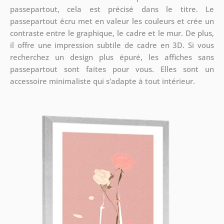
passepartout, cela est précisé dans le titre. Le
passepartout écru met en valeur les couleurs et crée un
contraste entre le graphique, le cadre et le mur. De plus,
il offre une impression subtile de cadre en 3D. Si vous
recherchez un design plus épuré, les affiches sans
passepartout sont faites pour vous. Elles sont un
accessoire minimaliste qui s'adapte à tout intérieur.