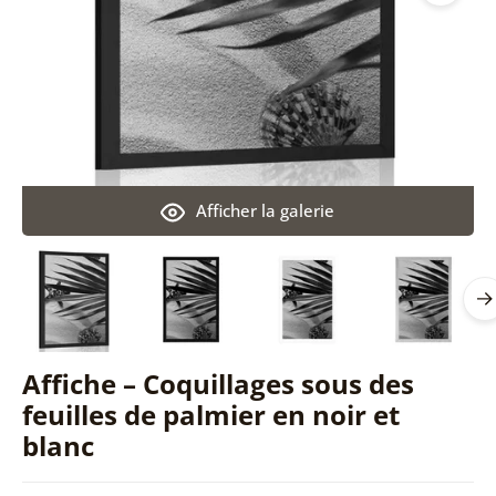
Afficher la galerie
Affiche – Coquillages sous des
feuilles de palmier en noir et
blanc