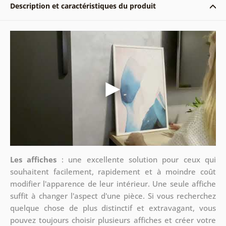
Description et caractéristiques du produit
Les affiches
: une excellente solution pour ceux qui
souhaitent facilement, rapidement et à moindre coût
modifier l'apparence de leur intérieur. Une seule affiche
suffit à changer l'aspect d'une pièce. Si vous recherchez
quelque chose de plus distinctif et extravagant, vous
pouvez toujours choisir plusieurs affiches et créer votre