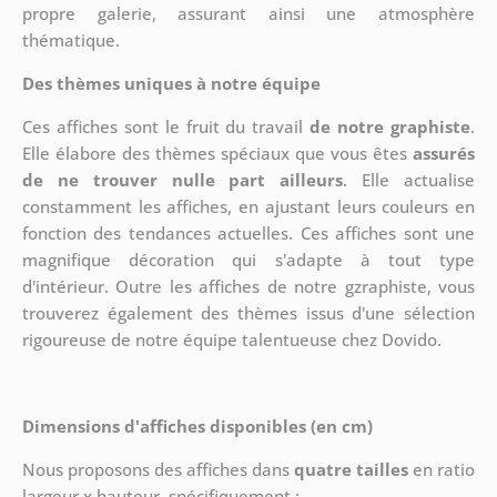
propre galerie, assurant ainsi une atmosphère
thématique.
Des thèmes uniques à notre équipe
Ces affiches sont le fruit du travail
de notre graphiste
.
Elle élabore des thèmes spéciaux que vous êtes
assurés
de ne trouver nulle part ailleurs
. Elle actualise
constamment les affiches, en ajustant leurs couleurs en
fonction des tendances actuelles. Ces affiches sont une
magnifique décoration qui s'adapte à tout type
d'intérieur. Outre les affiches de notre gzraphiste, vous
trouverez également des thèmes issus d'une sélection
rigoureuse de notre équipe talentueuse chez Dovido.
Dimensions d'affiches disponibles (en cm)
Nous proposons des affiches dans
quatre tailles
en ratio
largeur x hauteur, spécifiquement :