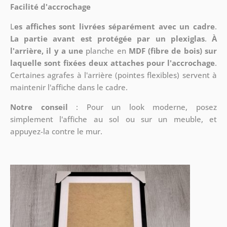
Facilité d'accrochage
L
es affiches sont livrées séparément avec un cadre
.
La partie avant est protégée par un plexiglas
.
À
l'arrière, il y a une
planche en
MDF (fibre de bois) sur
laquelle sont fixées deux attaches pour l'accrochage
.
Certaines agrafes à l'arrière (pointes flexibles) servent à
maintenir l'affiche dans le cadre.
Notre conseil
: Pour un look moderne, posez
simplement l'affiche au sol ou sur un meuble, et
appuyez-la contre le mur.