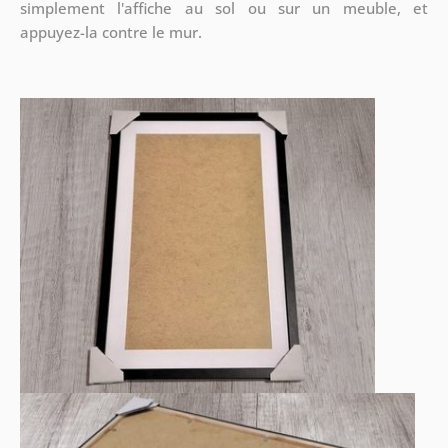
simplement l'affiche au sol ou sur un meuble, et
appuyez-la contre le mur.