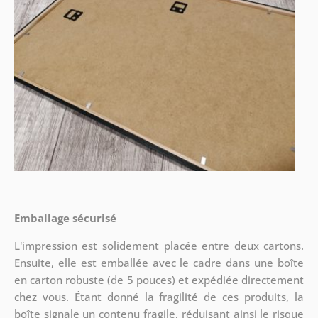
Emballage sécurisé
L'impression est solidement placée entre deux cartons.
Ensuite, elle est emballée avec le cadre dans une boîte
en carton robuste (de 5 pouces) et expédiée directement
chez vous. Étant donné la fragilité de ces produits, la
boîte signale un contenu fragile, réduisant ainsi le risque