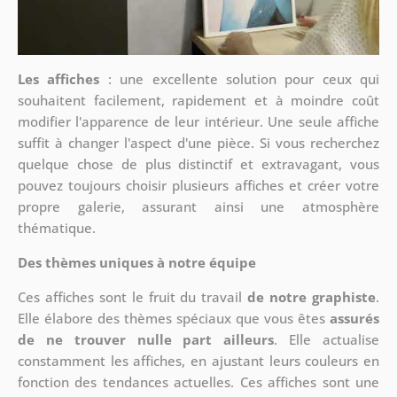
Les affiches
: une excellente solution pour ceux qui
souhaitent facilement, rapidement et à moindre coût
modifier l'apparence de leur intérieur. Une seule affiche
suffit à changer l'aspect d'une pièce. Si vous recherchez
quelque chose de plus distinctif et extravagant, vous
pouvez toujours choisir plusieurs affiches et créer votre
propre galerie, assurant ainsi une atmosphère
thématique.
Des thèmes uniques à notre équipe
Ces affiches sont le fruit du travail
de notre graphiste
.
Elle élabore des thèmes spéciaux que vous êtes
assurés
de ne trouver nulle part ailleurs
. Elle actualise
constamment les affiches, en ajustant leurs couleurs en
fonction des tendances actuelles. Ces affiches sont une