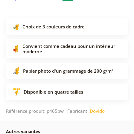
Choix de 3 couleurs de cadre
Convient comme cadeau pour un intérieur
moderne
Papier photo d'un grammage de 200 g/m²
Disponible en quatre tailles
Référence produit: p465bw Fabricant:
Dovido
Autres variantes