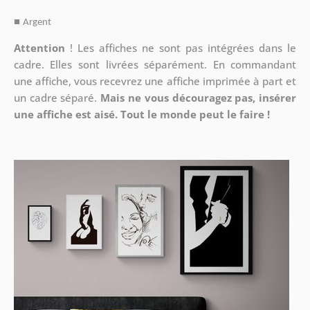
■
Argent
Attention
!
Les affiches ne sont pas intégrées dans le
cadre. Elles sont livrées séparément. En commandant
une affiche, vous recevrez une affiche imprimée à part et
un cadre séparé.
Mais ne vous découragez pas, insérer
une affiche est aisé. Tout le monde peut le faire !