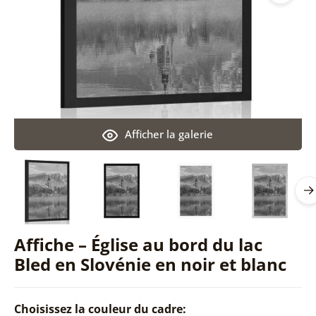
Afficher la galerie
Affiche – Église au bord du lac
Bled en Slovénie en noir et blanc
Choisissez la couleur du cadre: