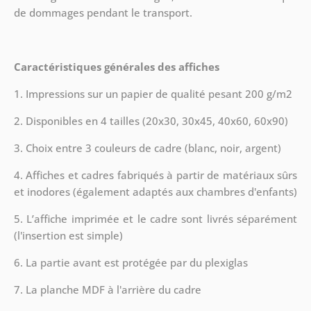
de dommages pendant le transport.
Caractéristiques générales des affiches
1. Impressions sur un papier de qualité pesant 200 g/m2
2. Disponibles en 4 tailles (20x30, 30x45, 40x60, 60x90)
3. Choix entre 3 couleurs de cadre (blanc, noir, argent)
4. Affiches et cadres fabriqués à partir de matériaux sûrs
et inodores (également adaptés aux chambres d'enfants)
5. L’affiche imprimée et le cadre sont livrés séparément
(l'insertion est simple)
6. La partie avant est protégée par du plexiglas
7. La planche MDF à l'arrière du cadre