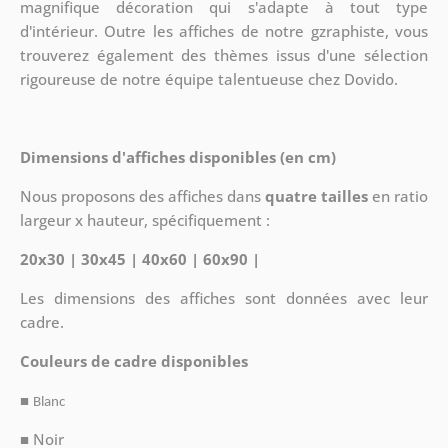
magnifique décoration qui s'adapte à tout type
d'intérieur. Outre les affiches de notre gzraphiste, vous
trouverez également des thèmes issus d'une sélection
rigoureuse de notre équipe talentueuse chez Dovido.
Dimensions d'affiches disponibles (en cm)
Nous proposons des affiches dans
quatre tailles
en ratio
largeur x hauteur, spécifiquement :
20x30 | 30x45 | 40x60 | 60x90 |
Les dimensions des affiches sont données avec leur
cadre.
Couleurs de cadre disponibles
■
Blanc
■ Noir