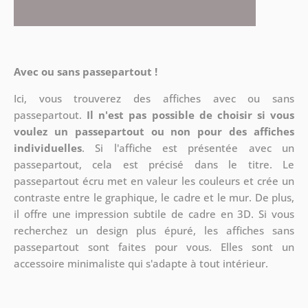
Avec ou sans passepartout !
Ici, vous trouverez des affiches avec ou sans
passepartout.
Il n'est pas possible de choisir si vous
voulez un passepartout ou non pour des affiches
individuelles
. Si l'affiche est présentée avec un
passepartout, cela est précisé dans le titre. Le
passepartout écru met en valeur les couleurs et crée un
contraste entre le graphique, le cadre et le mur. De plus,
il offre une impression subtile de cadre en 3D. Si vous
recherchez un design plus épuré, les affiches sans
passepartout sont faites pour vous. Elles sont un
accessoire minimaliste qui s'adapte à tout intérieur.