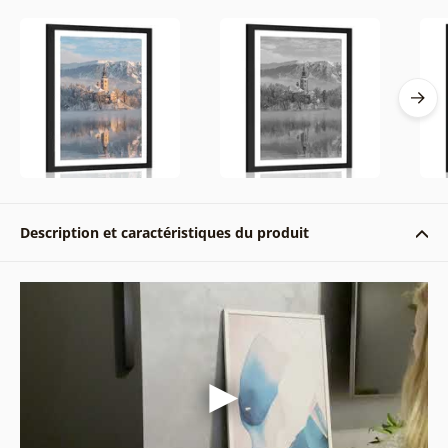
Description et caractéristiques du produit