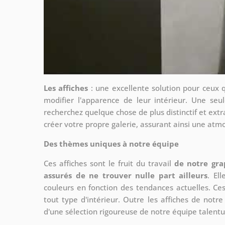
Les affiches
: une excellente solution pour ceux 
modifier l'apparence de leur intérieur. Une seul
recherchez quelque chose de plus distinctif et extr
créer votre propre galerie, assurant ainsi une at
Des thèmes uniques à notre équipe
Ces affiches sont le fruit du travail
de notre gra
assurés de ne trouver nulle part ailleurs
. El
couleurs en fonction des tendances actuelles. Ce
tout type d'intérieur. Outre les affiches de not
d'une sélection rigoureuse de notre équipe talent