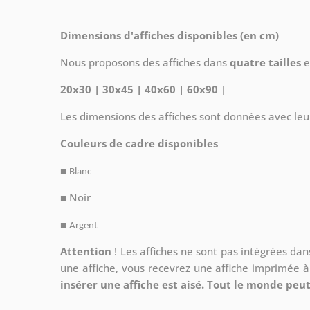
Dimensions d'affiches disponibles (en cm)
Nous proposons des affiches dans
quatre tailles
e
20x30 | 30x45 | 40x60 | 60x90 |
Les dimensions des affiches sont données avec leu
Couleurs de cadre disponibles
■
Blanc
■ Noir
■
Argent
Attention
!
Les affiches ne sont pas intégrées da
une affiche, vous recevrez une affiche imprimée 
insérer une affiche est aisé. Tout le monde peut 