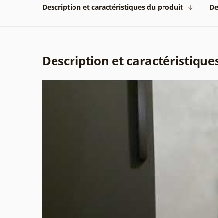
Description et caractéristiques du produit
De
Description et caractéristique