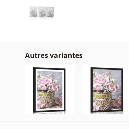
Autres variantes