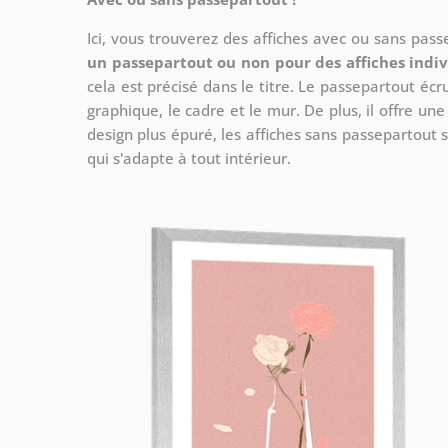
Ici, vous trouverez des affiches avec ou sans pas
un passepartout ou non pour des affiches indiv
cela est précisé dans le titre. Le passepartout écr
graphique, le cadre et le mur. De plus, il offre un
design plus épuré, les affiches sans passepartout s
qui s'adapte à tout intérieur.