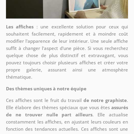
Les affiches
: une excellente solution pour ceux qui
souhaitent facilement, rapidement et à moindre coût
modifier l'apparence de leur intérieur. Une seule affiche
suffit à changer l'aspect d'une pièce. Si vous recherchez
quelque chose de plus distinctif et extravagant, vous
pouvez toujours choisir plusieurs affiches et créer votre
propre galerie, assurant ainsi une atmosphère
thématique.
Des thèmes uniques à notre équipe
Ces affiches sont le fruit du travail
de notre graphiste
.
Elle élabore des thèmes spéciaux que vous êtes
assurés
de ne trouver nulle part ailleurs
. Elle actualise
constamment les affiches, en ajustant leurs couleurs en
fonction des tendances actuelles. Ces affiches sont une