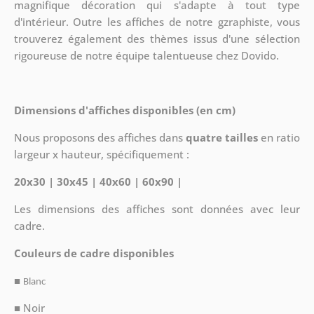
magnifique décoration qui s'adapte à tout type
d'intérieur. Outre les affiches de notre gzraphiste, vous
trouverez également des thèmes issus d'une sélection
rigoureuse de notre équipe talentueuse chez Dovido.
Dimensions d'affiches disponibles (en cm)
Nous proposons des affiches dans
quatre tailles
en ratio
largeur x hauteur, spécifiquement :
20x30 | 30x45 | 40x60 | 60x90 |
Les dimensions des affiches sont données avec leur
cadre.
Couleurs de cadre disponibles
■
Blanc
■ Noir