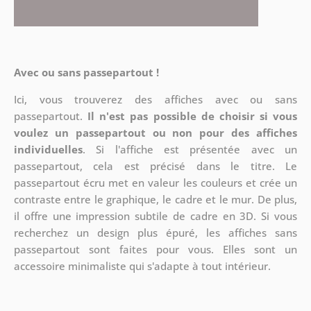
Avec ou sans passepartout !
Ici, vous trouverez des affiches avec ou sans
passepartout.
Il n'est pas possible de choisir si vous
voulez un passepartout ou non pour des affiches
individuelles
. Si l'affiche est présentée avec un
passepartout, cela est précisé dans le titre. Le
passepartout écru met en valeur les couleurs et crée un
contraste entre le graphique, le cadre et le mur. De plus,
il offre une impression subtile de cadre en 3D. Si vous
recherchez un design plus épuré, les affiches sans
passepartout sont faites pour vous. Elles sont un
accessoire minimaliste qui s'adapte à tout intérieur.