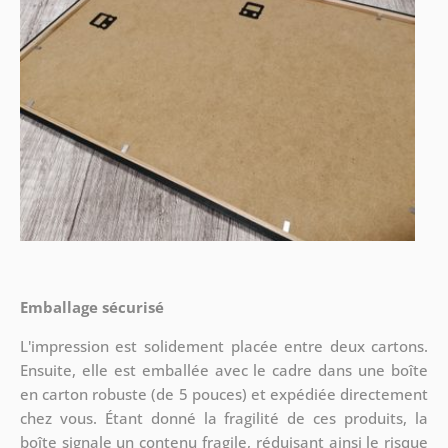
Emballage sécurisé
L'impression est solidement placée entre deux cartons.
Ensuite, elle est emballée avec le cadre dans une boîte
en carton robuste (de 5 pouces) et expédiée directement
chez vous. Étant donné la fragilité de ces produits, la
boîte signale un contenu fragile, réduisant ainsi le risque