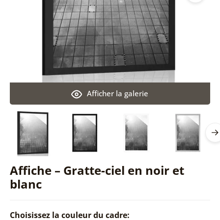
Afficher la galerie
Affiche – Gratte-ciel en noir et
blanc
Choisissez la couleur du cadre: