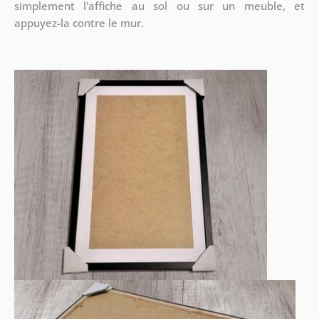
simplement l'affiche au sol ou sur un meuble, et
appuyez-la contre le mur.