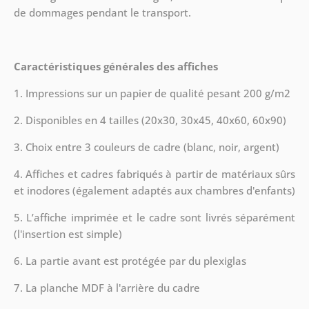
de dommages pendant le transport.
Caractéristiques générales des affiches
1. Impressions sur un papier de qualité pesant 200 g/m2
2. Disponibles en 4 tailles (20x30, 30x45, 40x60, 60x90)
3. Choix entre 3 couleurs de cadre (blanc, noir, argent)
4. Affiches et cadres fabriqués à partir de matériaux sûrs
et inodores (également adaptés aux chambres d'enfants)
5. L’affiche imprimée et le cadre sont livrés séparément
(l'insertion est simple)
6. La partie avant est protégée par du plexiglas
7. La planche MDF à l'arrière du cadre