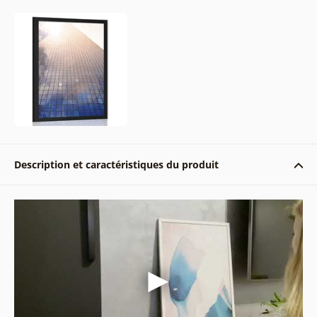
Description et caractéristiques du produit