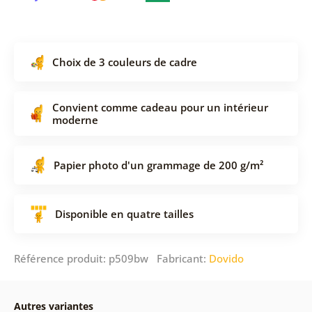
Choix de 3 couleurs de cadre
Convient comme cadeau pour un intérieur
moderne
Papier photo d'un grammage de 200 g/m²
Disponible en quatre tailles
Référence produit: p509bw Fabricant:
Dovido
Autres variantes