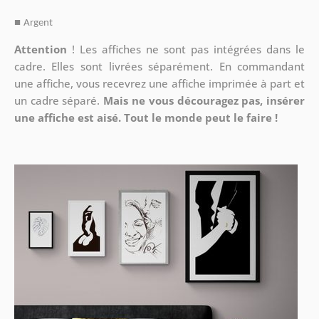
■
Argent
Attention
!
Les affiches ne sont pas intégrées dans le
cadre. Elles sont livrées séparément. En commandant
une affiche, vous recevrez une affiche imprimée à part et
un cadre séparé.
Mais ne vous découragez pas, insérer
une affiche est aisé. Tout le monde peut le faire !