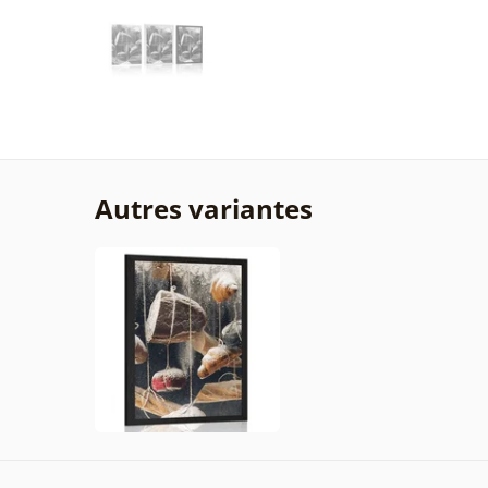
Autres variantes