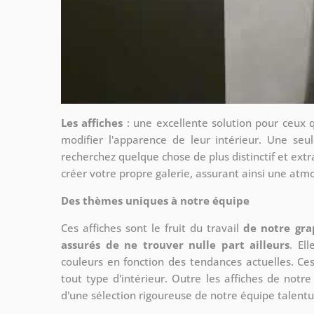
Les affiches
: une excellente solution pour ceux 
modifier l'apparence de leur intérieur. Une seul
recherchez quelque chose de plus distinctif et extr
créer votre propre galerie, assurant ainsi une at
Des thèmes uniques à notre équipe
Ces affiches sont le fruit du travail
de notre gra
assurés de ne trouver nulle part ailleurs
. El
couleurs en fonction des tendances actuelles. Ce
tout type d'intérieur. Outre les affiches de not
d'une sélection rigoureuse de notre équipe talent