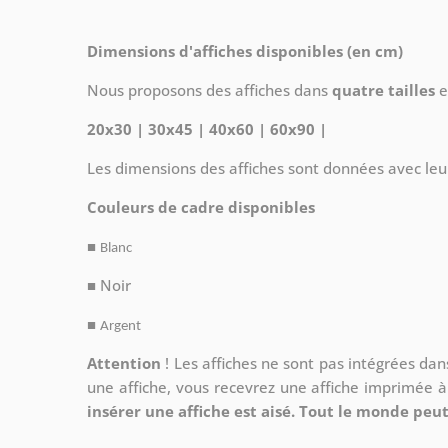
Dimensions d'affiches disponibles (en cm)
Nous proposons des affiches dans
quatre tailles
e
20x30 | 30x45 | 40x60 | 60x90 |
Les dimensions des affiches sont données avec leu
Couleurs de cadre disponibles
■
Blanc
■ Noir
■
Argent
Attention
!
Les affiches ne sont pas intégrées da
une affiche, vous recevrez une affiche imprimée 
insérer une affiche est aisé. Tout le monde peut 