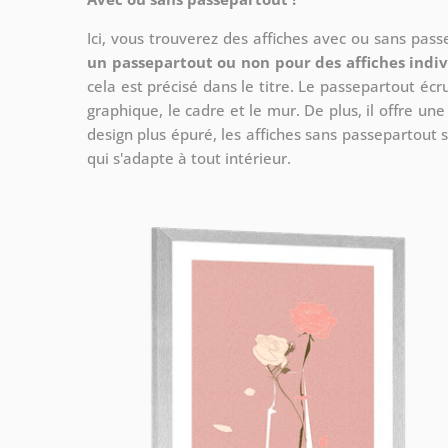
Ici, vous trouverez des affiches avec ou sans pas
un passepartout ou non pour des affiches indiv
cela est précisé dans le titre. Le passepartout écr
graphique, le cadre et le mur. De plus, il offre un
design plus épuré, les affiches sans passepartout s
qui s'adapte à tout intérieur.