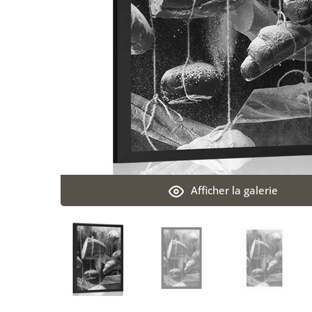
Afficher la galerie