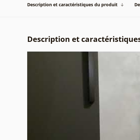
Description et caractéristiques du produit
De
Description et caractéristique