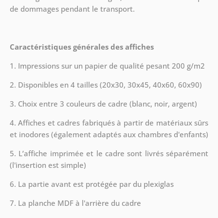
de dommages pendant le transport.
Caractéristiques générales des affiches
1. Impressions sur un papier de qualité pesant 200 g/m2
2. Disponibles en 4 tailles (20x30, 30x45, 40x60, 60x90)
3. Choix entre 3 couleurs de cadre (blanc, noir, argent)
4. Affiches et cadres fabriqués à partir de matériaux sûrs
et inodores (également adaptés aux chambres d'enfants)
5. L’affiche imprimée et le cadre sont livrés séparément
(l'insertion est simple)
6. La partie avant est protégée par du plexiglas
7. La planche MDF à l'arrière du cadre