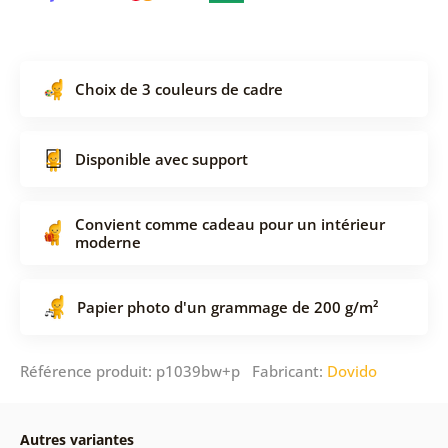
Choix de 3 couleurs de cadre
Disponible avec support
Convient comme cadeau pour un intérieur
moderne
Papier photo d'un grammage de 200 g/m²
Référence produit: p1039bw+p Fabricant:
Dovido
Autres variantes