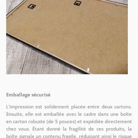
Emballage sécurisé
L'impression est solidement placée entre deux cartons.
Ensuite, elle est emballée avec le cadre dans une boîte
en carton robuste (de 5 pouces) et expédiée directement
chez vous. Étant donné la fragilité de ces produits, la
boîte signale un contenu fragile, réduisant ainsi le risque