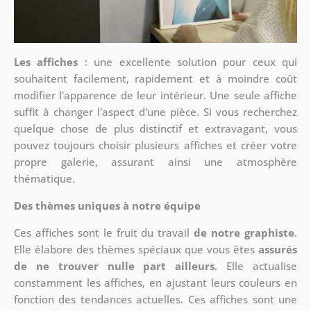
Les affiches
: une excellente solution pour ceux qui
souhaitent facilement, rapidement et à moindre coût
modifier l'apparence de leur intérieur. Une seule affiche
suffit à changer l'aspect d'une pièce. Si vous recherchez
quelque chose de plus distinctif et extravagant, vous
pouvez toujours choisir plusieurs affiches et créer votre
propre galerie, assurant ainsi une atmosphère
thématique.
Des thèmes uniques à notre équipe
Ces affiches sont le fruit du travail
de notre graphiste
.
Elle élabore des thèmes spéciaux que vous êtes
assurés
de ne trouver nulle part ailleurs
. Elle actualise
constamment les affiches, en ajustant leurs couleurs en
fonction des tendances actuelles. Ces affiches sont une