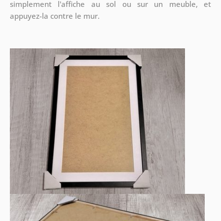
simplement l'affiche au sol ou sur un meuble, et
appuyez-la contre le mur.