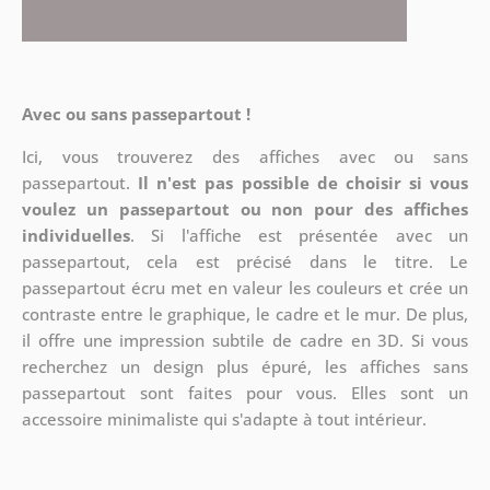
Avec ou sans passepartout !
Ici, vous trouverez des affiches avec ou sans
passepartout.
Il n'est pas possible de choisir si vous
voulez un passepartout ou non pour des affiches
individuelles
. Si l'affiche est présentée avec un
passepartout, cela est précisé dans le titre. Le
passepartout écru met en valeur les couleurs et crée un
contraste entre le graphique, le cadre et le mur. De plus,
il offre une impression subtile de cadre en 3D. Si vous
recherchez un design plus épuré, les affiches sans
passepartout sont faites pour vous. Elles sont un
accessoire minimaliste qui s'adapte à tout intérieur.