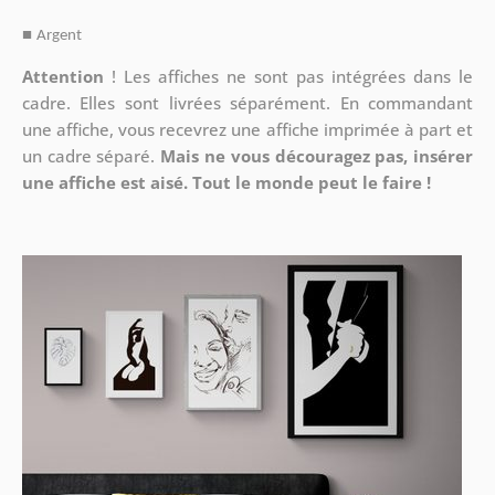
■
Argent
Attention
!
Les affiches ne sont pas intégrées dans le
cadre. Elles sont livrées séparément. En commandant
une affiche, vous recevrez une affiche imprimée à part et
un cadre séparé.
Mais ne vous découragez pas, insérer
une affiche est aisé. Tout le monde peut le faire !