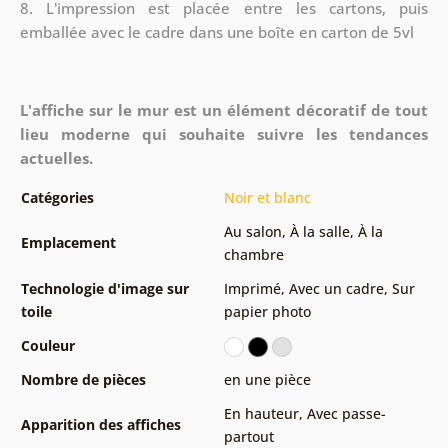
8.
L'impression est placée entre les cartons, puis
emballée avec le cadre dans une boîte en carton de 5vl
L'affiche sur le mur est un élément décoratif de tout
lieu moderne qui souhaite suivre les tendances
actuelles.
Catégories
Noir et blanc
Au salon
,
À la salle
,
À la
Emplacement
chambre
Technologie d'image sur
Imprimé
,
Avec un cadre
,
Sur
toile
papier photo
Couleur
Nombre de pièces
en une pièce
En hauteur
,
Avec passe-
Apparition des affiches
partout