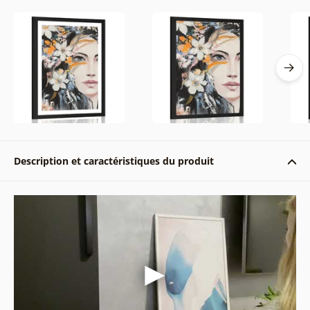
Description et caractéristiques du produit