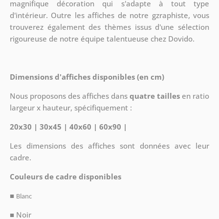
magnifique décoration qui s'adapte à tout type
d'intérieur. Outre les affiches de notre gzraphiste, vous
trouverez également des thèmes issus d'une sélection
rigoureuse de notre équipe talentueuse chez Dovido.
Dimensions d'affiches disponibles (en cm)
Nous proposons des affiches dans
quatre tailles
en ratio
largeur x hauteur, spécifiquement :
20x30 | 30x45 | 40x60 | 60x90 |
Les dimensions des affiches sont données avec leur
cadre.
Couleurs de cadre disponibles
■
Blanc
■ Noir