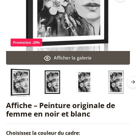
Promotion -20%
Afficher la galerie
Affiche – Peinture originale de
femme en noir et blanc
Choisissez la couleur du cadre: