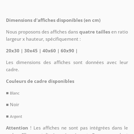
Dimensions d'affiches disponibles (en cm)
Nous proposons des affiches dans
quatre tailles
en ratio
largeur x hauteur, spécifiquement :
20x30 | 30x45 | 40x60 | 60x90 |
Les dimensions des affiches sont données avec leur
cadre.
Couleurs de cadre disponibles
■
Blanc
■ Noir
■
Argent
Attention
!
Les affiches ne sont pas intégrées dans le