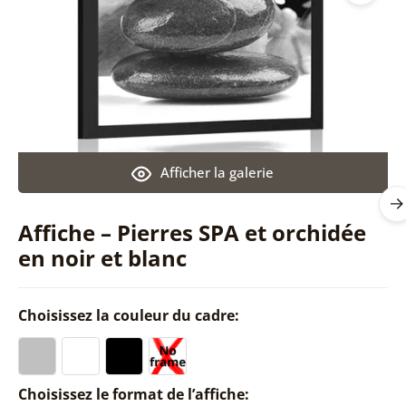
Afficher la galerie
Affiche – Pierres SPA et orchidée
en noir et blanc
Choisissez la couleur du cadre:
Choisissez le format de l’affiche: