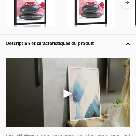
Description et caractéristiques du produit
Les affiches
: une excellente solution pour ceux qui