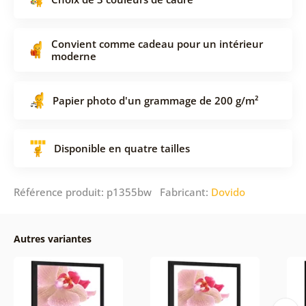
Convient comme cadeau pour un intérieur
moderne
Papier photo d'un grammage de 200 g/m²
Disponible en quatre tailles
Référence produit: p1355bw Fabricant:
Dovido
Autres variantes