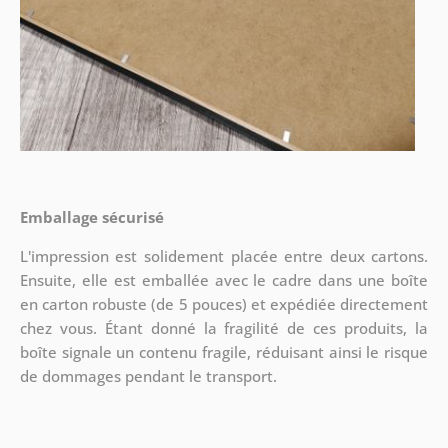
Emballage sécurisé
L'impression est solidement placée entre deux cartons.
Ensuite, elle est emballée avec le cadre dans une boîte
en carton robuste (de 5 pouces) et expédiée directement
chez vous. Étant donné la fragilité de ces produits, la
boîte signale un contenu fragile, réduisant ainsi le risque
de dommages pendant le transport.