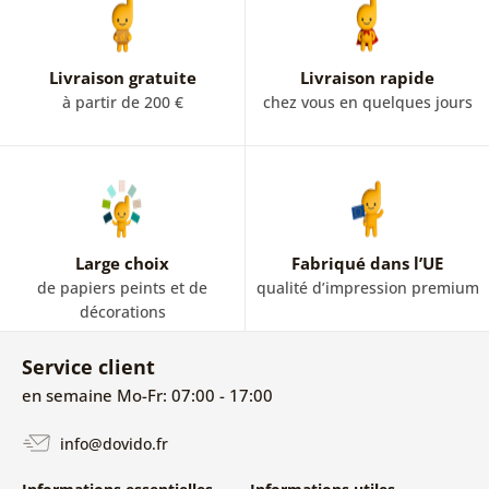
Livraison gratuite
Livraison rapide
à partir de 200 €
chez vous en quelques jours
Large choix
Fabriqué dans l’UE
de papiers peints et de
qualité d’impression premium
décorations
Service client
en semaine Mo-Fr: 07:00 - 17:00
info@dovido.fr