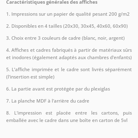
Caractéristiques générales des affiches
1. Impressions sur un papier de qualité pesant 200 g/m2
2. Disponibles en 4 tailles (20x30, 30x45, 40x60, 60x90)
3. Choix entre 3 couleurs de cadre (blanc, noir, argent)
4. Affiches et cadres fabriqués à partir de matériaux sûrs
et inodores (également adaptés aux chambres d'enfants)
5. L’affiche imprimée et le cadre sont livrés séparément
(l'insertion est simple)
6. La partie avant est protégée par du plexiglas
7. La planche MDF à l'arrière du cadre
8.
L'impression est placée entre les cartons, puis
emballée avec le cadre dans une boîte en carton de 5vl