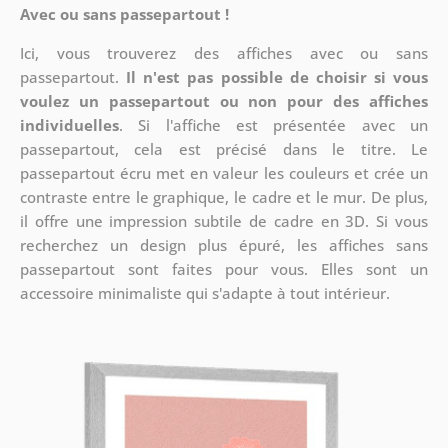
Avec ou sans passepartout !
Ici, vous trouverez des affiches avec ou sans
passepartout.
Il n'est pas possible de choisir si vous
voulez un passepartout ou non pour des affiches
individuelles
. Si l'affiche est présentée avec un
passepartout, cela est précisé dans le titre. Le
passepartout écru met en valeur les couleurs et crée un
contraste entre le graphique, le cadre et le mur. De plus,
il offre une impression subtile de cadre en 3D. Si vous
recherchez un design plus épuré, les affiches sans
passepartout sont faites pour vous. Elles sont un
accessoire minimaliste qui s'adapte à tout intérieur.