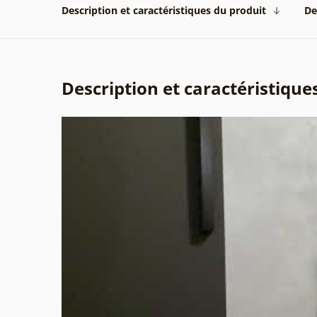
Description et caractéristiques du produit
De
Description et caractéristique