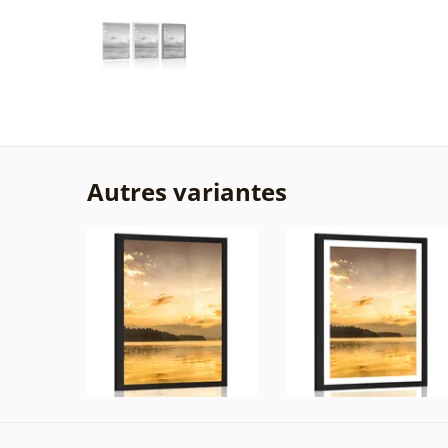
Autres variantes