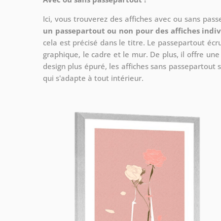
Ici, vous trouverez des affiches avec ou sans pas
un passepartout ou non pour des affiches indiv
cela est précisé dans le titre. Le passepartout écr
graphique, le cadre et le mur. De plus, il offre un
design plus épuré, les affiches sans passepartout s
qui s'adapte à tout intérieur.