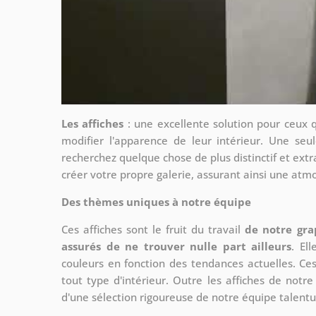
Les affiches
: une excellente solution pour ceux 
modifier l'apparence de leur intérieur. Une seul
recherchez quelque chose de plus distinctif et extr
créer votre propre galerie, assurant ainsi une at
Des thèmes uniques à notre équipe
Ces affiches sont le fruit du travail
de notre gra
assurés de ne trouver nulle part ailleurs
. El
couleurs en fonction des tendances actuelles. Ce
tout type d'intérieur. Outre les affiches de not
d'une sélection rigoureuse de notre équipe talent