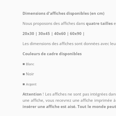
Dimensions d'affiches disponibles (en cm)
Nous proposons des affiches dans
quatre tailles
e
20x30 | 30x45 | 40x60 | 60x90 |
Les dimensions des affiches sont données avec leu
Couleurs de cadre disponibles
■
Blanc
■ Noir
■
Argent
Attention
!
Les affiches ne sont pas intégrées da
une affiche, vous recevrez une affiche imprimée 
insérer une affiche est aisé. Tout le monde peut 