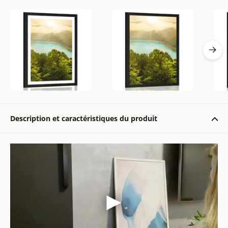
Description et caractéristiques du produit