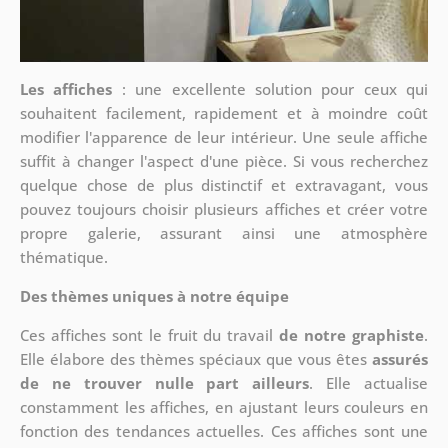
Les affiches
: une excellente solution pour ceux qui
souhaitent facilement, rapidement et à moindre coût
modifier l'apparence de leur intérieur. Une seule affiche
suffit à changer l'aspect d'une pièce. Si vous recherchez
quelque chose de plus distinctif et extravagant, vous
pouvez toujours choisir plusieurs affiches et créer votre
propre galerie, assurant ainsi une atmosphère
thématique.
Des thèmes uniques à notre équipe
Ces affiches sont le fruit du travail
de notre graphiste
.
Elle élabore des thèmes spéciaux que vous êtes
assurés
de ne trouver nulle part ailleurs
. Elle actualise
constamment les affiches, en ajustant leurs couleurs en
fonction des tendances actuelles. Ces affiches sont une