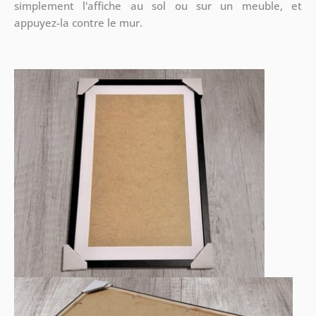
simplement l'affiche au sol ou sur un meuble, et
appuyez-la contre le mur.