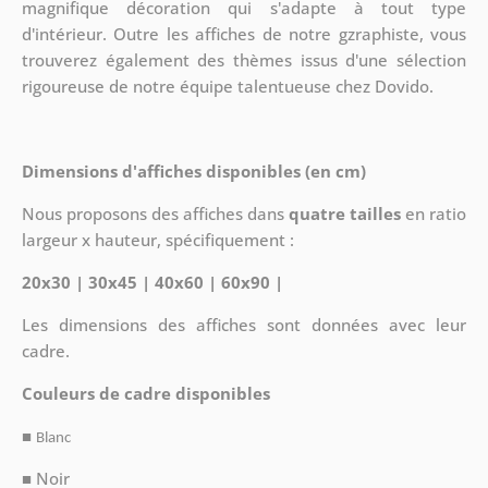
magnifique décoration qui s'adapte à tout type
d'intérieur. Outre les affiches de notre gzraphiste, vous
trouverez également des thèmes issus d'une sélection
rigoureuse de notre équipe talentueuse chez Dovido.
Dimensions d'affiches disponibles (en cm)
Nous proposons des affiches dans
quatre tailles
en ratio
largeur x hauteur, spécifiquement :
20x30 | 30x45 | 40x60 | 60x90 |
Les dimensions des affiches sont données avec leur
cadre.
Couleurs de cadre disponibles
■
Blanc
■ Noir