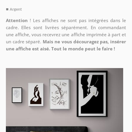
■
Argent
Attention
!
Les affiches ne sont pas intégrées dans le
cadre. Elles sont livrées séparément. En commandant
une affiche, vous recevrez une affiche imprimée à part et
un cadre séparé.
Mais ne vous découragez pas, insérer
une affiche est aisé. Tout le monde peut le faire !