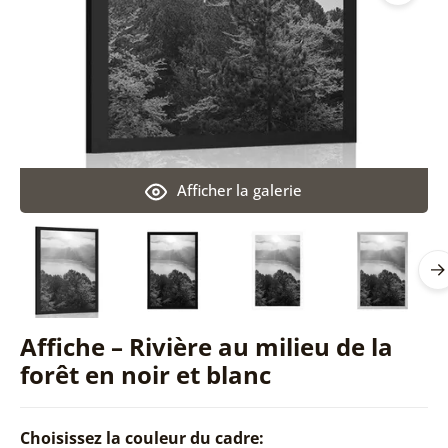
Afficher la galerie
Affiche – Rivière au milieu de la
forêt en noir et blanc
Choisissez la couleur du cadre: