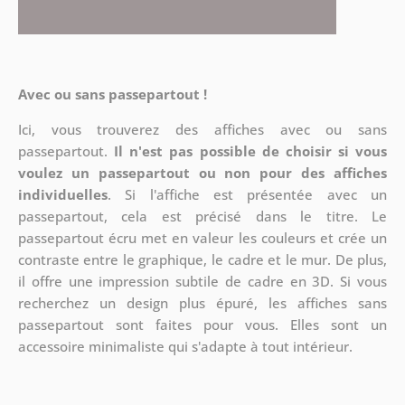
Avec ou sans passepartout !
Ici, vous trouverez des affiches avec ou sans
passepartout.
Il n'est pas possible de choisir si vous
voulez un passepartout ou non pour des affiches
individuelles
. Si l'affiche est présentée avec un
passepartout, cela est précisé dans le titre. Le
passepartout écru met en valeur les couleurs et crée un
contraste entre le graphique, le cadre et le mur. De plus,
il offre une impression subtile de cadre en 3D. Si vous
recherchez un design plus épuré, les affiches sans
passepartout sont faites pour vous. Elles sont un
accessoire minimaliste qui s'adapte à tout intérieur.