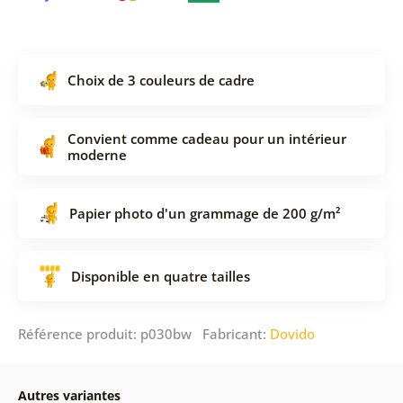
Choix de 3 couleurs de cadre
Convient comme cadeau pour un intérieur
moderne
Papier photo d'un grammage de 200 g/m²
Disponible en quatre tailles
Référence produit: p030bw Fabricant:
Dovido
Autres variantes