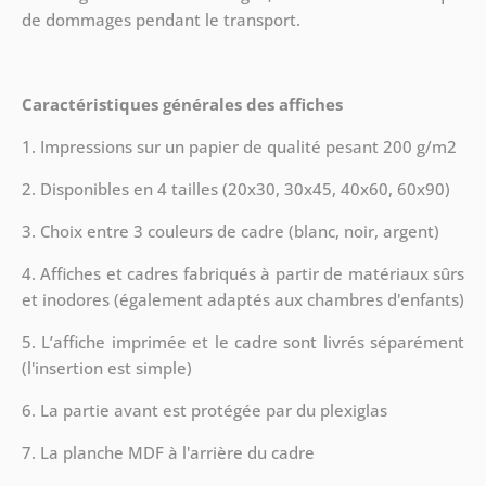
de dommages pendant le transport.
Caractéristiques générales des affiches
1. Impressions sur un papier de qualité pesant 200 g/m2
2. Disponibles en 4 tailles (20x30, 30x45, 40x60, 60x90)
3. Choix entre 3 couleurs de cadre (blanc, noir, argent)
4. Affiches et cadres fabriqués à partir de matériaux sûrs
et inodores (également adaptés aux chambres d'enfants)
5. L’affiche imprimée et le cadre sont livrés séparément
(l'insertion est simple)
6. La partie avant est protégée par du plexiglas
7. La planche MDF à l'arrière du cadre