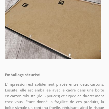
Emballage sécurisé
L'impression est solidement placée entre deux cartons.
Ensuite, elle est emballée avec le cadre dans une boîte
en carton robuste (de 5 pouces) et expédiée directement
chez vous. Étant donné la fragilité de ces produits, la
boîte signale un contenu fragile, réduisant ainsi le risque