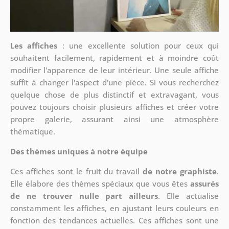
Les affiches
: une excellente solution pour ceux qui
souhaitent facilement, rapidement et à moindre coût
modifier l'apparence de leur intérieur. Une seule affiche
suffit à changer l'aspect d'une pièce. Si vous recherchez
quelque chose de plus distinctif et extravagant, vous
pouvez toujours choisir plusieurs affiches et créer votre
propre galerie, assurant ainsi une atmosphère
thématique.
Des thèmes uniques à notre équipe
Ces affiches sont le fruit du travail
de notre graphiste
.
Elle élabore des thèmes spéciaux que vous êtes
assurés
de ne trouver nulle part ailleurs
. Elle actualise
constamment les affiches, en ajustant leurs couleurs en
fonction des tendances actuelles. Ces affiches sont une