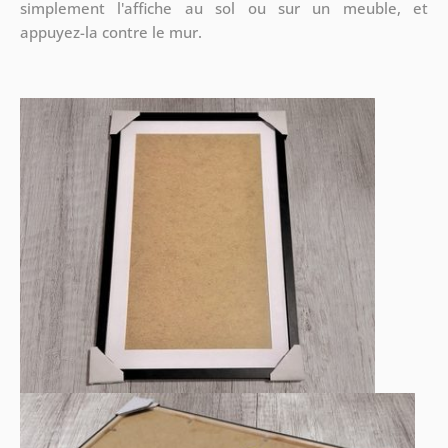
simplement l'affiche au sol ou sur un meuble, et
appuyez-la contre le mur.