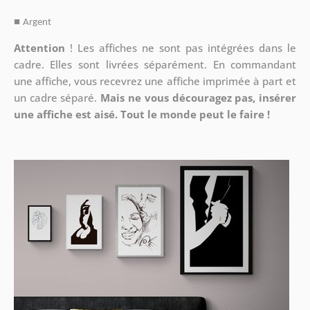
■
Argent
Attention
!
Les affiches ne sont pas intégrées dans le
cadre. Elles sont livrées séparément. En commandant
une affiche, vous recevrez une affiche imprimée à part et
un cadre séparé.
Mais ne vous découragez pas, insérer
une affiche est aisé. Tout le monde peut le faire !