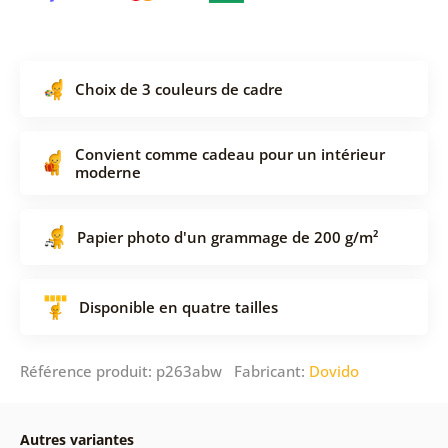
Choix de 3 couleurs de cadre
Convient comme cadeau pour un intérieur
moderne
Papier photo d'un grammage de 200 g/m²
Disponible en quatre tailles
Référence produit: p263abw Fabricant:
Dovido
Autres variantes