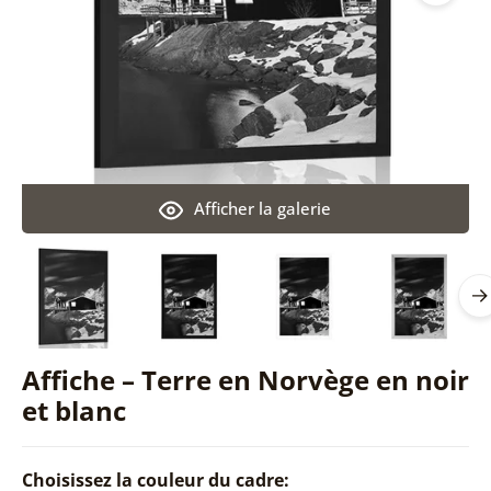
Afficher la galerie
Affiche – Terre en Norvège en noir
et blanc
Choisissez la couleur du cadre: