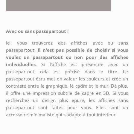
Avec ou sans passepartout !
Ici, vous trouverez des affiches avec ou sans
passepartout.
Il n'est pas possible de choisir si vous
voulez un passepartout ou non pour des affiches
individuelles
. Si l'affiche est présentée avec un
passepartout, cela est précisé dans le titre. Le
passepartout écru met en valeur les couleurs et crée un
contraste entre le graphique, le cadre et le mur. De plus,
il offre une impression subtile de cadre en 3D. Si vous
recherchez un design plus épuré, les affiches sans
passepartout sont faites pour vous. Elles sont un
accessoire minimaliste qui s'adapte à tout intérieur.