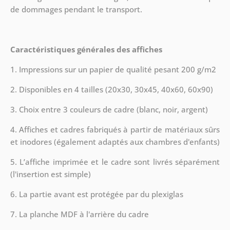
de dommages pendant le transport.
Caractéristiques générales des affiches
1. Impressions sur un papier de qualité pesant 200 g/m2
2. Disponibles en 4 tailles (20x30, 30x45, 40x60, 60x90)
3. Choix entre 3 couleurs de cadre (blanc, noir, argent)
4. Affiches et cadres fabriqués à partir de matériaux sûrs
et inodores (également adaptés aux chambres d'enfants)
5. L’affiche imprimée et le cadre sont livrés séparément
(l'insertion est simple)
6. La partie avant est protégée par du plexiglas
7. La planche MDF à l'arrière du cadre