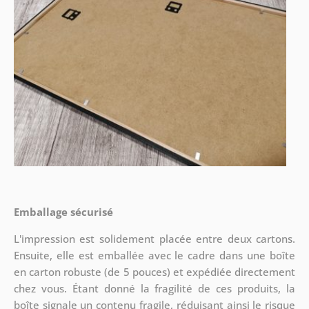
Emballage sécurisé
L'impression est solidement placée entre deux cartons.
Ensuite, elle est emballée avec le cadre dans une boîte
en carton robuste (de 5 pouces) et expédiée directement
chez vous. Étant donné la fragilité de ces produits, la
boîte signale un contenu fragile, réduisant ainsi le risque