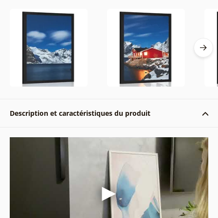
Description et caractéristiques du produit