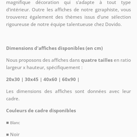
magnifique décoration qui s'adapte à tout type
d'intérieur. Outre les affiches de notre gzraphiste, vous
trouverez également des thèmes issus d'une sélection
rigoureuse de notre équipe talentueuse chez Dovido.
Dimensions d'affiches disponibles (en cm)
Nous proposons des affiches dans
quatre tailles
en ratio
largeur x hauteur, spécifiquement :
20x30 | 30x45 | 40x60 | 60x90 |
Les dimensions des affiches sont données avec leur
cadre.
Couleurs de cadre disponibles
■
Blanc
■ Noir