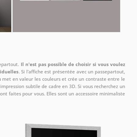
separtout.
Il n'est pas possible de choisir si vous voulez
iduelles
. Si l'affiche est présentée avec un passepartout,
u met en valeur les couleurs et crée un contraste entre le
e impression subtile de cadre en 3D. Si vous recherchez un
ont faites pour vous. Elles sont un accessoire minimaliste