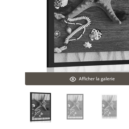
Afficher la galerie