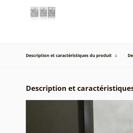
Description et caractéristiques du produit
De
Description et caractéristique