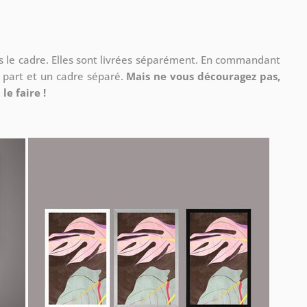
ns le cadre. Elles sont livrées séparément. En commandant
à part et un cadre séparé.
Mais ne vous découragez pas,
le faire !