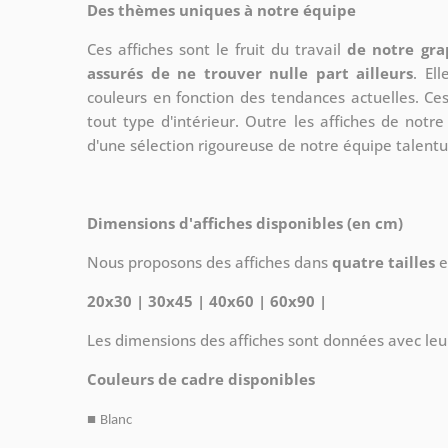
Des thèmes uniques à notre équipe
Ces affiches sont le fruit du travail
de notre gra
assurés de ne trouver nulle part ailleurs
. El
couleurs en fonction des tendances actuelles. Ce
tout type d'intérieur. Outre les affiches de not
d'une sélection rigoureuse de notre équipe talent
Dimensions d'affiches disponibles (en cm)
Nous proposons des affiches dans
quatre tailles
e
20x30 | 30x45 | 40x60 | 60x90 |
Les dimensions des affiches sont données avec leu
Couleurs de cadre disponibles
■
Blanc