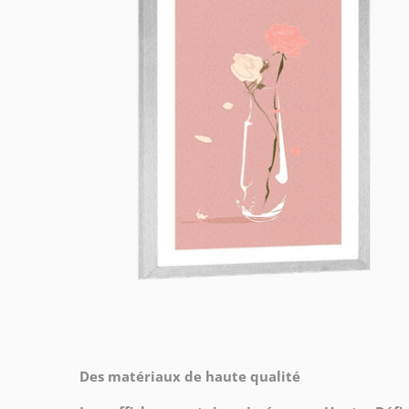
Des matériaux de haute qualité