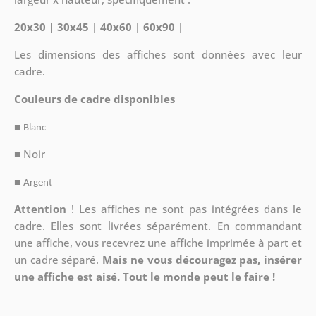
20x30 | 30x45 | 40x60 | 60x90 |
Les dimensions des affiches sont données avec leur
cadre.
Couleurs de cadre disponibles
■
Blanc
■ Noir
■
Argent
Attention
!
Les affiches ne sont pas intégrées dans le
cadre. Elles sont livrées séparément. En commandant
une affiche, vous recevrez une affiche imprimée à part et
un cadre séparé.
Mais ne vous découragez pas, insérer
une affiche est aisé. Tout le monde peut le faire !