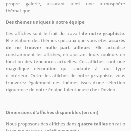
propre galerie, assurant ainsi une atmosphère
thématique.
Des thèmes uniques à notre équipe
Ces affiches sont le fruit du travail
de notre graphiste
.
Elle élabore des thèmes spéciaux que vous êtes
assurés
de ne trouver nulle part ailleurs
. Elle actualise
constamment les affiches, en ajustant leurs couleurs en
fonction des tendances actuelles. Ces affiches sont une
magnifique décoration qui s'adapte à tout type
d'intérieur. Outre les affiches de notre gzraphiste, vous
trouverez également des thèmes issus d'une sélection
rigoureuse de notre équipe talentueuse chez Dovido.
Dimensions d'affiches disponibles (en cm)
Nous proposons des affiches dans
quatre tailles
en ratio
largeur x hauteur, spécifiquement :