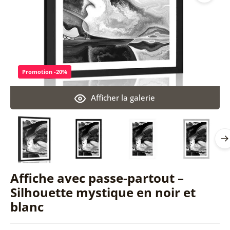
Promotion -20%
Afficher la galerie
Affiche avec passe-partout –
Silhouette mystique en noir et
blanc