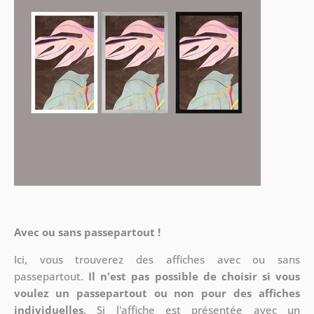
Avec ou sans passepartout !
Ici, vous trouverez des affiches avec ou sans
passepartout.
Il n'est pas possible de choisir si vous
voulez un passepartout ou non pour des affiches
individuelles
. Si l'affiche est présentée avec un