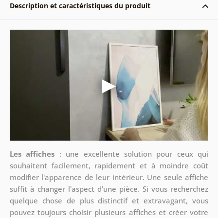
Description et caractéristiques du produit
Les affiches
: une excellente solution pour ceux qui
souhaitent facilement, rapidement et à moindre coût
modifier l'apparence de leur intérieur. Une seule affiche
suffit à changer l'aspect d'une pièce. Si vous recherchez
quelque chose de plus distinctif et extravagant, vous
pouvez toujours choisir plusieurs affiches et créer votre