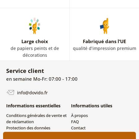
Large choix
Fabriqué dans l’UE
de papiers peints et de
qualité d’impression premium
décorations
Service client
en semaine Mo-Fr: 07:00 - 17:00
info@dovido.fr
Informations essentielles
Informations utiles
Conditions générales de vente et
À propos
de réclamation
FAQ
Protection des données
Contact
personnelles
Livraison directe (Dropshipping)