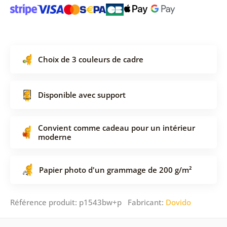
Choix de 3 couleurs de cadre
Disponible avec support
Convient comme cadeau pour un intérieur
moderne
Papier photo d'un grammage de 200 g/m²
Référence produit: p1543bw+p Fabricant:
Dovido