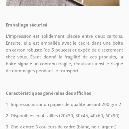
Emballage sécurisé
L'impression est solidement placée entre deux cartons.
Ensuite, elle est emballée avec le cadre dans une boîte
en carton robuste (de 5 pouces) et expédiée directement
chez vous. Étant donné la fragilité de ces produits, la
boîte signale un contenu fragile, réduisant ainsi le risque
de dommages pendant le transport.
Caractéristiques générales des affiches
1. Impressions sur un papier de qualité pesant 200 g/m2
2. Disponibles en 4 tailles (20x30, 30x45, 40x60, 60x90)
3. Choix entre 3 couleurs de cadre (blanc, noir, argent)