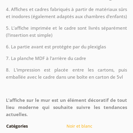
4. Affiches et cadres fabriqués à partir de matériaux sûrs
et inodores (également adaptés aux chambres d'enfants)
5. L’affiche imprimée et le cadre sont livrés séparément
(l'insertion est simple)
6. La partie avant est protégée par du plexiglas
7. La planche MDF à l'arrière du cadre
8.
L'impression est placée entre les cartons, puis
emballée avec le cadre dans une boîte en carton de 5vl
L'affiche sur le mur est un élément décoratif de tout
lieu moderne qui souhaite suivre les tendances
actuelles.
Catégories
Noir et blanc