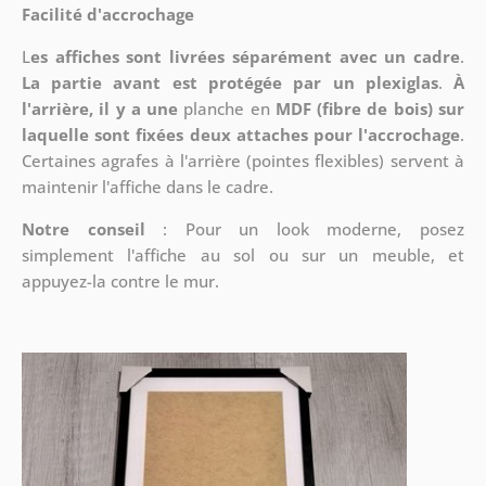
Facilité d'accrochage
L
es affiches sont livrées séparément avec un cadre
.
La partie avant est protégée par un plexiglas
.
À
l'arrière, il y a une
planche en
MDF (fibre de bois) sur
laquelle sont fixées deux attaches pour l'accrochage
.
Certaines agrafes à l'arrière (pointes flexibles) servent à
maintenir l'affiche dans le cadre.
Notre conseil
: Pour un look moderne, posez
simplement l'affiche au sol ou sur un meuble, et
appuyez-la contre le mur.