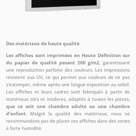
Des matériaux de haute qualité
Les affiches sont imprimées en Haute Définition sur
du papier de qualité pesant 200 g/m2
, garantissant
une reproduction parfaite des couleurs. Les impressions
résistent aux UV, ce qui permet aux couleurs de ne pas
s'estomper, même après une longue exposition au soleil.
Les affiches et leurs cadres sont fabriqués à partir de
matériaux sûrs et inodores, adaptés à toutes les pièces,
que ce soit une chambre adulte ou une chambre
d'enfant
. Malgré la qualité des matériaux, nous ne
recommandons pas de placer ces affiches dans des zones
à forte humidité.