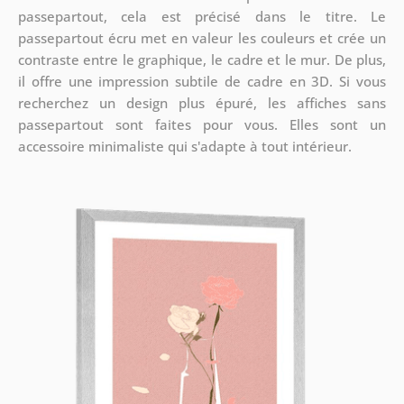
passepartout, cela est précisé dans le titre. Le
passepartout écru met en valeur les couleurs et crée un
contraste entre le graphique, le cadre et le mur. De plus,
il offre une impression subtile de cadre en 3D. Si vous
recherchez un design plus épuré, les affiches sans
passepartout sont faites pour vous. Elles sont un
accessoire minimaliste qui s'adapte à tout intérieur.