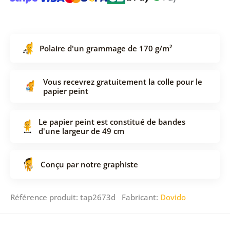
Polaire d'un grammage de 170 g/m²
Vous recevrez gratuitement la colle pour le
papier peint
Le papier peint est constitué de bandes
d'une largeur de 49 cm
Conçu par notre graphiste
Référence produit: tap2673d Fabricant:
Dovido