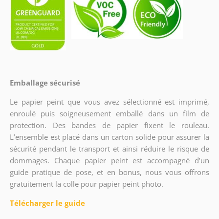
Emballage sécurisé
Le papier peint que vous avez sélectionné est imprimé,
enroulé puis soigneusement emballé dans un film de
protection. Des bandes de papier fixent le rouleau.
L’ensemble est placé dans un carton solide pour assurer la
sécurité pendant le transport et ainsi réduire le risque de
dommages. Chaque papier peint est accompagné d’un
guide pratique de pose, et en bonus, nous vous offrons
gratuitement la colle pour papier peint photo.
Télécharger le guide