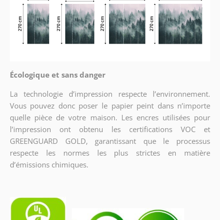
Écologique et sans danger
La technologie d’impression respecte l’environnement.
Vous pouvez donc poser le papier peint dans n’importe
quelle pièce de votre maison. Les encres utilisées pour
l’impression ont obtenu les certifications VOC et
GREENGUARD GOLD, garantissant que le processus
respecte les normes les plus strictes en matière
d’émissions chimiques.