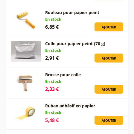
Rouleau pour papier peint
En stock
6,85 €
AJOUTER
Colle pour papier peint (70 g)
En stock
2,91 €
AJOUTER
Brosse pour colle
En stock
2,33 €
AJOUTER
Ruban adhésif en papier
En stock
5,48 €
AJOUTER