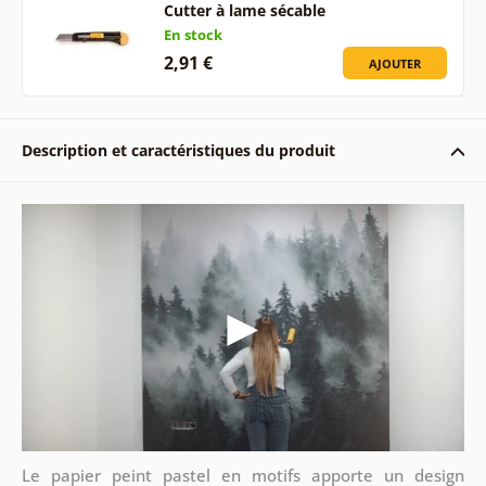
Cutter à lame sécable
En stock
2,91 €
AJOUTER
Description et caractéristiques du produit
Le papier peint pastel en motifs apporte un design