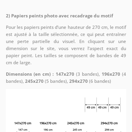
2) Papiers peints photo avec recadrage du motif
Pour les papiers peints d’une hauteur de 270 cm, le motif
est ajusté à la taille sélectionnée, ce qui peut entraîner
une perte partielle du visuel. En cliquant sur une
dimension sur le site, vous verrez l’aspect exact du
papier peint. Les tailles se composent de bandes de 49
cm de large.
Dimensions (en cm) : 147x270
(3 bandes),
196x270
(4
bandes),
245x270
(5 bandes),
294x270
(6 bandes)