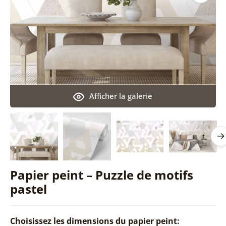
Afficher la galerie
Papier peint – Puzzle de motifs
pastel
Choisissez les dimensions du papier peint: