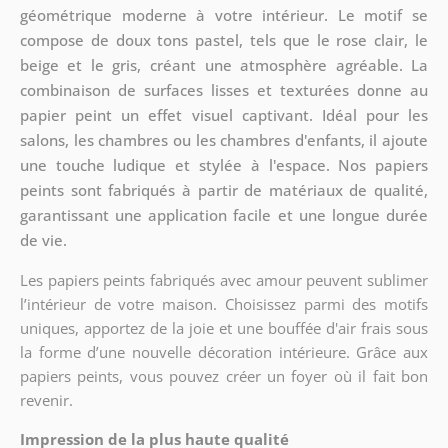
géométrique moderne à votre intérieur. Le motif se
compose de doux tons pastel, tels que le rose clair, le
beige et le gris, créant une atmosphère agréable. La
combinaison de surfaces lisses et texturées donne au
papier peint un effet visuel captivant. Idéal pour les
salons, les chambres ou les chambres d'enfants, il ajoute
une touche ludique et stylée à l'espace. Nos papiers
peints sont fabriqués à partir de matériaux de qualité,
garantissant une application facile et une longue durée
de vie.
Les papiers peints fabriqués avec amour peuvent sublimer
l’intérieur de votre maison. Choisissez parmi des motifs
uniques, apportez de la joie et une bouffée d'air frais sous
la forme d’une nouvelle décoration intérieure. Grâce aux
papiers peints, vous pouvez créer un foyer où il fait bon
revenir.
Impression de la plus haute qualité