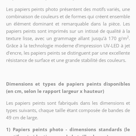
Les papiers peints photo présentent des motifs variés, une
combinaison de couleurs et de formes qui créent ensemble
un élément dominant et remarquable dans la pièce. Les
papiers peints sont imprimés sur un intissé de qualité à la
2
texture lisse, avec un grammage allant jusqu’à 170 g/m
.
Grâce à la technologie moderne d’impression UV-LED à jet
d’encre, les papiers peints se distinguent par une excellente
résistance de surface et une grande stabilité des couleurs.
Dimensions et types de papiers peints disponibles
(en cm, selon le rapport largeur x hauteur)
Les papiers peints sont fabriqués dans les dimensions et
types suivants, chaque taille étant composée de bandes de
49 cm de large.
1) Papiers peints photo - dimensions standards (le