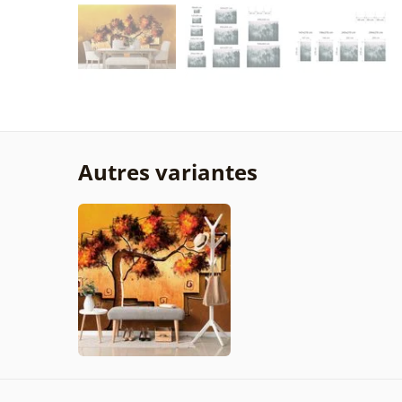
Autres variantes