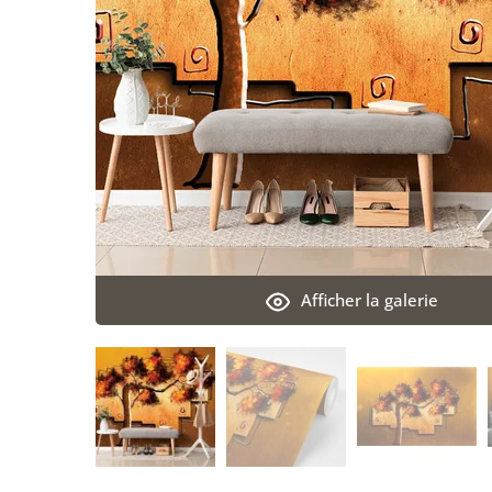
Afficher la galerie