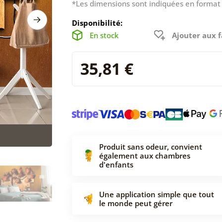
*Les dimensions sont indiquées en format 
Disponibilité:
En stock
Ajouter aux f
35,81 €
Produit sans odeur, convient
également aux chambres
d'enfants
Une application simple que tout
le monde peut gérer