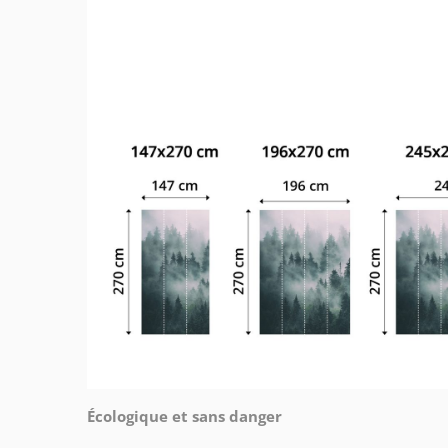
Écologique et sans danger