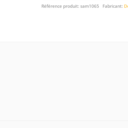
Référence produit: sam1065 Fabricant:
D