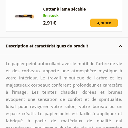
Cutter à lame sécable
En stock
2,91 €
AJOUTER
Description et caractéristiques du produit
Le papier peint autocollant avec le motif de l'arbre de vie
et des corbeaux apporte une atmosphère mystique à
votre intérieur. Le travail minutieux de l'arbre et les
majestueux corbeaux confèrent profondeur et caractère
à l'image. Les teintes chaudes, dorées et brunes
évoquent une sensation de confort et de spiritualité.
Idéal pour revigorer votre salon, votre bureau ou un
espace créatif. Le papier peint est facile à appliquer et
fabriqué à partir de matériaux de qualité qui
garantissent une longue durée de vie et un entretien