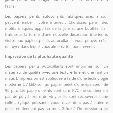
facile.
Les papiers peints autocollants fabriqués avec amour
peuvent embellir votre intérieur. Choisissez parmi des
motifs uniques, apportez de la joie et une bouffée d’air
frais sous la forme d’une nouvelle décoration intérieure.
Grâce aux papiers peints autocollants, vous pouvez créer
un foyer dans lequel vous aimerez toujours revenir.
Impression de la plus haute qualité
Les papiers peints autocollants sont imprimés sur un
matériau de qualité avec une texture fine et une finition
mate. L’impression est appliquée à l’aide d’une technologie
moderne UV-LED sur un papier peint d’une épaisseur de
90 µm. Ces papiers peints sont sans PVC (ne contiennent
pas de polychlorure de vinyle). Ils sont recouverts d’une
colle acrylique puissante, vous n’avez donc pas à craindre
qu’ils ne tiennent pas au mur. Grâce à l'impression à jet