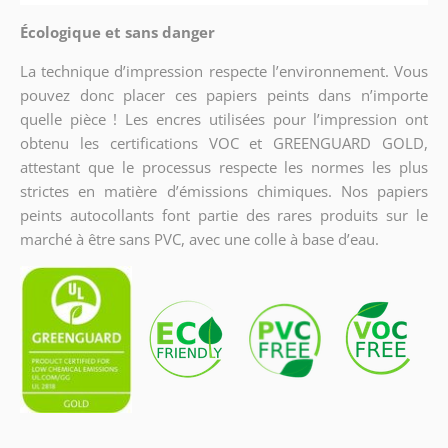
Écologique et sans danger
La technique d’impression respecte l’environnement. Vous
pouvez donc placer ces papiers peints dans n’importe
quelle pièce ! Les encres utilisées pour l’impression ont
obtenu les certifications VOC et GREENGUARD GOLD,
attestant que le processus respecte les normes les plus
strictes en matière d’émissions chimiques. Nos papiers
peints autocollants font partie des rares produits sur le
marché à être sans PVC, avec une colle à base d’eau.