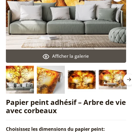
Afficher la galerie
Papier peint adhésif – Arbre de vie
avec corbeaux
Choisissez les dimensions du papier peint: