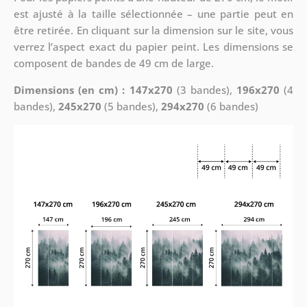
est ajusté à la taille sélectionnée – une partie peut en
être retirée. En cliquant sur la dimension sur le site, vous
verrez l’aspect exact du papier peint. Les dimensions se
composent de bandes de 49 cm de large.
Dimensions (en cm) : 147x270
(3 bandes),
196x270
(4
bandes),
245x270
(5 bandes),
294x270
(6 bandes)