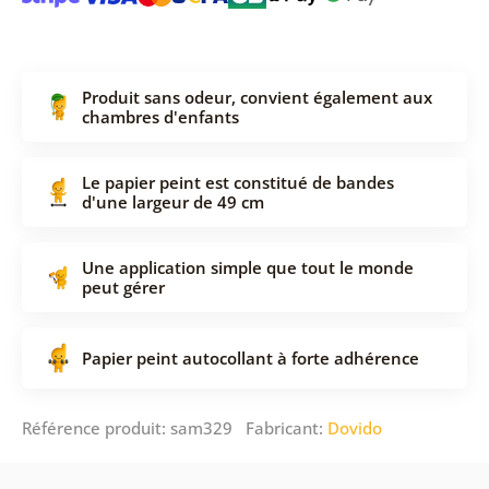
Produit sans odeur, convient également aux
chambres d'enfants
Le papier peint est constitué de bandes
d'une largeur de 49 cm
Une application simple que tout le monde
peut gérer
Papier peint autocollant à forte adhérence
Référence produit: sam329 Fabricant:
Dovido