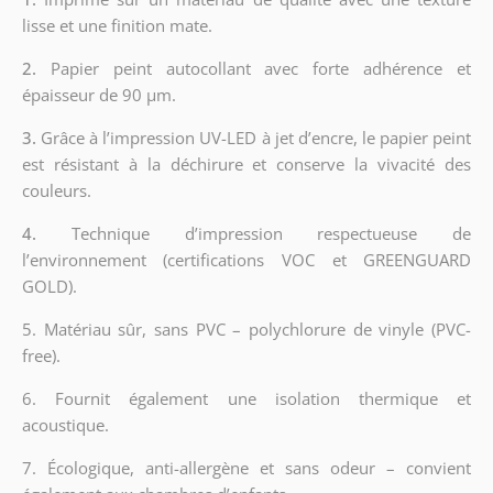
lisse et une finition mate.
2.
Papier peint autocollant avec forte adhérence et
épaisseur de 90 µm.
3.
Grâce à l’impression UV-LED à jet d’encre, le papier peint
est résistant à la déchirure et conserve la vivacité des
couleurs.
4.
Technique d’impression respectueuse de
l’environnement (certifications VOC et GREENGUARD
GOLD).
5. Matériau sûr, sans PVC – polychlorure de vinyle (PVC-
free).
6. Fournit également une isolation thermique et
acoustique.
7. Écologique, anti-allergène et sans odeur – convient