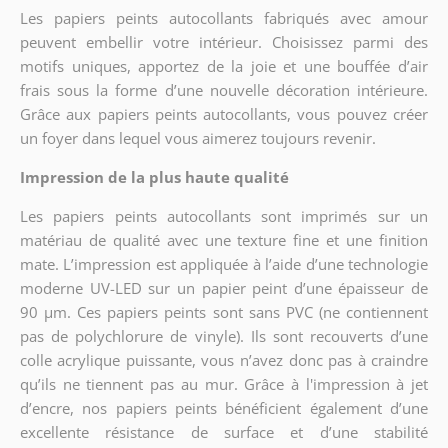
Les papiers peints autocollants fabriqués avec amour
peuvent embellir votre intérieur. Choisissez parmi des
motifs uniques, apportez de la joie et une bouffée d’air
frais sous la forme d’une nouvelle décoration intérieure.
Grâce aux papiers peints autocollants, vous pouvez créer
un foyer dans lequel vous aimerez toujours revenir.
Impression de la plus haute qualité
Les papiers peints autocollants sont imprimés sur un
matériau de qualité avec une texture fine et une finition
mate. L’impression est appliquée à l’aide d’une technologie
moderne UV-LED sur un papier peint d’une épaisseur de
90 µm. Ces papiers peints sont sans PVC (ne contiennent
pas de polychlorure de vinyle). Ils sont recouverts d’une
colle acrylique puissante, vous n’avez donc pas à craindre
qu’ils ne tiennent pas au mur. Grâce à l'impression à jet
d’encre, nos papiers peints bénéficient également d’une
excellente résistance de surface et d’une stabilité