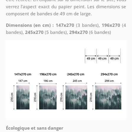
verrez l’aspect exact du papier peint. Les dimensions se
composent de bandes de 49 cm de large.
Dimensions (en cm) : 147x270
(3 bandes),
196x270
(4
bandes),
245x270
(5 bandes),
294x270
(6 bandes)
Écologique et sans danger