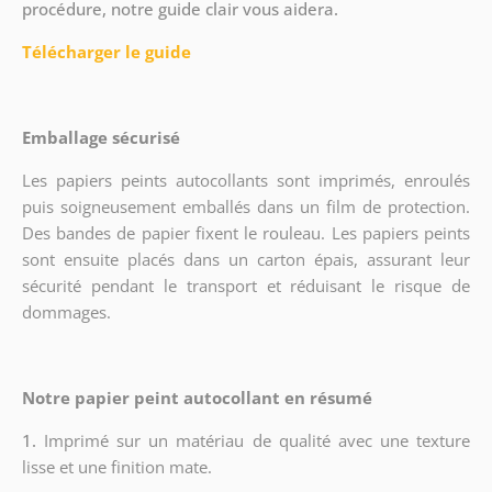
procédure, notre guide clair vous aidera.
Télécharger le guide
Emballage sécurisé
Les papiers peints autocollants sont imprimés, enroulés
puis soigneusement emballés dans un film de protection.
Des bandes de papier fixent le rouleau. Les papiers peints
sont ensuite placés dans un carton épais, assurant leur
sécurité pendant le transport et réduisant le risque de
dommages.
Notre papier peint autocollant en résumé
1.
Imprimé sur un matériau de qualité avec une texture
lisse et une finition mate.