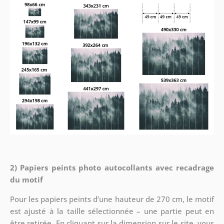
2) Papiers peints photo autocollants avec recadrage
du motif
Pour les papiers peints d’une hauteur de 270 cm, le motif
est ajusté à la taille sélectionnée – une partie peut en
être retirée. En cliquant sur la dimension sur le site, vous