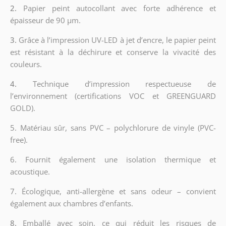
2.
Papier peint autocollant avec forte adhérence et
épaisseur de 90 µm.
3.
Grâce à l’impression UV-LED à jet d’encre, le papier peint
est résistant à la déchirure et conserve la vivacité des
couleurs.
4.
Technique d’impression respectueuse de
l’environnement (certifications VOC et GREENGUARD
GOLD).
5. Matériau sûr, sans PVC – polychlorure de vinyle (PVC-
free).
6. Fournit également une isolation thermique et
acoustique.
7. Écologique, anti-allergène et sans odeur – convient
également aux chambres d’enfants.
8.
Emballé avec soin, ce qui réduit les risques de