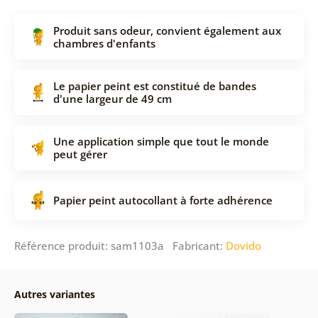
Produit sans odeur, convient également aux
chambres d'enfants
Le papier peint est constitué de bandes
d'une largeur de 49 cm
Une application simple que tout le monde
peut gérer
Papier peint autocollant à forte adhérence
Référence produit: sam1103a Fabricant:
Dovido
Autres variantes