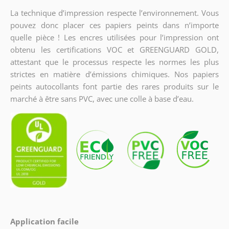
La technique d’impression respecte l’environnement. Vous
pouvez donc placer ces papiers peints dans n’importe
quelle pièce ! Les encres utilisées pour l’impression ont
obtenu les certifications VOC et GREENGUARD GOLD,
attestant que le processus respecte les normes les plus
strictes en matière d’émissions chimiques. Nos papiers
peints autocollants font partie des rares produits sur le
marché à être sans PVC, avec une colle à base d’eau.
Application facile