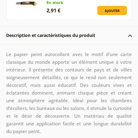
En stock
2,91 €
AJOUTER
Description et caractéristiques du produit
Le papier peint autocollant avec le motif d'une carte
classique du monde apporte un élément unique à votre
intérieur. Il présente des contours de pays et de villes
soigneusement détaillés, ce qui le rend non seulement
décoratif, mais aussi éducatif. Des couleurs vives et
éclatantes dominent, animant chaque pièce et créant
une atmosphère agréable. Idéal pour les chambres
d'écoliers, les bureaux ou les salons, il stimule la curiosité
et le désir de découverte. Un matériau de qualité
garantit une application facile et une longue durabilité
du papier peint.