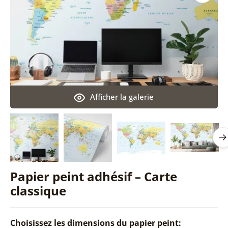
Afficher la galerie
Papier peint adhésif – Carte
classique
Choisissez les dimensions du papier peint: