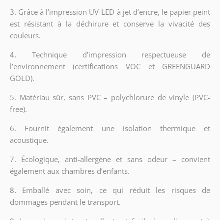
3.
Grâce à l’impression UV-LED à jet d’encre, le papier peint
est résistant à la déchirure et conserve la vivacité des
couleurs.
4.
Technique d’impression respectueuse de
l’environnement (certifications VOC et GREENGUARD
GOLD).
5. Matériau sûr, sans PVC – polychlorure de vinyle (PVC-
free).
6. Fournit également une isolation thermique et
acoustique.
7. Écologique, anti-allergène et sans odeur – convient
également aux chambres d’enfants.
8.
Emballé avec soin, ce qui réduit les risques de
dommages pendant le transport.