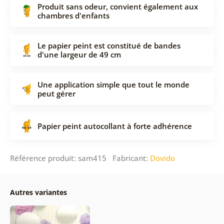
Produit sans odeur, convient également aux
chambres d'enfants
Le papier peint est constitué de bandes
d'une largeur de 49 cm
Une application simple que tout le monde
peut gérer
Papier peint autocollant à forte adhérence
Référence produit: sam415 Fabricant:
Dovido
Autres variantes