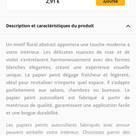
2,91 €
AJOUTER
Description et caractéristiques du produit
Un motif floral abstrait apportera une touche moderne à
votre intérieur. Les délicates nuances de rose et de
violet s'entrelacent harmonieusement avec des formes
blanches élégantes, créant une expérience visuelle
unique. Le papier peint dégage fraîcheur et légèreté,
idéal pour revitaliser n'importe quel espace. Il s'adapte
parfaitement aux salons, chambres ou bureaux. Le
papier peint autocollant est fabriqué à partir de
matériaux de qualité, garantissant une application facile
et une longue durabilité.
Les papiers peints autocollants fabriqués avec amour
peuvent embellir votre intérieur. Choisissez parmi des