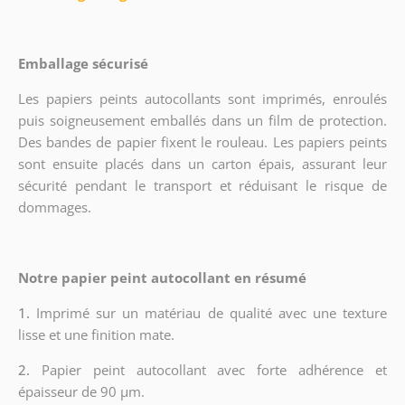
Emballage sécurisé
Les papiers peints autocollants sont imprimés, enroulés
puis soigneusement emballés dans un film de protection.
Des bandes de papier fixent le rouleau. Les papiers peints
sont ensuite placés dans un carton épais, assurant leur
sécurité pendant le transport et réduisant le risque de
dommages.
Notre papier peint autocollant en résumé
1.
Imprimé sur un matériau de qualité avec une texture
lisse et une finition mate.
2.
Papier peint autocollant avec forte adhérence et
épaisseur de 90 µm.