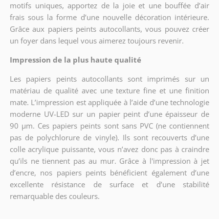
motifs uniques, apportez de la joie et une bouffée d’air
frais sous la forme d’une nouvelle décoration intérieure.
Grâce aux papiers peints autocollants, vous pouvez créer
un foyer dans lequel vous aimerez toujours revenir.
Impression de la plus haute qualité
Les papiers peints autocollants sont imprimés sur un
matériau de qualité avec une texture fine et une finition
mate. L’impression est appliquée à l’aide d’une technologie
moderne UV-LED sur un papier peint d’une épaisseur de
90 µm. Ces papiers peints sont sans PVC (ne contiennent
pas de polychlorure de vinyle). Ils sont recouverts d’une
colle acrylique puissante, vous n’avez donc pas à craindre
qu’ils ne tiennent pas au mur. Grâce à l'impression à jet
d’encre, nos papiers peints bénéficient également d’une
excellente résistance de surface et d’une stabilité
remarquable des couleurs.