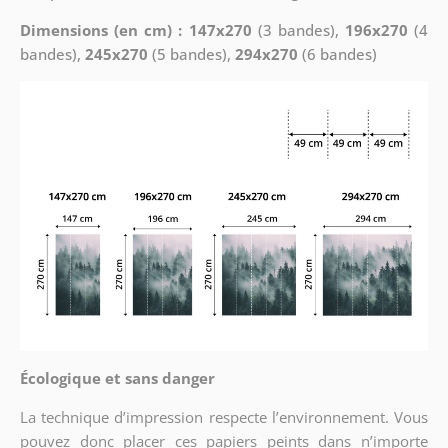
Dimensions (en cm) : 147x270
(3 bandes),
196x270
(4
bandes),
245x270
(5 bandes),
294x270
(6 bandes)
Écologique et sans danger
La technique d’impression respecte l’environnement. Vous
pouvez donc placer ces papiers peints dans n’importe