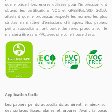
quelle pièce ! Les encres utilisées pour l’impression ont
obtenu les certifications VOC et GREENGUARD GOLD,
attestant que le processus respecte les normes les plus
strictes en matière d’émissions chimiques. Nos papiers
peints autocollants font partie des rares produits sur le
marché à être sans PVC, avec une colle à base d’eau.
Application facile
Les papiers peints autocollants adhèrent le mieux sur
des surfaces lisses, planes et propres. Avant la pose,