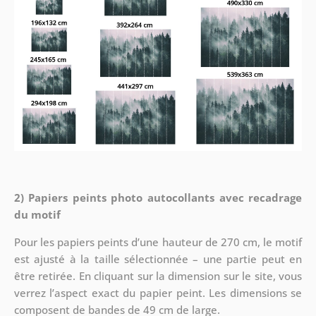
2) Papiers peints photo autocollants avec recadrage
du motif
Pour les papiers peints d’une hauteur de 270 cm, le motif
est ajusté à la taille sélectionnée – une partie peut en
être retirée. En cliquant sur la dimension sur le site, vous
verrez l’aspect exact du papier peint. Les dimensions se
composent de bandes de 49 cm de large.